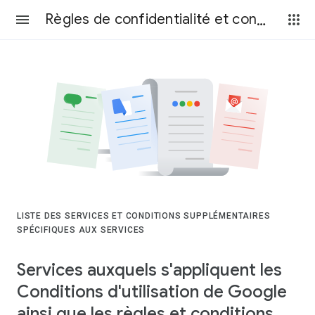
Règles de confidentialité et conditions d’utilisation
LISTE DES SERVICES ET CONDITIONS SUPPLÉMENTAIRES
SPÉCIFIQUES AUX SERVICES
Services auxquels s'appliquent les
Conditions d'utilisation de Google
ainsi que les règles et conditions