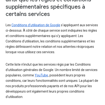
supplémentaires spécifiques à
certains services
Les
Conditions d'utilisation de Google
s'appliquent aux services
ci-dessous. À côté de chaque service sont indiquées les règles
et conditions supplémentaires qui s'y appliquent. Les
Conditions d'utilisation, les conditions supplémentaires et les
règles définissent notre relation et nos attentes réciproques
lorsque vous utilisez ces services.
Cette liste n'inclut que les services régis par les Conditions
d'utilisation générales de Google. Un nombre limité de services
populaires, comme
YouTube
, possèdent leurs propres
conditions, car leurs fonctionnalités sont uniques. La plupart de
nos produits professionnels payants et de nos API pour les
développeurs ont également leurs propres conditions
d'utilisation.