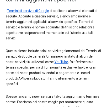
I
Termini di servizio di Google
si applicano ai servizi elencati di
seguito. Accanto a ciascun servizio, elenchiamo norme e
termini aggiuntivi applicabili al servizio specifico. Termini di
servizio e termini e norme aggiuntivi definiscono relazioni e
aspettative reciproche nel momento in cui l'utente usa tali
servizi.
Questo elenco include solo i servizi regolamentati dai Termini di
servizio di Google generali. Un numero limitato di alcuni dei
nostri servizi più utilizzati, come
YouTube
, fa riferimento a
termini specifici per via di funzionalità esclusive. Inoltre, gran
parte dei nostri prodotti aziendali a pagamento e i nostri
prodotti API per sviluppatori fanno riferimento a termini
specifici.
Spesso lanciamo nuovi servizi e talvolta aggiorniamo termini e
norme. Facciamo del nostro meglio per mantenere questa