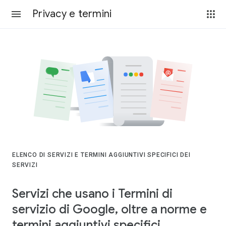
Privacy e termini
ELENCO DI SERVIZI E TERMINI AGGIUNTIVI SPECIFICI DEI
SERVIZI
Servizi che usano i Termini di
servizio di Google, oltre a norme e
termini aggiuntivi specifici