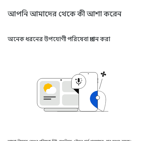
আপনি আমাদের থেকে কী আশা করেন
অনেক ধরনের উপযোগী পরিষেবা প্রদান করা