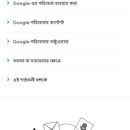
Google-এর পরিষেবা ব্যবহার করা
Google পরিষেবায় কন্টেন্ট
Google পরিষেবায় সফ্টওয়্যার
সমস্যা বা মতভেদের ক্ষেত্রে
এই শর্তাবলী সম্পর্কে