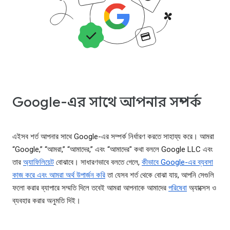
Google-এর সাথে আপনার সম্পর্ক
এইসব শর্ত আপনার সাথে Google-এর সম্পর্ক নির্ধারণ করতে সাহায্য করে। আমরা
“Google,” “আমরা,” “আমাদের,” এবং “আমাদের" কথা বললে Google LLC এবং
তার
অ্যাফিলিয়েট
বোঝাবে। সাধারণভাবে বলতে গেলে,
কীভাবে Google-এর ব্যবসা
কাজ করে এবং আমরা অর্থ উপার্জন করি
তা যেসব শর্ত থেকে বোঝা যায়, আপনি সেগুলি
ফলো করার ব্যাপারে সম্মতি দিলে তবেই আমরা আপনাকে আমাদের
পরিষেবা
অ্যাক্সেস ও
ব্যবহার করার অনুমতি দিই।