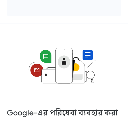
Google-এর পরিষেবা ব্যবহার করা