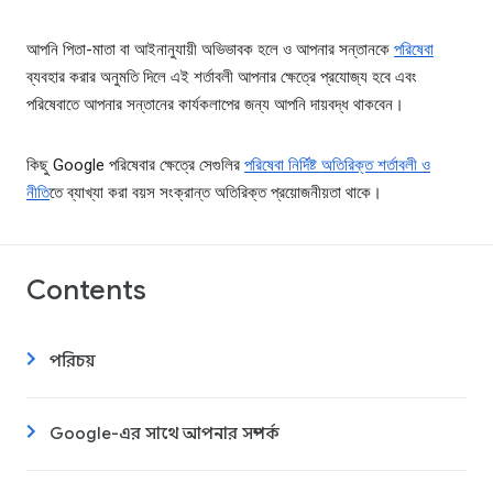
আপনি পিতা-মাতা বা আইনানুযায়ী অভিভাবক হলে ও আপনার সন্তানকে
পরিষেবা
ব্যবহার করার অনুমতি দিলে এই শর্তাবলী আপনার ক্ষেত্রে প্রযোজ্য হবে এবং
পরিষেবাতে আপনার সন্তানের কার্যকলাপের জন্য আপনি দায়বদ্ধ থাকবেন।
কিছু Google পরিষেবার ক্ষেত্রে সেগুলির
পরিষেবা নির্দিষ্ট অতিরিক্ত শর্তাবলী ও
নীতি
তে ব্যাখ্যা করা বয়স সংক্রান্ত অতিরিক্ত প্রয়োজনীয়তা থাকে।
Contents
পরিচয়
Google-এর সাথে আপনার সম্পর্ক