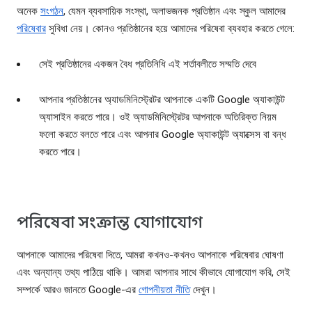
অনেক
সংগঠন
, যেমন ব্যবসায়িক সংস্থা, অলাভজনক প্রতিষ্ঠান এবং স্কুল আমাদের
পরিষেবার
সুবিধা নেয়। কোনও প্রতিষ্ঠানের হয়ে আমাদের পরিষেবা ব্যবহার করতে গেলে:
সেই প্রতিষ্ঠানের একজন বৈধ প্রতিনিধি এই শর্তাবলীতে সম্মতি দেবে
আপনার প্রতিষ্ঠানের অ্যাডমিনিস্ট্রেটর আপনাকে একটি Google অ্যাকাউন্ট
অ্যাসাইন করতে পারে। ওই অ্যাডমিনিস্ট্রেটর আপনাকে অতিরিক্ত নিয়ম
ফলো করতে বলতে পারে এবং আপনার Google অ্যাকাউন্ট অ্যাক্সেস বা বন্ধ
করতে পারে।
পরিষেবা সংক্রান্ত যোগাযোগ
আপনাকে আমাদের পরিষেবা দিতে, আমরা কখনও-কখনও আপনাকে পরিষেবার ঘোষণা
এবং অন্যান্য তথ্য পাঠিয়ে থাকি। আমরা আপনার সাথে কীভাবে যোগাযোগ করি, সেই
সম্পর্কে আরও জানতে Google-এর
গোপনীয়তা নীতি
দেখুন।