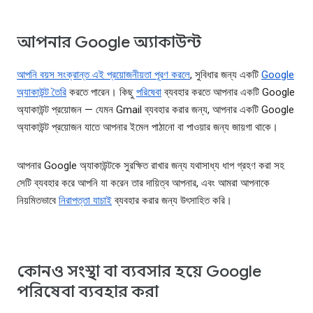
আপনার Google অ্যাকাউন্ট
আপনি বয়স সংক্রান্ত এই প্রয়োজনীয়তা পূরণ করলে
, সুবিধার জন্য একটি
Google
অ্যাকাউন্ট তৈরি
করতে পারেন। কিছু
পরিষেবা
ব্যবহার করতে আপনার একটি Google
অ্যাকাউন্ট প্রয়োজন — যেমন Gmail ব্যবহার করার জন্য, আপনার একটি Google
অ্যাকাউন্ট প্রয়োজন যাতে আপনার ইমেল পাঠানো বা পাওয়ার জন্য জায়গা থাকে।
আপনার Google অ্যাকাউন্টকে সুরক্ষিত রাখার জন্য যথাসাধ্য ধাপ গ্রহণ করা সহ
সেটি ব্যবহার করে আপনি যা করেন তার দায়িত্ব আপনার, এবং আমরা আপনাকে
নিয়মিতভাবে
নিরাপত্তা যাচাই
ব্যবহার করার জন্য উৎসাহিত করি।
কোনও সংস্থা বা ব্যবসার হয়ে Google
পরিষেবা ব্যবহার করা