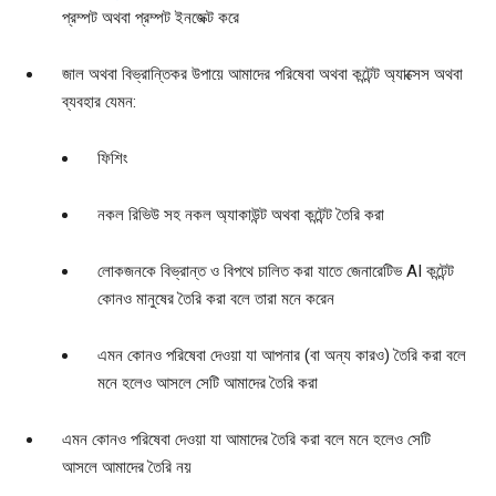
প্রম্পট অথবা প্রম্পট ইনজেক্ট করে
জাল অথবা বিভ্রান্তিকর উপায়ে আমাদের পরিষেবা অথবা কন্টেন্ট অ্যাক্সেস অথবা
ব্যবহার যেমন:
ফিশিং
নকল রিভিউ সহ নকল অ্যাকাউন্ট অথবা কন্টেন্ট তৈরি করা
লোকজনকে বিভ্রান্ত ও বিপথে চালিত করা যাতে জেনারেটিভ AI কন্টেন্ট
কোনও মানুষের তৈরি করা বলে তারা মনে করেন
এমন কোনও পরিষেবা দেওয়া যা আপনার (বা অন্য কারও) তৈরি করা বলে
মনে হলেও আসলে সেটি আমাদের তৈরি করা
এমন কোনও পরিষেবা দেওয়া যা আমাদের তৈরি করা বলে মনে হলেও সেটি
আসলে আমাদের তৈরি নয়