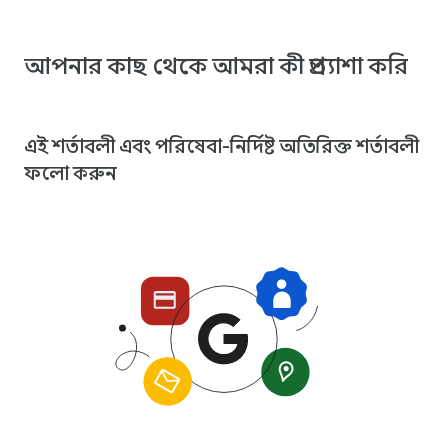
আপনার কাছ থেকে আমরা কী প্রত্যাশা করি
এই শর্তাবলী এবং পরিষেবা-নির্দিষ্ট অতিরিক্ত শর্তাবলী
ফলো করুন