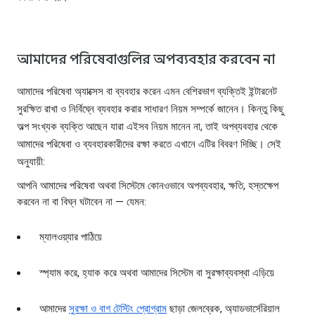
আমাদের পরিষেবাগুলির অপব্যবহার করবেন না
আমাদের পরিষেবা অ্যাক্সেস বা ব্যবহার করেন এমন বেশিরভাগ ব্যক্তিই ইন্টারনেট
সুরক্ষিত রাখা ও নির্বিঘ্নে ব্যবহার করার সাধারণ নিয়ম সম্পর্কে জানেন। কিন্তু কিছু
অল্প সংখ্যক ব্যক্তি আছেন যারা এইসব নিয়ম মানেন না, তাই অপব্যবহার থেকে
আমাদের পরিষেবা ও ব্যবহারকারীদের রক্ষা করতে এখানে এটির বিবরণ দিচ্ছি। সেই
অনুযায়ী:
আপনি আমাদের পরিষেবা অথবা সিস্টেমে কোনওভাবে অপব্যবহার, ক্ষতি, হস্তক্ষেপ
করবেন না বা বিঘ্ন ঘটাবেন না — যেমন:
ম্যালওয়্যার পাঠিয়ে
স্প্যাম করে, হ্যাক করে অথবা আমাদের সিস্টেম বা সুরক্ষাব্যবস্থা এড়িয়ে
আমাদের
সুরক্ষা ও বাগ টেস্টিং প্রোগ্রাম
ছাড়া জেলব্রেক, অ্যাডভার্সেরিয়াল