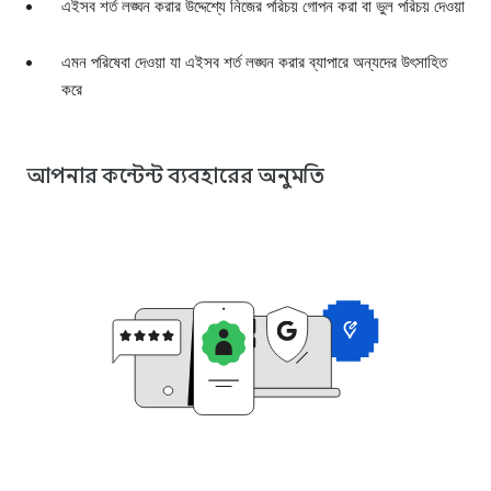
এইসব শর্ত লঙ্ঘন করার উদ্দেশ্যে নিজের পরিচয় গোপন করা বা ভুল পরিচয় দেওয়া
এমন পরিষেবা দেওয়া যা এইসব শর্ত লঙ্ঘন করার ব্যাপারে অন্যদের উৎসাহিত
করে
আপনার কন্টেন্ট ব্যবহারের অনুমতি