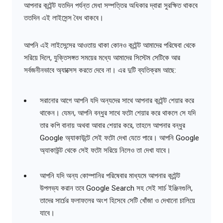
আপনার কন্টেন্ট যতদিন পর্যন্ত মেধা সম্পত্তির অধিকার দ্বারা সুরক্ষিত থাকবে
ততদিন এই লাইসেন্স বৈধ থাকবে।
আপনি এই লাইসেন্সের আওতায় থাকা কোনও কন্টেন্ট আমাদের পরিষেবা থেকে
সরিয়ে দিলে, যুক্তিসঙ্গত সময়ের মধ্যে আমাদের সিস্টেম সেটিকে আর
সর্বজনীনভাবে অ্যাক্সেস করতে দেবে না। এর দুটি ব্যতিক্রম আছে:
সরানোর আগে আপনি যদি অন্যদের সাথে আপনার কন্টেন্ট শেয়ার করে
থাকেন। যেমন, আপনি বন্ধুর সাথে ফটো শেয়ার করে থাকলে সে যদি
তার কপি বানায় অথবা আবার শেয়ার করে, তাহলে আপনার বন্ধুর
Google অ্যাকাউন্টে সেই ফটো দেখা যেতে পারে। আপনি Google
অ্যাকাউন্ট থেকে সেই ফটো সরিয়ে নিলেও তা দেখা যাবে।
আপনি যদি অন্য কোম্পানির পরিষেবার মাধ্যমে আপনার কন্টেন্ট
উপলভ্য করান তবে Google Search সহ সেই সার্চ ইঞ্জিনগুলি,
তাদের সার্চের ফলাফলের অংশ হিসেবে সেটি খোঁজা ও দেখানো চালিয়ে
যাবে।