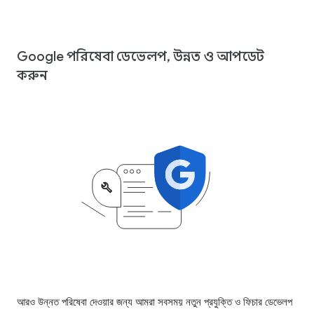
Google পরিষেবা ডেভেলপ, উন্নত ও আপডেট
করুন
আরও উন্নত পরিষেবা দেওয়ার জন্য আমরা সবসময় নতুন প্রযুক্তি ও ফিচার ডেভেলপ