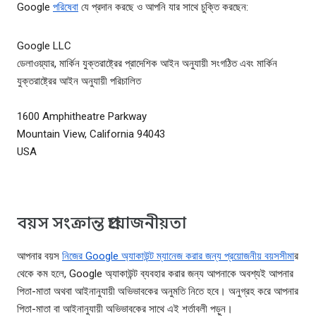
Google
পরিষেবা
যে প্রদান করছে ও আপনি যার সাথে চুক্তি করছেন:
Google LLC
ডেলাওয়্যার, মার্কিন যুক্তরাষ্ট্রের প্রাদেশিক আইন অনুযায়ী সংগঠিত এবং মার্কিন
যুক্তরাষ্ট্রের আইন অনুযায়ী পরিচালিত
1600 Amphitheatre Parkway
Mountain View, California 94043
USA
বয়স সংক্রান্ত প্রয়োজনীয়তা
আপনার বয়স
নিজের Google অ্যাকাউন্ট ম্যানেজ করার জন্য প্রয়োজনীয় বয়সসীমা
র
থেকে কম হলে, Google অ্যাকাউন্ট ব্যবহার করার জন্য আপনাকে অবশ্যই আপনার
পিতা-মাতা অথবা আইনানুযায়ী অভিভাবকের অনুমতি নিতে হবে। অনুগ্রহ করে আপনার
পিতা-মাতা বা আইনানুযায়ী অভিভাবকের সাথে এই শর্তাবলী পড়ুন।