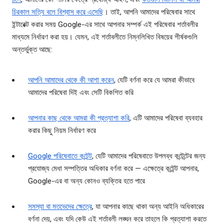
চিরকাল সত্যি বলে বিশ্বাস করে এসেছি
। তাই, আপনি আমাদের পরিষেবার সাথে
ইন্টারেক্ট করার সময় Google-এর সাথে আপনার সম্পর্ক এই পরিষেবার শর্তাবলীর
মাধ্যমে নির্ধারণ করা হয়। যেমন, এই শর্তাবলীতে নিম্নলিখিত বিষয়ের শীর্ষকগুলি
অন্তর্ভুক্ত আছে:
আপনি আমাদের থেকে কী আশা করেন
, যেটি বর্ণনা করে যে আমরা কীভাবে
আমাদের পরিষেবা দিই এবং সেটি বিকশিত করি
আপনার কাছ থেকে আমরা কী প্রত্যাশা করি
, এটি আমাদের পরিষেবা ব্যবহার
করার কিছু নিয়ম নির্ধারণ করে
Google পরিষেবাতে কন্টেন্ট
, যেটি আমাদের পরিষেবাতে উপলব্ধ কন্টেন্টের জন্য
প্রযোজ্য মেধা সম্পত্তির অধিকার বর্ণনা করে — এক্ষেত্রে কন্টেন্ট আপনার,
Google-এর বা অন্য কোনও ব্যক্তির হতে পারে
সমস্যা বা মতভেদের ক্ষেত্রে
, যা আপনার কাছে থাকা অন্য আইনি অধিকারের
বর্ণনা দেয়, এবং যদি কেউ এই শর্তাবলী লঙ্ঘন করে তাহলে কি প্রত্যাশা করতে