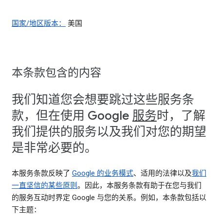
国家/地区版本：
美国
本条款包含的内容
我们知道您会想要跳过这些服务条
款，但在使用 Google
服务
时，了解
我们提供的服务以及我们对您的期望
是非常必要的。
本服务条款反映了
Google 的业务模式
、适用的法律以及
我们
一直坚信的某些原则
。因此，本服务条款有助于在您与我们
的服务互动时界定 Google 与您的关系。例如，本条款包括以
下主题：