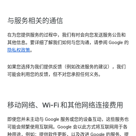
与服务相关的通信
在为您提供服务的过程中，我们有时会向您发送服务公告和
其他信息。要详细了解我们如何与您沟通，请参阅 Google 的
隐私权政策
。
如果您选择为我们提供反馈（例如改进服务的建议），我们
可能会利用您的反馈，但不对您承担任何义务。
移动网络、Wi-Fi 和其他网络连接费用
即使您并未主动与 Google 服务或您的设备互动，这些服务也
可能会频繁使用互联网。Google 会以此方式将互联网用于各
种用途，例如：提供软件更新，以及改进 Google 的服务、提