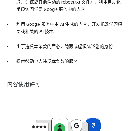
取、训练或其他活动的 robots.txt 文件），利用自动化
手段访问任意 Google 服务中的内容
利用 Google 服务中由 AI 生成的内容，开发机器学习模
型或相关的 AI 技术
出于违反本条款的居心，隐藏或虚假陈述您的身份
提供鼓动他人违反本条款的服务
内容使用许可