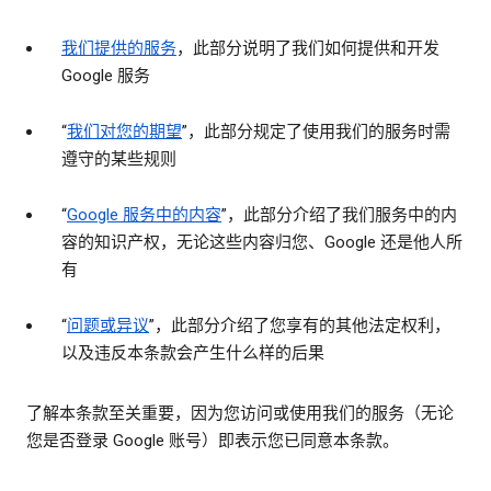
我们提供的服务
，此部分说明了我们如何提供和开发
Google 服务
“
我们对您的期望
”，此部分规定了使用我们的服务时需
遵守的某些规则
“
Google 服务中的内容
”，此部分介绍了我们服务中的内
容的知识产权，无论这些内容归您、Google 还是他人所
有
“
问题或异议
”，此部分介绍了您享有的其他法定权利，
以及违反本条款会产生什么样的后果
了解本条款至关重要，因为您访问或使用我们的服务（无论
您是否登录 Google 账号）即表示您已同意本条款。