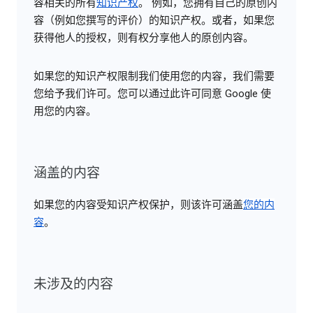
容相关的所有
知识产权
。 例如，您拥有自己的原创内
容（例如您撰写的评价）的知识产权。或者，如果您
获得他人的授权，则有权分享他人的原创内容。
如果您的知识产权限制我们使用您的内容，我们需要
您给予我们许可。您可以通过此许可同意 Google 使
用您的内容。
涵盖的内容
如果您的内容受知识产权保护，则该许可涵盖
您的内
容
。
未涉及的内容