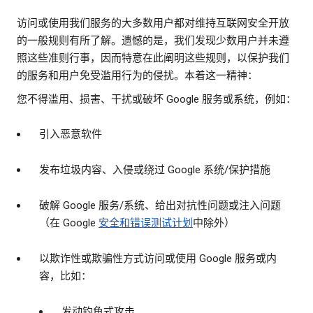
访问或使用我们服务的大多数用户都对维持互联网安全开放
的一般规则有所了解。遗憾的是，我们发现少数用户并未遵
照这些准则行事，因而特意在此阐明这些规则，以保护我们
的服务和用户免受滥用行为的侵扰。本着这一精神：
您不得滥用、损害、干扰或破坏 Google 服务或系统，例如：
引入恶意软件
发布垃圾内容、入侵或绕过 Google 系统/保护措施
破解 Google 服务/系统、给出对抗性问题或注入问题
（在 Google
安全和错误测试计划
中除外）
以欺诈性或欺骗性方式访问或使用 Google 服务或内
容，比如：
发动钓鱼式攻击