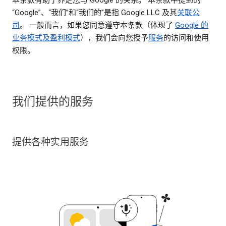
“Google”、“我们”和“我们的”是指 Google LLC 及其
关联公
司
。 一般而言，如果您同意遵守本条款（体现了
Google 的
业务模式及盈利模式
），我们会向您授予
服务
的访问和使用
权限。
我们提供的服务
提供各种实用服务