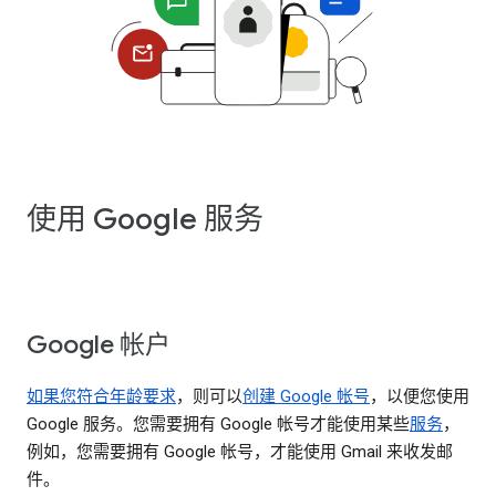
使用 Google 服务
Google 帐户
如果您符合年龄要求
，则可以
创建 Google 帐号
，以便您使用
Google 服务。您需要拥有 Google 帐号才能使用某些
服务
，
例如，您需要拥有 Google 帐号，才能使用 Gmail 来收发邮
件。