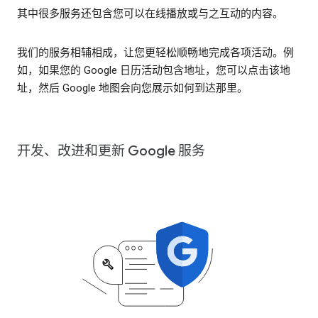
其中很多服务还包含您可以在线播放或与之互动的内容。
我们的服务相辅相成，让您更轻松顺畅地完成各项活动。例
如，如果您的 Google 日历活动包含地址，您可以点击该地
址，然后 Google 地图会向您展示如何到达那里。
开发、改进和更新 Google 服务