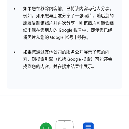
如果您在移除内容前，已将该内容与他人分享。
例如，如果您与朋友分享了一张照片，随后您的
朋友复制该照片并再次分享，则该照片可能会继
续出现在您朋友的 Google 帐号中，即使您已经
将照片从您的 Google 帐号中移除。
如果您通过其他公司的服务公开展示了您的内
容，则搜索引擎（包括 Google 搜索）可能还会
找到您的内容，并在搜索结果中展示。