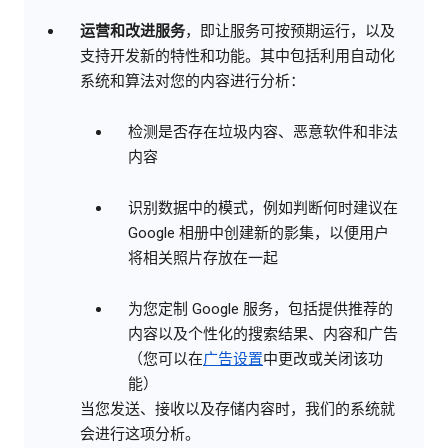
运营和改进服务
，即让服务可按预期运行，以及
支持开发新的特性和功能。其中包括利用自动化
系统和算法对您的内容进行分析：
检测是否存在垃圾内容、恶意软件和非法
内容
识别数据中的模式，例如判断何时建议在
Google 相册中创建新的影集，以便用户
将相关照片存放在一起
为您定制 Google 服务，包括提供推荐的
内容以及个性化的搜索结果、内容和广告
（您可以在
广告设置
中更改或关闭该功
能）
当您发送、接收以及存储内容时，我们的系统就
会进行这项分析。