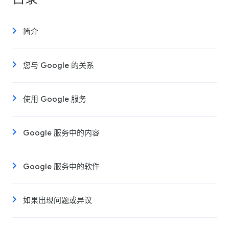
简介
您与 Google 的关系
使用 Google 服务
Google 服务中的内容
Google 服务中的软件
如果出现问题或异议