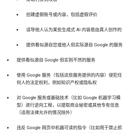
创建虚假账号或内容，包括虚假评价
误导他人认为某些生成式 AI 内容是由真人创作的
提供看似源自您或他人但实际源自 Google 的服务
提供看似源自 Google 但实则不然的服务
使用 Google 服务（包括这些服务提供的内容）侵犯任
何人的法定权利，例如知识产权或隐私权
对 Google 服务或基础技术（比如 Google 机器学习模
型）进行逆向工程，以提取商业秘密或其他专有信息
（适用法律允许的情况除外）
违反 Google 网页中机器可读的指令（比如用于禁止抓