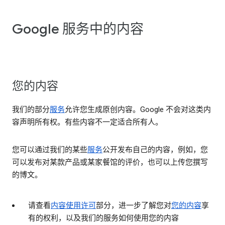
Google 服务中的内容
您的内容
我们的部分
服务
允许您生成原创内容。Google 不会对这类内
容声明所有权。有些内容不一定适合所有人。
您可以通过我们的某些
服务
公开发布自己的内容，例如，您
可以发布对某款产品或某家餐馆的评价，也可以上传您撰写
的博文。
请查看
内容使用许可
部分，进一步了解您对
您的内容
享
有的权利，以及我们的服务如何使用您的内容