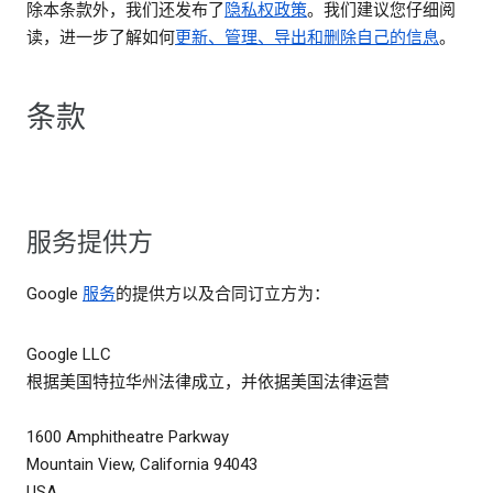
除本条款外，我们还发布了
隐私权政策
。我们建议您仔细阅
读，进一步了解如何
更新、管理、导出和删除自己的信息
。
条款
服务提供方
Google
服务
的提供方以及合同订立方为：
Google LLC
根据美国特拉华州法律成立，并依据美国法律运营
1600 Amphitheatre Parkway
Mountain View, California 94043
USA