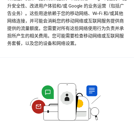
升安全性、改进用户体验和/或 Google 的业务运营（包括广
告业务）。这些用途依赖于您的移动网络、Wi-Fi 和/或其他
网络连接，并可能会消耗您的移动网络或互联网服务提供商
提供的流量额度。您需要对所有这些网络使用行为负责并承
担所产生的相关费用。您可能需要检查移动网络或互联网服
务套餐，以及您的设备和网络设置。