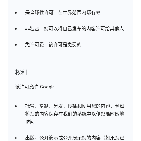
是全球性许可 - 在世界范围内都有效
非独占 - 您可以将自己发布的内容许可给其他人
免许可费 - 该许可是免费的
权利
该许可允许 Google：
托管、复制、分发、传播和使用您的内容，例如
将您的内容保存在我们的系统中以便您随时随地
访问
出版、公开演示或公开展示您的内容（如果您已