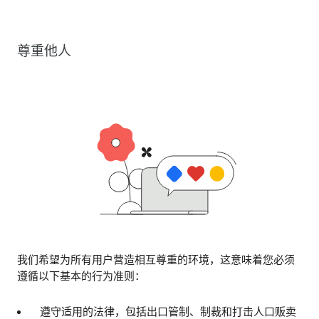
尊重他人
我们希望为所有用户营造相互尊重的环境，这意味着您必须
遵循以下基本的行为准则：
遵守适用的法律，包括出口管制、制裁和打击人口贩卖