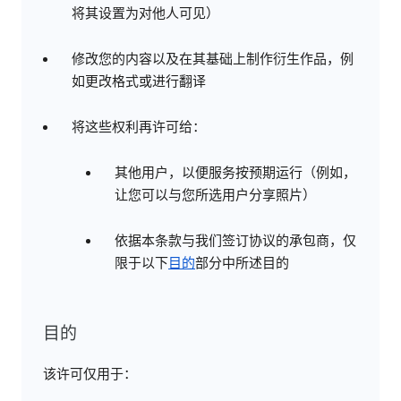
将其设置为对他人可见）
修改您的内容以及在其基础上制作衍生作品，例
如更改格式或进行翻译
将这些权利再许可给：
其他用户，以便服务按预期运行（例如，
让您可以与您所选用户分享照片）
依据本条款与我们签订协议的承包商，仅
限于以下
目的
部分中所述目的
目的
该许可仅用于：