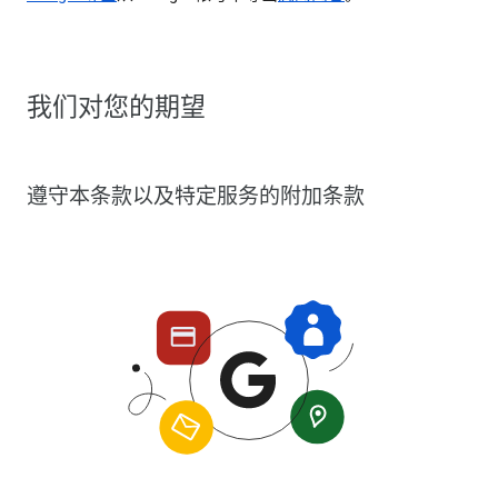
我们对您的期望
遵守本条款以及特定服务的附加条款