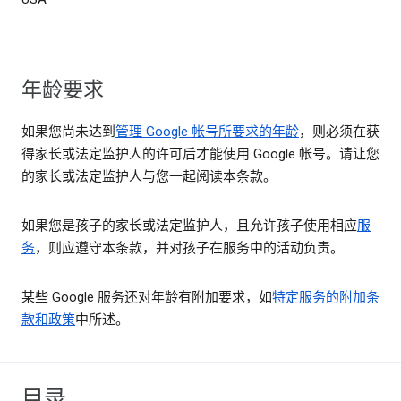
年龄要求
如果您尚未达到
管理 Google 帐号所要求的年龄
，则必须在获
得家长或法定监护人的许可后才能使用 Google 帐号。请让您
的家长或法定监护人与您一起阅读本条款。
如果您是孩子的家长或法定监护人，且允许孩子使用相应
服
务
，则应遵守本条款，并对孩子在服务中的活动负责。
某些 Google 服务还对年龄有附加要求，如
特定服务的附加条
款和政策
中所述。
目录