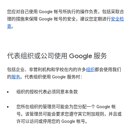
您应对自己使用 Google 帐号所执行的操作负责，包括采取合
理的措施来保障 Google 帐号的安全，建议您定期进行
安全检
查
。
代表组织或公司使用 Google 服务
包括企业、非营利机构和学校在内的许多
组织
都会使用我们
的
服务
。代表组织使用 Google 服务时：
组织的授权代表必须同意本条款
您所在组织的管理员可能会为您分配一个 Google 帐
号。该管理员可能会要求您遵守其它附加规则，并且或
许可以访问或停用您的 Google 帐号。