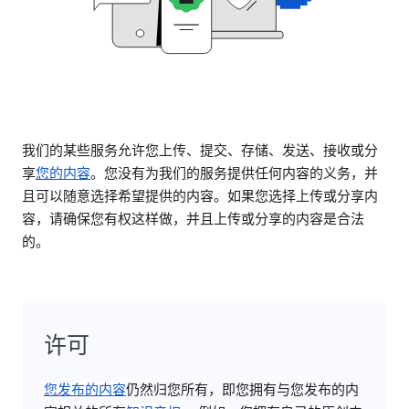
我们的某些服务允许您上传、提交、存储、发送、接收或分
享
您的内容
。您没有为我们的服务提供任何内容的义务，并
且可以随意选择希望提供的内容。如果您选择上传或分享内
容，请确保您有权这样做，并且上传或分享的内容是合法
的。
许可
您发布的内容
仍然归您所有，即您拥有与您发布的内