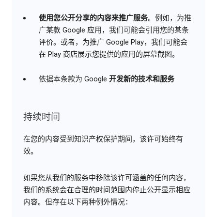
使用您公开分享的内容来推广服务
。例如，为推
广某款 Google 应用，我们可能会引用您的某条
评价。或者，为推广 Google Play，我们可能会
在 Play 商店展示您提供的应用的屏幕截图。
依据本条款为 Google
开发新的技术和服务
持续时间
在您的内容受到知识产权保护期间，该许可始终有
效。
如果您从我们的服务中移除该许可涵盖的任何内容，
我们的系统会在合理的时间范围内停止公开显示相应
内容。但存在以下两种例外情况：