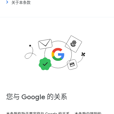
关于本条款
您与 Google 的关系
本条款有助于界定您与 Google 的关系。 本条款中提到的