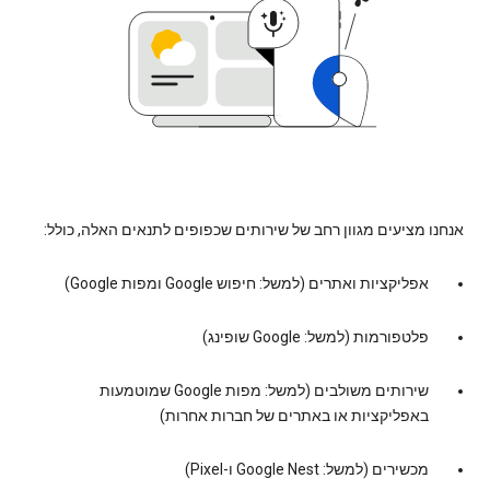
אנחנו מציעים מגוון רחב של שירותים שכפופים לתנאים האלה, כולל:
אפליקציות ואתרים (למשל: חיפוש Google ומפות Google)
פלטפורמות (למשל: Google שופינג)
שירותים משולבים (למשל: מפות Google שמוטמעות
באפליקציות או באתרים של חברות אחרות)
מכשירים (למשל: Google Nest ו-Pixel)