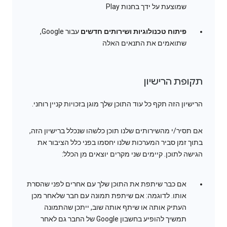
שמוצעת על ידך בחנות Play
פיתוח טכנולוגיות ושירותים חדשים
עבור Google,
שתואמים את התנאים האלה
תקופת הרישיון
הרישיון הזה תקף כל עוד התוכן שלך מוגן בזכויות קניין רוחני.
אם תסיר/י מהשירותים שלנו תוכן כלשהו שנכלל ברישיון הזה,
בתוך זמן סביר המערכות שלנו יחסמו בפני כלל הציבור את
הגישה לתוכן. קיימים שני מקרים יוצאים מן הכלל:
אם כבר שיתפת את התוכן שלך עם אחרים לפני שהסרת
אותו. לדוגמה: אם שיתפת תמונה עם חבר שלאחר מכן
העתיק אותה או שיתף אותה שוב, ייתכן שהתמונה
תמשיך להופיע בחשבון Google של החבר גם לאחר