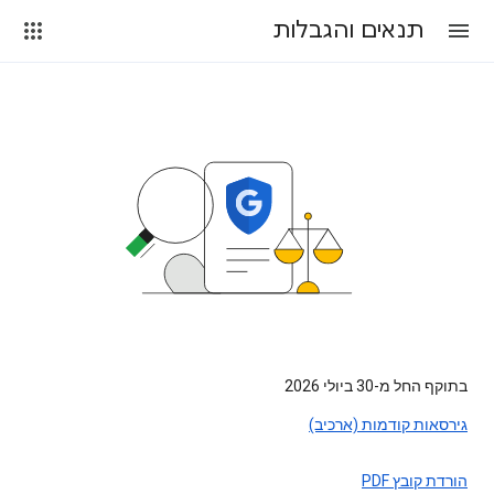
תנאים והגבלות
בתוקף החל מ-30 ביולי 2026
גירסאות קודמות (ארכיב)
הורדת קובץ PDF