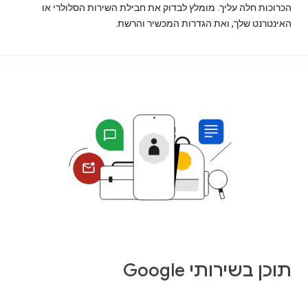
הכרוכות חלה עליך. מומלץ לבדוק את חבילת השירות הסלולרי או
האינטרנט שלך, ואת הגדרות המכשיר והרשת.
תוכן בשירותי Google