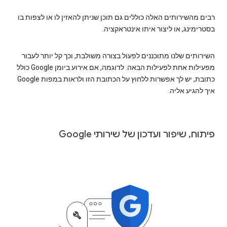
רבים מהשירותים האלה כוללים גם תוכן שניתן להאזין לו או לצפות בו
בסטרימינג, או ליצור איתו אינטראקציה.
השירותים שלנו מתוכננים לפעול בצורה משולבת, וכך קל יותר לעבור
מפעילות אחת לפעילות הבאה. לדוגמה, אם אירוע ביומן Google כולל
כתובת, יש לך אפשרות ללחוץ על הכתובת הזו ולראות במפות Google
איך להגיע אליה.
פיתוח, שיפור ועדכון של שירותי Google