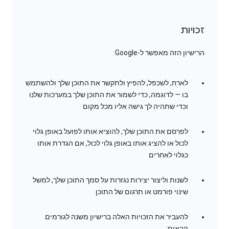
זכויות
הרישיון הזה מאפשר ל-Google:
לארח, לשכפל, להפיץ ולתקשר את התוכן שלך ולהשתמש
בו — לדוגמה, כדי לשמור את התוכן שלך במערכות שלנו
וכדי שתהיה לך גישה אליו מכל מקום
לפרסם את התוכן שלך, להוציא אותו לפועל באופן גלוי
לכול או להציג אותו באופן גלוי לכול, אם הגדרת אותו
כגלוי לאחרים
לשנות וליצור יצירות נגזרות על סמך התוכן שלך, למשל
שינוי פורמט או תרגום של התוכן
להעביר את הזכויות האלה ברישיון משנה לגורמים
הבאים: