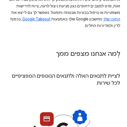
זאת, פרט למצבים דחופים כגון מניעת ניצול לרעה, ציות לדרישות
משפטיות או טיפול בבעיות אבטחה ותפעול. נאפשר לך גם לייצא את
התוכן שלך
מחשבון Google שלך באמצעות
Google Takeout,
בכפוף
לדין ולמדיניות החלים.
לְמה אנחנו מצפים ממך
לציית לתנאים האלה ולתנאים הנוספים הספציפיים
לכל שירות