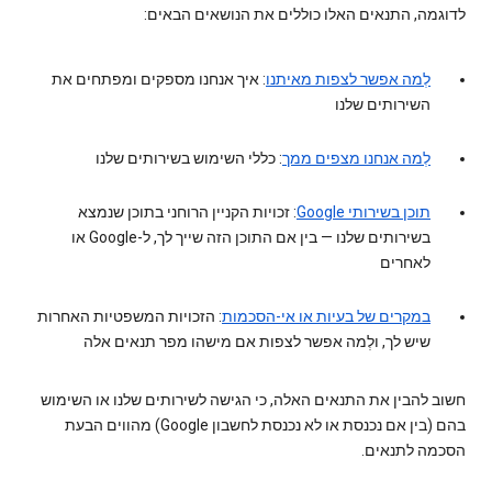
לדוגמה, התנאים האלו כוללים את הנושאים הבאים:
לְמה אפשר לצפות מאיתנו
: איך אנחנו מספקים ומפתחים את
השירותים שלנו
לְמה אנחנו מצפים ממך
: כללי השימוש בשירותים שלנו
תוכן בשירותי Google
: זכויות הקניין הרוחני בתוכן שנמצא
בשירותים שלנו — בין אם התוכן הזה שייך לך, ל-Google או
לאחרים
במקרים של בעיות או אי-הסכמות
: הזכויות המשפטיות האחרות
שיש לך, ולְמה אפשר לצפות אם מישהו מפר תנאים אלה
חשוב להבין את התנאים האלה, כי הגישה לשירותים שלנו או השימוש
בהם (בין אם נכנסת או לא נכנסת לחשבון Google) מהווים הבעת
הסכמה לתנאים.