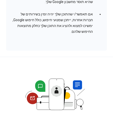
שהיא תוסר מחשבון Google שלך.
אם תאפשר/י שהתוכן שלך יהיה זמין בשירותים של
חברות אחרות, ייתכן שמנועי חיפוש, כולל חיפוש Google,
ימשיכו למצוא ולהציג את התוכן שלך כחלק מתוצאות
החיפוש שלהם.