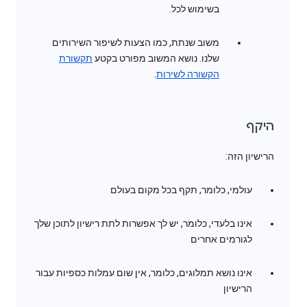
בשימוש לכל.
משוב שנתת, כמו הצעות לשיפור השירותים
שלנו. נושא המשוב מפורט בקטע
תקשורת
הקשורה לשירות
.
היקף
הרישיון הזה:
עולמי, כלומר, תקף בכל מקום בעולם
אינו בלעדי, כלומר, יש לך אפשרות לתת רישיון לתוכן שלך
לגורמים אחרים
אינו נושא תמלוגים, כלומר, אין שום עמלות כספיות עבור
הרישיון