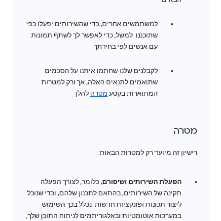
למשתמשים אחרים, כדי שהשירותים יפעלו כפי
שתוכננו. למשל, כדי לאפשר לך לשתף תמונות
עם אנשים לפי בחירתך
לקבלנים שלנו שחתמו איתנו על הסכמים
שתואמים לתנאים האלה, אך ורק למטרות
המתוארות בקטע
מטרה
להלן
מטרה
רישיון זה מיועד רק למטרות הבאות:
הפעלת השירותים ושיפורם
, כלומר, לצורך הפעלה
תקינה של השירותים, בהתאם לתכנון שלהם, וכדי שנוכל
ליצור תכונות ופונקציות חדשות. נכלל בכך השימוש
במערכות אוטומטיות ובאלגוריתמים לניתוח התוכן שלך,