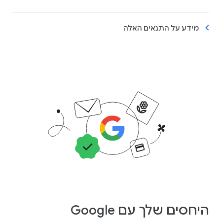
מידע על התנאים האלה
היחסים שלך עם Google