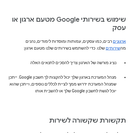
שימוש בשירותי Google מטעם ארגון או
עסק
ארגונים
רבים, כמו עסקים, עמותות ומוסדות לימודים, נהנים
מה
שירותים
שלנו. כדי להשתמש בשירותים שלנו מטעם ארגון:
נציג מורשה של הארגון צריך להסכים לתנאים האלה
מנהל המערכת בארגון שלך יכול להקצות לך חשבון Google. ייתכן
שמנהל המערכת ידרוש ממך לציית לכללים נוספים, וייתכן שהוא
יוכל לגשת לחשבון Google שלך או להשבית אותו
תקשורת שקשורה לשירות