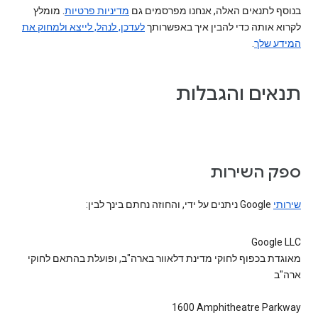
בנוסף לתנאים האלה, אנחנו מפרסמים גם
מדיניות פרטיות
. מומלץ
לקרוא אותה כדי להבין איך באפשרותך
לעדכן, לנהל, לייצא ולמחוק את
המידע שלך
.
תנאים והגבלות
ספק השירות
שירותי
Google ניתנים על ידי, והחוזה נחתם בינך לבין:
Google LLC
מאוגדת בכפוף לחוקי מדינת דלאוור בארה"ב, ופועלת בהתאם לחוקי
ארה"ב
‎1600 Amphitheatre Parkway