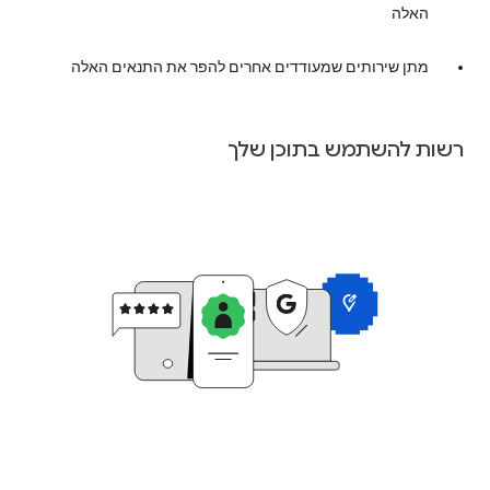
האלה
מתן שירותים שמעודדים אחרים להפר את התנאים האלה
רשות להשתמש בתוכן שלך