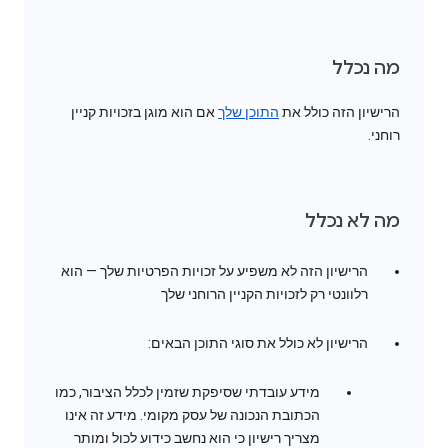
מה נכלל
הרישיון הזה כולל את
התוכן שלך
אם הוא מוגן בזכויות קניין
רוחני.
מה לא נכלל
הרישיון הזה לא משפיע על זכויות הפרטיות שלך — הוא
רלוונטי רק לזכויות הקניין הרוחני שלך
הרישיון לא כולל את סוגי התוכן הבאים:
מידע עובדתי שסיפקת שזמין לכלל הציבור, כמו
הכתובת הנכונה של עסק מקומי. מידע זה אינו
מצריך רישיון כי הוא נחשב כידוע לכול ומותר