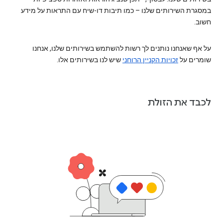
במסגרת השירותים שלנו – כמו תיבות דו-שיח עם התראות על מידע
חשוב.
על אף שאנחנו נותנים לך רשות להשתמש בשירותים שלנו, אנחנו
שומרים על
זכויות הקניין הרוחני
שיש לנו בשירותים אלו.
לכבד את הזולת