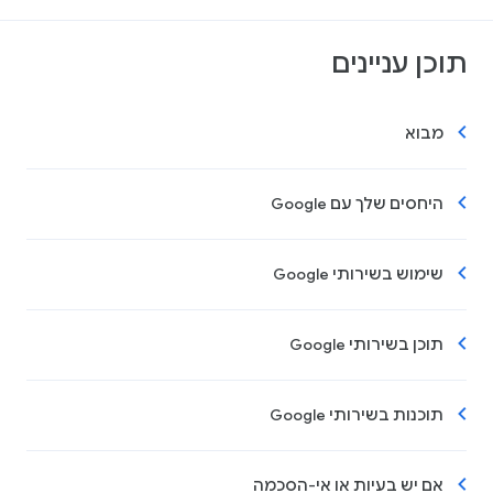
תוכן עניינים
מבוא
היחסים שלך עם Google
שימוש בשירותי Google
תוכן בשירותי Google
תוכנות בשירותי Google
אם יש בעיות או אי-הסכמה