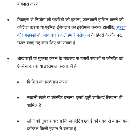
बायपास करना
डिवाइस से निर्माता की पाबंदियों को हटाना, जानकारी हासिल करने की
कोशिश करना या प्रॉम्प्ट इंजेक्शन का इस्तेमाल करना. हालांकि,
सुरक्षा
और गड़बड़ी की जांच करने वाले हमारे प्रोग्राम
के हिस्से के तौर पर,
ऊपर बताए गए काम किए जा सकते हैं
धोखाधड़ी या गुमराह करने के मकसद से हमारी सेवाओं या कॉन्टेंट को
ऐक्सेस करना या इस्तेमाल करना. जैसे:
फ़िशिंग का इस्तेमाल करना
नकली खाते या कॉन्टेंट बनाना. इसमें झूठी समीक्षाएं लिखना भी
शामिल है
लोगों को गुमराह करना कि जनरेटिव एआई की मदद से बनाया गया
कॉन्टेंट किसी इंसान ने बनाया है