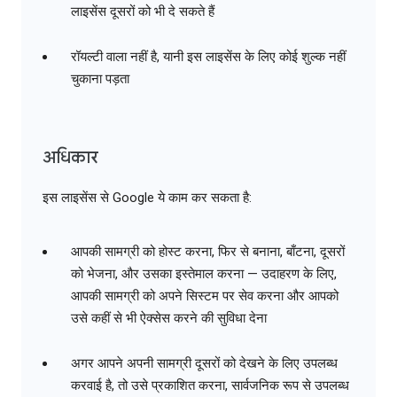
लाइसेंस दूसरों को भी दे सकते हैं
रॉयल्टी वाला नहीं है, यानी इस लाइसेंस के लिए कोई शुल्क नहीं
चुकाना पड़ता
अधिकार
इस लाइसेंस से Google ये काम कर सकता है:
आपकी सामग्री को होस्ट करना, फिर से बनाना, बाँटना, दूसरों
को भेजना, और उसका इस्तेमाल करना — उदाहरण के लिए,
आपकी सामग्री को अपने सिस्टम पर सेव करना और आपको
उसे कहीं से भी ऐक्सेस करने की सुविधा देना
अगर आपने अपनी सामग्री दूसरों को देखने के लिए उपलब्ध
करवाई है, तो उसे प्रकाशित करना, सार्वजनिक रूप से उपलब्ध