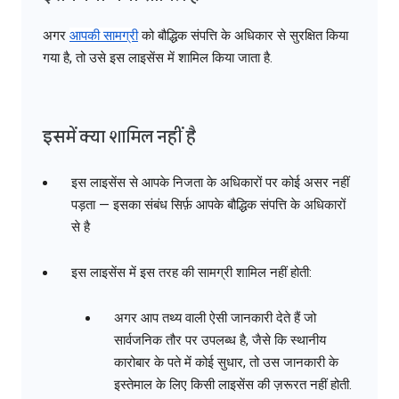
अगर
आपकी सामग्री
को बौद्धिक संपत्ति के अधिकार से सुरक्षित किया
गया है, तो उसे इस लाइसेंस में शामिल किया जाता है.
इसमें क्या शामिल नहीं है
इस लाइसेंस से आपके निजता के अधिकारों पर कोई असर नहीं
पड़ता — इसका संबंध सिर्फ़ आपके बौद्धिक संपत्ति के अधिकारों
से है
इस लाइसेंस में इस तरह की सामग्री शामिल नहीं होती:
अगर आप तथ्य वाली ऐसी जानकारी देते हैं जो
सार्वजनिक तौर पर उपलब्ध है, जैसे कि स्थानीय
कारोबार के पते में कोई सुधार, तो उस जानकारी के
इस्तेमाल के लिए किसी लाइसेंस की ज़रूरत नहीं होती.