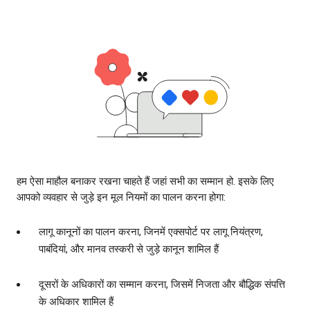
हम ऐसा माहौल बनाकर रखना चाहते हैं जहां सभी का सम्मान हो. इसके लिए
आपको व्यवहार से जुड़े इन मूल नियमों का पालन करना होगा:
लागू कानूनों का पालन करना, जिनमें एक्सपोर्ट पर लागू नियंत्रण,
पाबंदियां, और मानव तस्करी से जुड़े कानून शामिल हैं
दूसरों के अधिकारों का सम्मान करना, जिसमें निजता और बौद्धिक संपत्ति
के अधिकार शामिल हैं