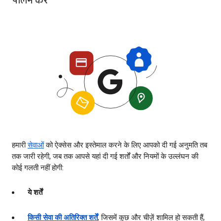
पालन करें
हमारी
सेवाओं
को ऐक्सेस और इस्तेमाल करने के लिए आपको दी गई अनुमति तब
तक जारी रहेगी, जब तक आपसे यहां दी गई शर्तों और नियमों के उल्लंघन की
कोई गलती नहीं होगी:
ये शर्तें
किसी सेवा की अतिरिक्त शर्तें
, जिसमें कुछ और चीज़ें शामिल हो सकती हैं,