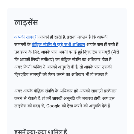
लाइसेंस
आपकी सामग्री
आपकी ही रहती है. इसका मतलब है कि आपकी
सामग्री के
बौद्धिक संपत्ति से जुड़े सभी अधिकार
आपके पास ही रहते हैं.
उदाहरण के लिए, आपके पास अपनी बनाई हुई क्रिएटिव सामग्री (जैसे
कि आपकी लिखी समीक्षाएं) का बौद्धिक संपत्ति का अधिकार होता है.
अगर किसी व्यक्ति ने आपको अनुमति दी है, तो आपके पास उसकी
क्रिएटिव सामग्री को शेयर करने का अधिकार भी हो सकता है.
अगर आपके बौद्धिक संपत्ति के अधिकार हमें आपकी सामग्री इस्तेमाल
करने से रोकते हैं, तो हमें आपकी अनुमति की ज़रूरत होगी. आप इस
लाइसेंस की मदद से, Google को ऐसा करने की अनुमति देते हैं.
इसमें क्या-क्या शामिल है