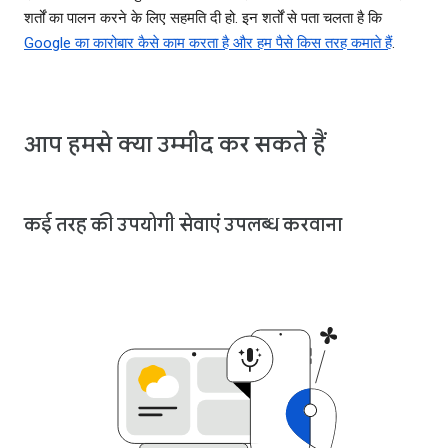
शर्तों का पालन करने के लिए सहमति दी हो. इन शर्तों से पता चलता है कि
Google का कारोबार कैसे काम करता है और हम पैसे किस तरह कमाते हैं
.
आप हमसे क्या उम्मीद कर सकते हैं
कई तरह की उपयोगी सेवाएं उपलब्ध करवाना