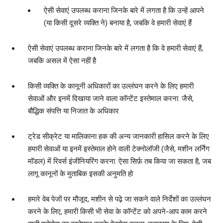
ऐसी सेवाएं उपलब्ध कराना जिनके बारे में लगता है कि उन्हें आपने
(या किसी दूसरे व्यक्ति ने) बनाया है, जबकि वे हमारी सेवाएं हैं
ऐसी सेवाएं उपलब्ध कराना जिनके बारे में लगता है कि वे हमारी सेवाएं हैं,
जबकि असल में ऐसा नहीं है
किसी व्यक्ति के कानूनी अधिकारों का उल्लंघन करने के लिए हमारी
सेवाओं और इनमें दिखाया जाने वाला कॉन्टेंट इस्तेमाल करना. जैसे,
बौद्धिक संपत्ति या निजात के अधिकार
ट्रेड सीक्रेट या मालिकाना हक की अन्य जानकारी हासिल करने के लिए
हमारी सेवाओं या इनमें इस्तेमाल होने वाली टेक्नोलॉजी (जैसे, मशीन लर्निंग
मॉडल) में रिवर्स इंजीनियरिंग करना. ऐसा सिर्फ़ तब किया जा सकता है, जब
लागू कानूनों के मुताबिक इसकी अनुमति हो
हमारे वेब पेजों पर मौजूद, मशीन से पढ़े जा सकने वाले निर्देशों का उल्लंघन
करने के लिए, हमारी किसी भी सेवा के कॉन्टेंट को अपने-आप काम करने