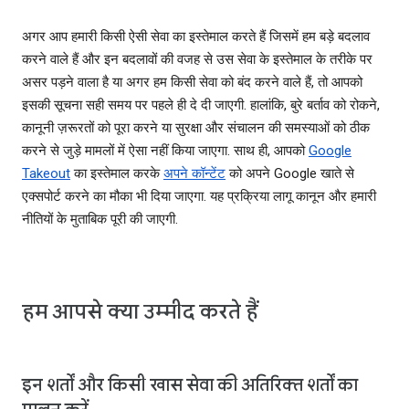
अगर आप हमारी किसी ऐसी सेवा का इस्तेमाल करते हैं जिसमें हम बड़े बदलाव
करने वाले हैं और इन बदलावों की वजह से उस सेवा के इस्तेमाल के तरीके पर
असर पड़ने वाला है या अगर हम किसी सेवा को बंद करने वाले हैं, तो आपको
इसकी सूचना सही समय पर पहले ही दे दी जाएगी. हालांकि, बुरे बर्ताव को रोकने,
कानूनी ज़रूरतों को पूरा करने या सुरक्षा और संचालन की समस्याओं को ठीक
करने से जुड़े मामलों में ऐसा नहीं किया जाएगा. साथ ही, आपको
Google
Takeout
का इस्तेमाल करके
अपने कॉन्टेंट
को अपने Google खाते से
एक्सपोर्ट करने का मौका भी दिया जाएगा. यह प्रक्रिया लागू कानून और हमारी
नीतियों के मुताबिक पूरी की जाएगी.
हम आपसे क्या उम्मीद करते हैं
इन शर्तों और किसी खास सेवा की अतिरिक्त शर्तों का