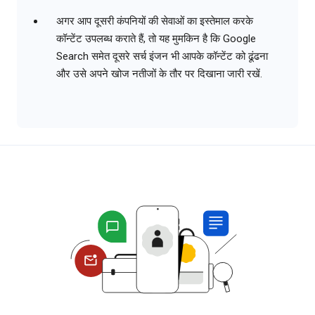
अगर आप दूसरी कंपनियों की सेवाओं का इस्तेमाल करके
कॉन्टेंट उपलब्ध कराते हैं, तो यह मुमकिन है कि Google
Search समेत दूसरे सर्च इंजन भी आपके कॉन्टेंट को ढूंढना
और उसे अपने खोज नतीजों के तौर पर दिखाना जारी रखें.