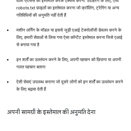
वाली प्रोसेस का इस्तेमाल करके ऐक्सेस करना. उदाहरण के लिए, ऐसी
robots.txt फ़ाइलों का इस्तेमाल करना जो क्रॉलिंग, ट्रेनिंग या अन्य
गतिविधियों की अनुमति नहीं देती हैं
मशीन लर्निंग के मॉडल या इससे जुड़ी एआई टेक्नोलॉजी डेवलप करने के
लिए, हमारी सेवाओं से लिया गया ऐसा कॉन्टेंट इस्तेमाल करना जिसे एआई
से बनाया गया है
इन शर्तों का उल्लंघन करने के लिए, अपनी पहचान को छिपाना या अपनी
गलत पहचान बताना
ऐसी सेवाएं उपलब्ध कराना जो दूसरे लोगों को इन शर्तों का उल्लंघन करने
के लिए बढ़ावा देती हैं
अपनी सामग्री के इस्तेमाल की अनुमति देना