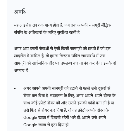
अवधि
यह लाइसेंस तब तक मान्य होता है, जब तक आपकी सामग्री बौद्धिक
संपत्ति के अधिकारों के ज़रिए सुरक्षित रहती है.
अगर आप हमारी सेवाओं से ऐसी किसी सामग्री को हटाते हैं जो इस
लाइसेंस में शामिल है, तो हमारा सिस्टम उचित समयावधि में उस
सामग्री को सार्वजनिक तौर पर उपलब्ध कराना बंद कर देगा. इसके दो
अपवाद हैं:
अगर आपने अपनी सामग्री को हटाने से पहले उसे दूसरों से
शेयर कर दिया है. उदाहरण के लिए, अगर आपने अपने दोस्त के
साथ कोई फ़ोटो शेयर की और उसने इसकी कॉपी बना ली है या
उसे फिर से शेयर कर दिया है, तो वह फ़ोटो आपके दोस्त के
Google खाता में दिखती रहेगी भले ही, आपने उसे अपने
Google खाता से हटा दिया हो.