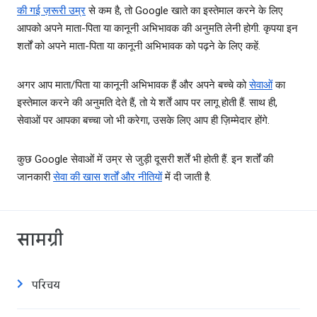
की गई ज़रूरी उम्र
से कम है, तो Google खाते का इस्तेमाल करने के लिए
आपको अपने माता-पिता या कानूनी अभिभावक की अनुमति लेनी होगी. कृपया इन
शर्तों को अपने माता-पिता या कानूनी अभिभावक को पढ़ने के लिए कहें.
अगर आप माता/पिता या कानूनी अभिभावक हैं और अपने बच्चे को
सेवाओं
का
इस्तेमाल करने की अनुमति देते हैं, तो ये शर्तें आप पर लागू होती हैं. साथ ही,
सेवाओं पर आपका बच्चा जो भी करेगा, उसके लिए आप ही ज़िम्मेदार होंगे.
कुछ Google सेवाओं में उम्र से जुड़ी दूसरी शर्तें भी होती हैं. इन शर्तों की
जानकारी
सेवा की खास शर्तों और नीतियों
में दी जाती है.
सामग्री
परिचय