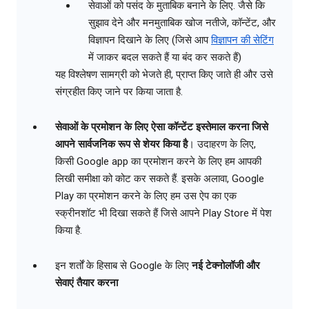
सेवाओं को पसंद के मुताबिक बनाने के लिए. जैसे कि
सुझाव देने और मनमुताबिक खोज नतीजे, कॉन्टेंट, और
विज्ञापन दिखाने के लिए (जिसे आप
विज्ञापन की सेटिंग
में जाकर बदल सकते हैं या बंद कर सकते हैं)
यह विश्लेषण सामग्री को भेजते ही, प्राप्त किए जाते ही और उसे
संग्रहीत किए जाने पर किया जाता है.
सेवाओं के प्रमोशन के लिए ऐसा कॉन्टेंट इस्तेमाल करना जिसे
आपने सार्वजनिक रूप से शेयर किया है
। उदाहरण के लिए,
किसी Google app का प्रमोशन करने के लिए हम आपकी
लिखी समीक्षा को कोट कर सकते हैं. इसके अलावा, Google
Play का प्रमोशन करने के लिए हम उस ऐप का एक
स्क्रीनशॉट भी दिखा सकते हैं जिसे आपने Play Store में पेश
किया है.
इन शर्तों के हिसाब से Google के लिए
नई टेक्नोलॉजी और
सेवाएं तैयार करना