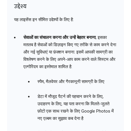
उद्देश्य
यह लाइसेंस इन सीमित उद्देश्यों के लिए है:
सेवाओं का संचालन करना और उन्हें बेहतर बनाना
, इसका
मतलब है सेवाओं को डिज़ाइन किए गए तरीके से काम करने देना
और नई सुविधाएं या फ़ंक्शन बनाना. इसमें आपकी सामग्री का
विश्लेषण करने के लिए अपने-आप काम करने वाले सिस्टम और
एल्गोरिदम का इस्तेमाल शामिल है:
स्पैम, मैलवेयर और गैरकानूनी सामग्री के लिए
डेटा में मौजूद पैटर्न की पहचान करने के लिए,
उदाहरण के लिए, यह पता करना कि मिलते-जुलते
फ़ोटो एक साथ रखने के लिए Google Photos में
नए एल्बम का सुझाव कब देना है