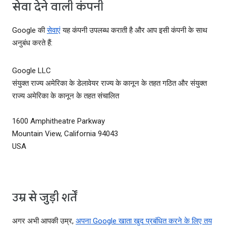
सेवा देने वाली कंपनी
Google की
सेवाएं
यह कंपनी उपलब्ध कराती है और आप इसी कंपनी के साथ
अनुबंध करते हैं:
Google LLC
संयुक्त राज्य अमेरिका के डेलावेयर राज्य के कानून के तहत गठित और संयुक्त
राज्य अमेरिका के कानून के तहत संचालित
1600 Amphitheatre Parkway
Mountain View, California 94043
USA
उम्र से जुड़ी शर्तें
अगर अभी आपकी उम्र,
अपना Google खाता खुद प्रबंधित करने के लिए तय