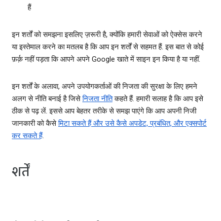
हैं
इन शर्तों को समझना इसलिए ज़रूरी है, क्योंकि हमारी सेवाओं को ऐक्सेस करने
या इस्तेमाल करने का मतलब है कि आप इन शर्तों से सहमत हैं. इस बात से कोई
फ़र्क़ नहीं पड़ता कि आपने अपने Google खाते में साइन इन किया है या नहीं.
इन शर्तों के अलावा, अपने उपयोगकर्ताओं की निजता की सुरक्षा के लिए हमने
अलग से नीति बनाई है जिसे
निजता नीति
कहते हैं. हमारी सलाह है कि आप इसे
ठीक से पढ़ लें. इससे आप बेहतर तरीके से समझ पाएंगे कि आप अपनी निजी
जानकारी को कैसे
मिटा सकते हैं और उसे कैसे अपडेट, प्रबंधित, और एक्सपोर्ट
कर सकते हैं
.
शर्तें