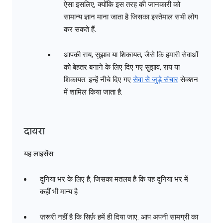
ऐसा इसलिए, क्योंकि इस तरह की जानकारी को
सामान्य ज्ञान माना जाता है जिसका इस्तेमाल सभी लोग
कर सकते हैं.
आपकी राय, सुझाव या शिकायत, जैसे कि हमारी सेवाओं
को बेहतर बनाने के लिए दिए गए सुझाव, राय या
शिकायत. इन्हें नीचे दिए गए
सेवा से जुड़े संचार
सेक्शन
में शामिल किया जाता है.
दायरा
यह लाइसेंस:
दुनिया भर के लिए है, जिसका मतलब है कि यह दुनिया भर में
कहीं भी मान्य है
ज़रूरी नहीं है कि सिर्फ़ हमें ही दिया जाए. आप अपनी सामग्री का