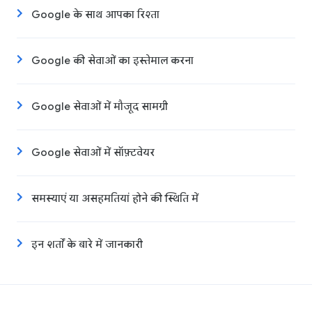
Google के साथ आपका रिश्ता
Google की सेवाओं का इस्तेमाल करना
Google सेवाओं में मौजूद सामग्री
Google सेवाओं में सॉफ़्टवेयर
समस्याएं या असहमतियां होने की स्थिति में
इन शर्तों के बारे में जानकारी