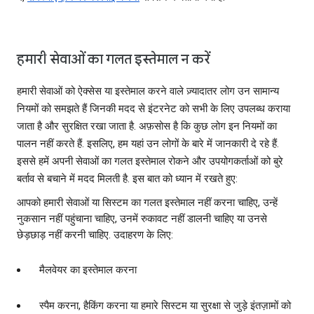
हमारी सेवाओं का गलत इस्तेमाल न करें
हमारी सेवाओं को ऐक्सेस या इस्तेमाल करने वाले ज़्यादातर लोग उन सामान्य
नियमों को समझते हैं जिनकी मदद से इंटरनेट को सभी के लिए उपलब्ध कराया
जाता है और सुरक्षित रखा जाता है. अफ़सोस है कि कुछ लोग इन नियमों का
पालन नहीं करते हैं. इसलिए, हम यहां उन लोगों के बारे में जानकारी दे रहे हैं.
इससे हमें अपनी सेवाओं का गलत इस्तेमाल रोकने और उपयोगकर्ताओं को बुरे
बर्ताव से बचाने में मदद मिलती है. इस बात को ध्यान में रखते हुए:
आपको हमारी सेवाओं या सिस्टम का गलत इस्तेमाल नहीं करना चाहिए, उन्हें
नुकसान नहीं पहुंचाना चाहिए, उनमें रुकावट नहीं डालनी चाहिए या उनसे
छेड़छाड़ नहीं करनी चाहिए. उदाहरण के लिए:
मैलवेयर का इस्तेमाल करना
स्पैम करना, हैकिंग करना या हमारे सिस्टम या सुरक्षा से जुड़े इंतज़ामों को