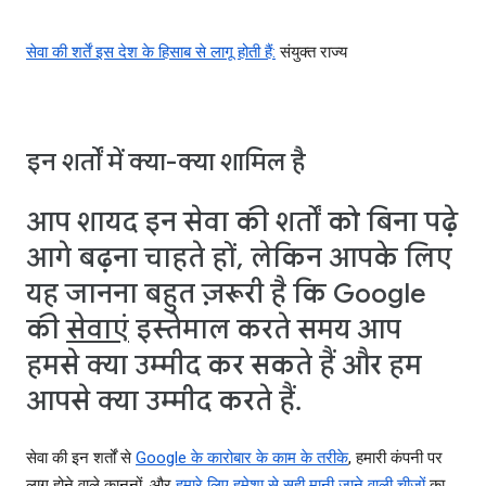
सेवा की शर्तें इस देश के हिसाब से लागू होती हैं:
संयुक्त राज्य
इन शर्तों में क्या-क्या शामिल है
आप शायद इन सेवा की शर्तों को बिना पढ़े
आगे बढ़ना चाहते हों, लेकिन आपके लिए
यह जानना बहुत ज़रूरी है कि Google
की
सेवाएं
इस्तेमाल करते समय आप
हमसे क्या उम्मीद कर सकते हैं और हम
आपसे क्या उम्मीद करते हैं.
सेवा की इन शर्तों से
Google के कारोबार के काम के तरीके
, हमारी कंपनी पर
लागू होने वाले कानूनों, और
हमारे लिए हमेशा से सही मानी जाने वाली चीज़ों
का