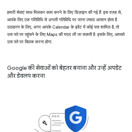
हमारी सेवाएं साथ मिलकर काम करने के लिए डिज़ाइन की गई हैं. इस वजह से,
आपके लिए एक गतिविधि से अगली गतिविधि पर जाना ज़्यादा आसान होता है.
उदाहरण के लिए, अगर आपके Calendar के इवेंट में कोई पता शामिल है, तो
उस पते पर पहुंचने के लिए Maps की मदद ली जा सकती है. इसके लिए, आपको
उस पते पर क्लिक करना होगा.
Google की सेवाओं को बेहतर बनाना और उन्हें अपडेट
और डेवलप करना