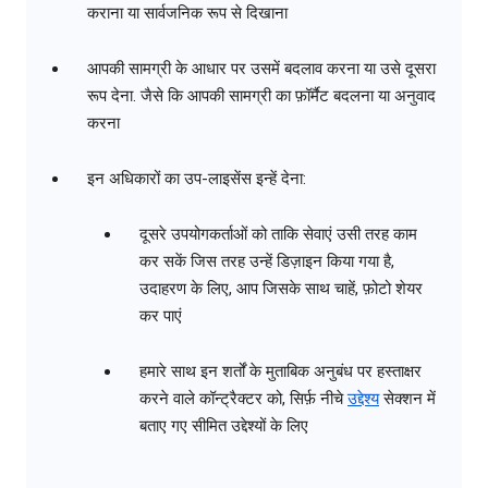
कराना या सार्वजनिक रूप से दिखाना
आपकी सामग्री के आधार पर उसमें बदलाव करना या उसे दूसरा
रूप देना. जैसे कि आपकी सामग्री का फ़ॉर्मैट बदलना या अनुवाद
करना
इन अधिकारों का उप-लाइसेंस इन्हें देना:
दूसरे उपयोगकर्ताओं को ताकि सेवाएं उसी तरह काम
कर सकें जिस तरह उन्हें डिज़ाइन किया गया है,
उदाहरण के लिए, आप जिसके साथ चाहें, फ़ोटो शेयर
कर पाएं
हमारे साथ इन शर्तों के मुताबिक अनुबंध पर हस्ताक्षर
करने वाले कॉन्ट्रैक्टर को, सिर्फ़ नीचे
उद्देश्य
सेक्शन में
बताए गए सीमित उद्देश्यों के लिए