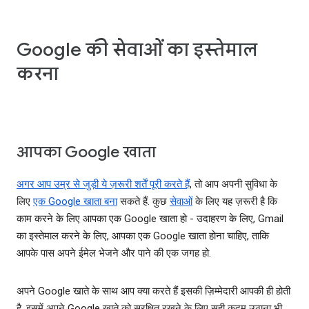
Google की सेवाओं का इस्तेमाल
करना
आपका Google खाता
अगर आप उम्र से जुड़ी ये ज़रूरी शर्तें पूरी करते हैं
, तो आप अपनी सुविधा के
लिए
एक Google खाता बना
सकते हैं. कुछ
सेवाओं
के लिए यह ज़रूरी है कि
काम करने के लिए आपका एक Google खाता हो - उदाहरण के लिए, Gmail
का इस्तेमाल करने के लिए, आपका एक Google खाता होना चाहिए, ताकि
आपके पास अपने ईमेल भेजने और पाने की एक जगह हो.
अपने Google खाते के साथ आप क्या करते हैं इसकी ज़िम्मेदारी आपकी ही होती
है. इसमें अपने Google खाते को सुरक्षित रखने के लिए सही कदम उठाना भी