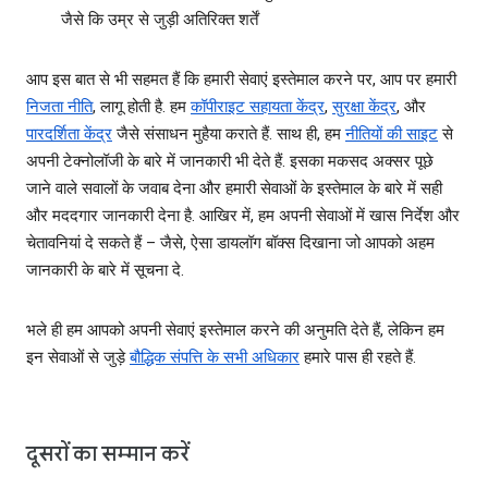
जैसे कि उम्र से जुड़ी अतिरिक्त शर्तें
आप इस बात से भी सहमत हैं कि हमारी सेवाएं इस्तेमाल करने पर, आप पर हमारी
निजता नीति
, लागू होती है. हम
कॉपीराइट सहायता केंद्र
,
सुरक्षा केंद्र
, और
पारदर्शिता केंद्र
जैसे संसाधन मुहैया कराते हैं. साथ ही, हम
नीतियों की साइट
से
अपनी टेक्नोलॉजी के बारे में जानकारी भी देते हैं. इसका मकसद अक्सर पूछे
जाने वाले सवालों के जवाब देना और हमारी सेवाओं के इस्तेमाल के बारे में सही
और मददगार जानकारी देना है. आखिर में, हम अपनी सेवाओं में खास निर्देश और
चेतावनियां दे सकते हैं – जैसे, ऐसा डायलॉग बॉक्स दिखाना जो आपको अहम
जानकारी के बारे में सूचना दे.
भले ही हम आपको अपनी सेवाएं इस्तेमाल करने की अनुमति देते हैं, लेकिन हम
इन सेवाओं से जुड़े
बौद्धिक संपत्ति के सभी अधिकार
हमारे पास ही रहते हैं.
दूसरों का सम्मान करें