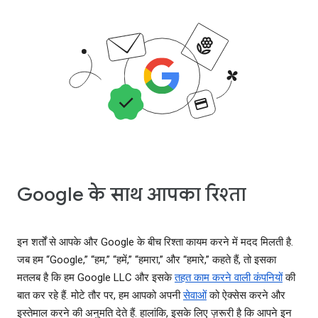
Google के साथ आपका रिश्ता
इन शर्तों से आपके और Google के बीच रिश्ता कायम करने में मदद मिलती है.
जब हम “Google,” “हम,” “हमें,” “हमारा,” और “हमारे,” कहते हैं, तो इसका
मतलब है कि हम Google LLC और इसके
तहत काम करने वाली कंपनियों
की
बात कर रहे हैं. मोटे तौर पर, हम आपको अपनी
सेवाओं
को ऐक्सेस करने और
इस्तेमाल करने की अनुमति देते हैं. हालांकि, इसके लिए ज़रूरी है कि आपने इन