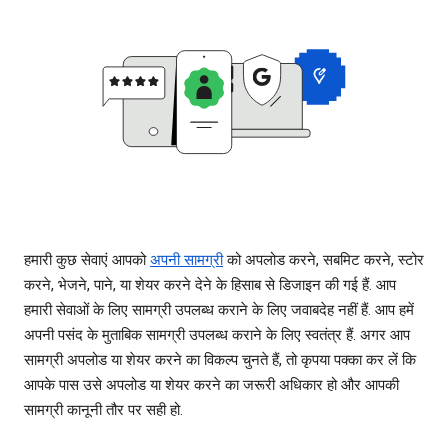
हमारी कुछ सेवाएं आपको
अपनी सामग्री
को अपलोड करने, सबमिट करने, स्टोर
करने, भेजने, पाने, या शेयर करने देने के हिसाब से डिजाइन की गई हैं. आप
हमारी सेवाओं के लिए सामग्री उपलब्ध कराने के लिए जवाबदेह नहीं हैं. आप हमें
अपनी पसंद के मुताबिक सामग्री उपलब्ध कराने के लिए स्वतंत्र हैं. अगर आप
सामग्री अपलोड या शेयर करने का विकल्प चुनते हैं, तो कृपया पक्का कर लें कि
आपके पास उसे अपलोड या शेयर करने का जरूरी अधिकार हो और आपकी
सामग्री कानूनी तौर पर सही हो.