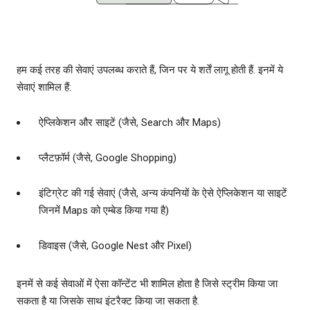
हम कई तरह की सेवाएं उपलब्ध कराते हैं, जिन पर ये शर्तें लागू होती हैं. इनमें ये
सेवाएं शामिल हैं:
ऐप्लिकेशन और साइटें (जैसे, Search और Maps)
प्लैटफ़ॉर्म (जैसे, Google Shopping)
इंटिग्रेट की गई सेवाएं (जैसे, अन्य कंपनियों के ऐसे ऐप्लिकेशन या साइटें
जिनमें Maps को एम्बेड किया गया है)
डिवाइस (जैसे, Google Nest और Pixel)
इनमें से कई सेवाओं में ऐसा कॉन्टेंट भी शामिल होता है जिसे स्ट्रीम किया जा
सकता है या जिसके साथ इंटरैक्ट किया जा सकता है.