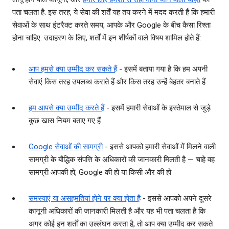
पता चलता है. इस तरह, ये सेवा की शर्तें यह तय करने में मदद करती हैं कि हमारी
सेवाओं के साथ इंटरैक्ट करते समय, आपके और Google के बीच कैसा रिश्ता
होना चाहिए. उदाहरण के लिए, शर्तों में इन शीर्षकों वाले विषय शामिल होते हैं:
आप हमसे क्या उम्मीद कर सकते हैं
- इसमें बताया गया है कि हम अपनी
सेवाएं किस तरह उपलब्ध कराते हैं और किस तरह उन्हें बेहतर बनाते हैं
हम आपसे क्या उम्मीद करते हैं
- इसमें हमारी सेवाओं के इस्तेमाल से जुड़े
कुछ खास नियम बताए गए हैं
Google सेवाओं की सामग्री
- इससे आपको हमारी सेवाओं में मिलने वाली
सामग्री के बौद्धिक संपत्ति के अधिकारों की जानकारी मिलती है — चाहे वह
सामग्री आपकी हो, Google की हो या किसी और की हो
समस्याएं या असहमतियां होने पर क्या होता है
- इससे आपको अपने दूसरे
कानूनी अधिकारों की जानकारी मिलती है और यह भी पता चलता है कि
अगर कोई इन शर्तों का उल्लंघन करता है, तो आप क्या उम्मीद कर सकते