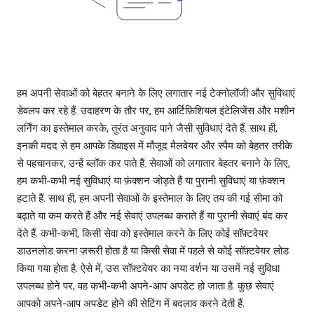
हम अपनी सेवाओं को बेहतर बनाने के लिए लगातार नई टेक्नोलॉजी और सुविधाएं
डेवलप कर रहे हैं. उदाहरण के तौर पर, हम आर्टिफ़िशियल इंटेलिजेंस और मशीन
लर्निंग का इस्तेमाल करके, तुरंत अनुवाद पाने जैसी सुविधाएं देते हैं. साथ ही,
इनकी मदद से हम आपके डिवाइस में मौजूद मैलवेयर और स्पैम को बेहतर तरीके
से पहचानकर, उन्हें ब्लॉक कर पाते हैं. सेवाओं को लगातार बेहतर बनाने के लिए,
हम कभी-कभी नई सुविधाएं या फ़ंक्शन जोड़ते हैं या पुरानी सुविधाएं या फ़ंक्शन
हटाते हैं. साथ ही, हम अपनी सेवाओं के इस्तेमाल के लिए तय की गई सीमा को
बढ़ाते या कम करते हैं और नई सेवाएं उपलब्ध कराते हैं या पुरानी सेवाएं बंद कर
देते हैं. कभी-कभी, किसी सेवा को इस्तेमाल करने के लिए कोई सॉफ़्टवेयर
डाउनलोड करना ज़रूरी होता है या किसी सेवा में पहले से कोई सॉफ़्टवेयर लोड
किया गया होता है. ऐसे में, उस सॉफ़्टवेयर का नया वर्शन या उसमें नई सुविधा
उपलब्ध होने पर, वह कभी-कभी अपने-आप अपडेट हो जाता है. कुछ सेवाएं
आपको अपने-आप अपडेट होने की सेटिंग में बदलाव करने देती हैं.