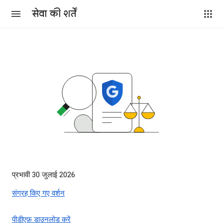
सेवा की शर्तें
प्रभावी 30 जुलाई 2026
संग्रह किए गए वर्शन
पीडीएफ़ डाउनलोड करें