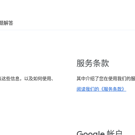
题解答
服务条款
集这些信息，以及如何使用、
其中介绍了您在使用我们的
阅读我们的《服务条款》
Google 帐户