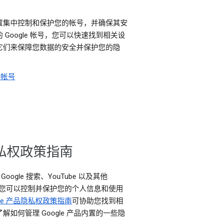
置集中控制和保护您的帐号，并确保其安
 Google 帐号，您可以快速找到相关设
它们来保障您数据的安全并保护您的隐
 帐号
隐私权政策指南
Google 搜索、YouTube 以及其他
品时，您可以控制并保护您的个人信息和使用
gle 产品隐私权政策指南
可协助您找到相
解如何管理 Google 产品内置的一些隐