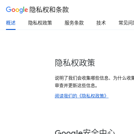
隐私权和条款
概述
隐私权政策
服务条款
技术
常见问
隐私权政策
说明了我们会收集哪些信息、为什么收
审查并更新这些信息。
阅读我们的《隐私权政策》
Google安全中心