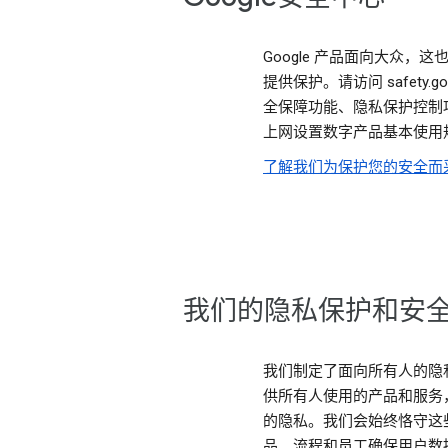
Google 产品面向大众，
提供保护。请访问 safety.
全保障功能、隐私保护控制
上网设置数字产品基本使用
了解我们为保护您的安全而
我们的隐私保护和安
我们制定了面向所有人的隐
供所有人使用的产品和服务
的隐私。我们会始终恪守这
品、流程和员工确保用户数