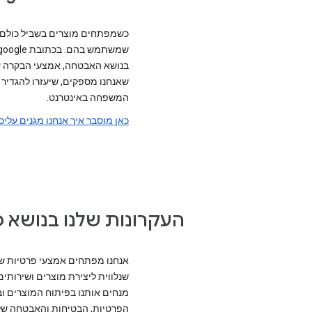
כשמפתחים מוצרים בשביל כולם, צ
בנושא האבטחה, אמצעי הבקרה על
שאנחנו מספקים, שיעזרו להגדיר
המשפחה באינטרנט.
כאן מוסבר איך אנחנו מגנים עליכ
העקרונות שלנו בנושא 
אנחנו מפתחים אמצעי פרטיות שמ
שנלווית ליצירת מוצרים ושירותי
מנחים אותנו בפיתוח המוצרים ו
הפרטיות, הבטיחות והאבטחה של