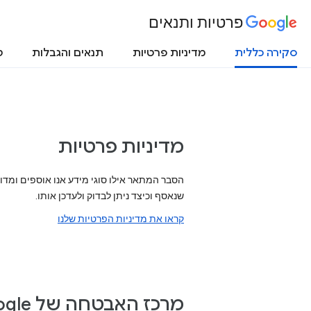
פרטיות ותנאים
סקירה כללית
מדיניות פרטיות
תנאים והגבלות
ט
מדיניות פרטיות
הסבר המתאר אילו סוגי מידע אנו אוספים ומדו
שנאסף וכיצד ניתן לבדוק ולעדכן אותו.
קראו את מדיניות הפרטיות שלנו
מרכז האבטחה של Google