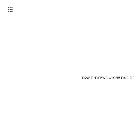
 בעת שימוש בשירותים שלנו.