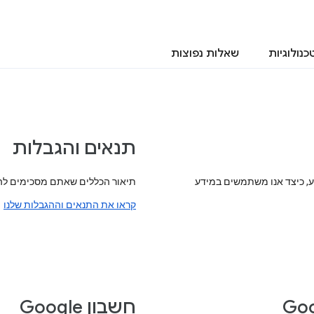
כנולוגיות
שאלות נפוצות
תנאים והגבלות
ע, כיצד אנו משתמשים במידע
תיאור הכללים שאתם מסכימים להם
קראו את התנאים וההגבלות שלנו
חשבון Google