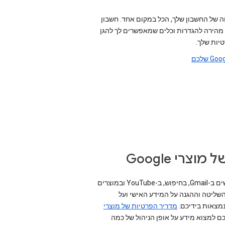
 של החשבון שלך, הכל במקום אחד. חשבון
 גישה מהירה להגדרות וכלים שמאפשרים לך להגן
טיות שלך.
צרי Google
כאשר אתם משתמשים ב-Gmail, בחיפוש, ב-YouTube ובמוצרים
רים של Google, השליטה וההגנה על המידע האישי ועל
נמצאות בידיכם.
מדריך הפרטיות של מוצרי
כם למצוא מידע על אופן הניהול של כמה