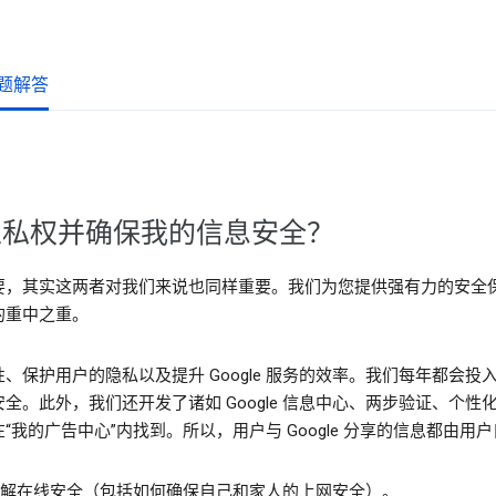
题解答
的隐私权并确保我的信息安全？
要，其实这两者对我们来说也同样重要。我们为您提供强有力的安全
的重中之重。
、保护用户的隐私以及提升 Google 服务的效率。我们每年都会
全。此外，我们还开发了诸如 Google 信息中心、两步验证、个
我的广告中心”内找到。所以，用户与 Google 分享的信息都由用
解在线安全（包括如何确保自己和家人的上网安全）。