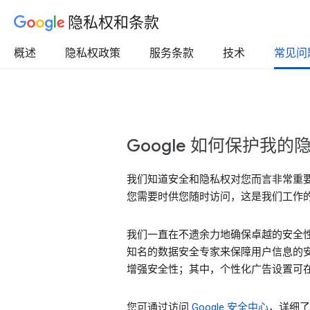
隐私权和条款
概述
隐私权政策
服务条款
技术
常见问
Google 如何保护我
我们知道安全和隐私权对您而言非常重
您需要时供您随时访问，这是我们工作
我们一直在不遗余力地确保卓越的安全性
知名的数据安全专家来保障用户信息的安
增强安全性；其中，个性化广告设置可在“
您可通过访问
Google 安全中心
，详细了