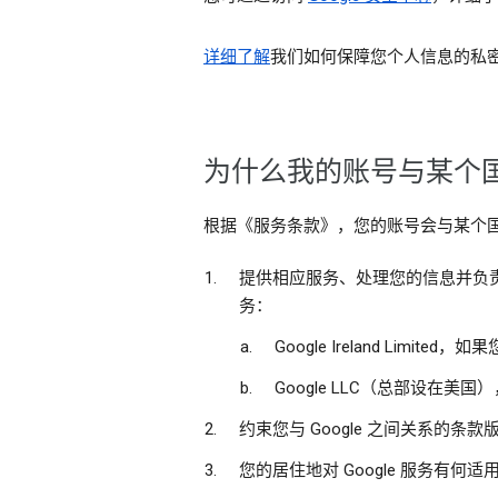
详细了解
我们如何保障您个人信息的私
为什么我的账号与某个国
根据《服务条款》，您的账号会与某个
提供相应服务、处理您的信息并负责遵
务：
Google Ireland L
Google LLC（总部设在
约束您与 Google 之间关系的
您的居住地对 Google 服务有何