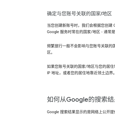
确定与您账号关联的国家/地区
当您创建新账号时，我们会根据您创建 G
Google 服务时常在的国家/地区 -
频繁旅行一般不会影响与您账号关联的国
区。
如果您账号关联的国家/地区与您的居住地
IP 地址，或者您的居住地靠近领土边
如何从Google的搜
Google 搜索结果显示的是网络上公