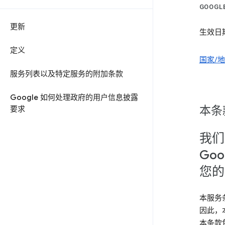
GOOG
更新
生效日期
定义
国家/
服务列表以及特定服务的附加条款
Google 如何处理政府的用户信息披露
本条
要求
我们
Goo
您的
本服务
因此，
本条款