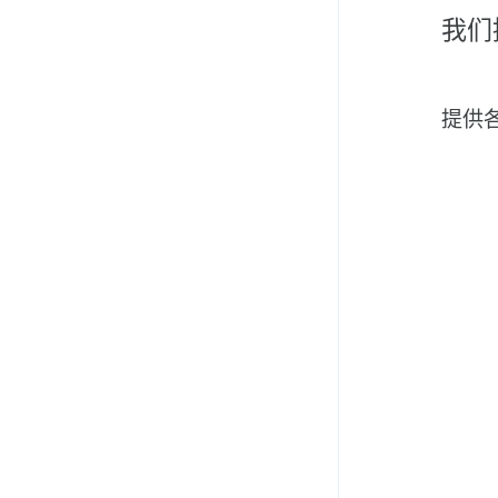
我们
提供