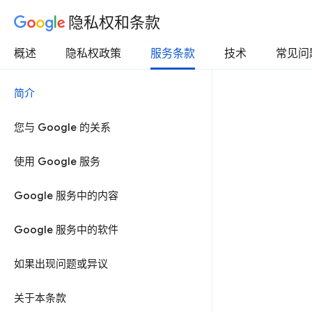
隐私权和条款
概述
隐私权政策
服务条款
技术
常见问
简介
您与 Google 的关系
使用 Google 服务
Google 服务中的内容
Google 服务中的软件
如果出现问题或异议
关于本条款