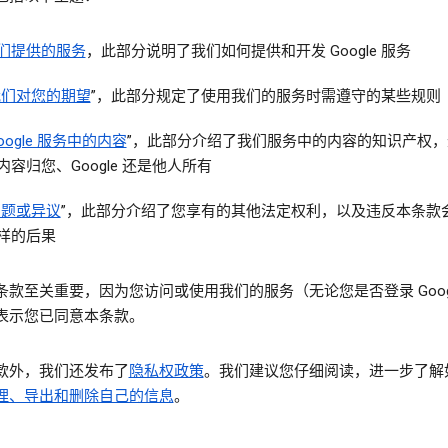
们提供的服务
，此部分说明了我们如何提供和开发 Google 服务
我们对您的期望
”，此部分规定了使用我们的服务时需遵守的某些规则
oogle 服务中的内容
”，此部分介绍了我们服务中的内容的知识产权，
内容归您、Google 还是他人所有
问题或异议
”，此部分介绍了您享有的其他法定权利，以及违反本条款
样的后果
条款至关重要，因为您访问或使用我们的服务（无论您是否登录 Googl
表示您已同意本条款。
款外，我们还发布了
隐私权政策
。我们建议您仔细阅读，进一步了解
理、导出和删除自己的信息
。