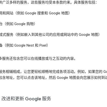
供广泛多样的服务，这些服务均受本条款约束。具体服务包括：
用和网站（例如 Google 搜索和 Google 地图）
台（例如 Google 购物）
成式服务（例如嵌入到其他公司的应用或网站中的 Google 地图）
（例如 Google Nest 和 Pixel）
多服务还包含您可以在线播放或与之互动的内容。
服务相辅相成，让您更轻松顺畅地完成各项活动。例如，如果您的 Goog
包含地址，您可以点击该地址，然后 Google 地图会向您展示如何到
改进和更新 Google 服务