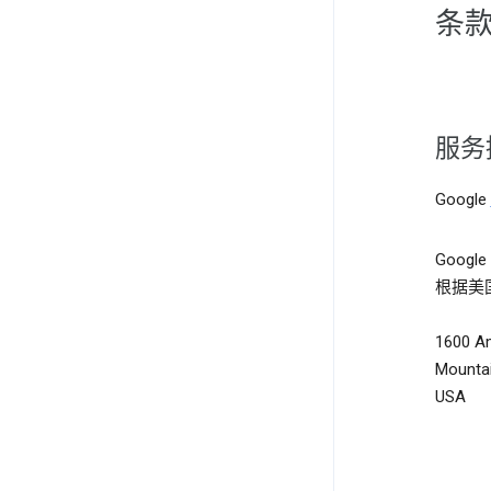
条
服务
Google
Google
根据美
1600 A
Mountai
USA