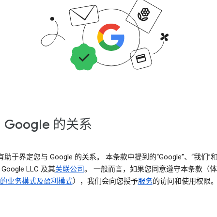
 Google 的关系
助于界定您与 Google 的关系。 本条款中提到的“Google”、“我们”
Google LLC 及其
关联公司
。 一般而言，如果您同意遵守本条款（
le 的业务模式及盈利模式
），我们会向您授予
服务
的访问和使用权限