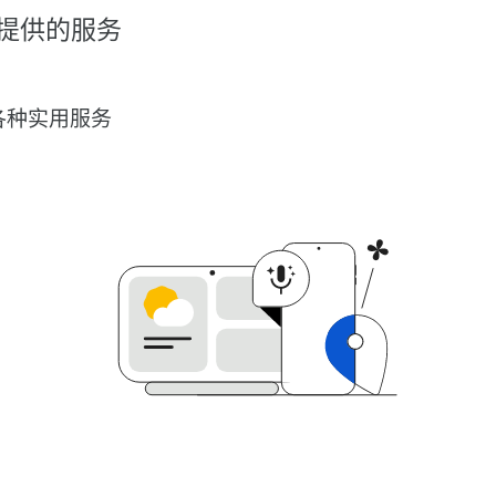
提供的服务
各种实用服务