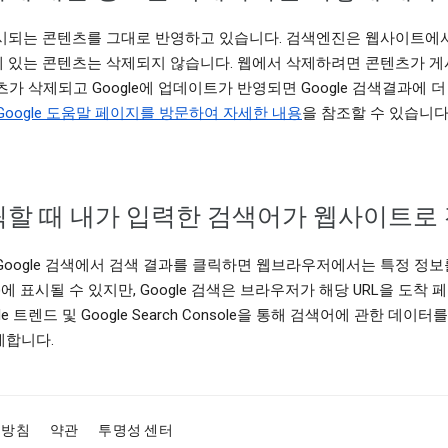
 표시되는 콘텐츠를 그대로 반영하고 있습니다. 검색엔진은 웹사이트에
웹에 있는 콘텐츠는 삭제되지 않습니다. 웹에서 삭제하려면 콘텐츠가 
가 삭제되고 Google에 업데이트가 반영되면 Google 검색결과에 
Google 도움말 페이지를 방문하여 자세한 내용
을 참조할 수 있습니다
클릭할 때 내가 입력한 검색어가 웹사이트로
Google 검색에서 검색 결과를 클릭하면 웹브라우저에서는 특정 정
)에 표시될 수 있지만, Google 검색은 브라우저가 해당 URL을 도착
le 트렌드 및 Google Search Console을 통해 검색어에 관한 데
계합니다.
리방침
약관
투명성 센터