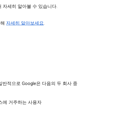
 자세히 알아볼 수 있습니다.
대해
자세히 알아보세요
.
반적으로 Google은 다음의 두 회사 중
 스위스에 거주하는 사용자