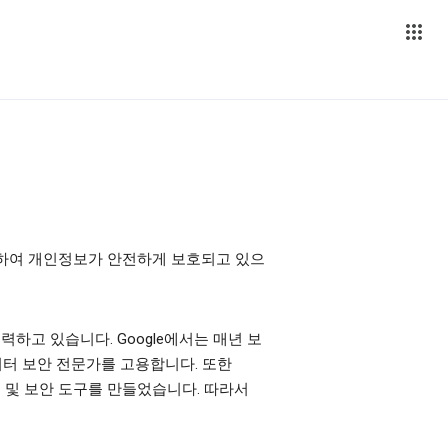
제공하여 개인정보가 안전하게 보호되고 있으
하고 있습니다. Google에서는 매년 보
터 보안 전문가를 고용합니다. 또한
보호 및 보안 도구를 만들었습니다. 따라서