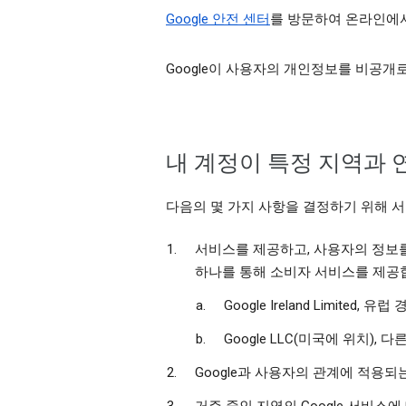
Google 안전 센터
를 방문하여 온라인에서
Google이 사용자의 개인정보를 비공개
내 계정이 특정 지역과
다음의 몇 가지 사항을 결정하기 위해 서
서비스를 제공하고, 사용자의 정보를 
하나를 통해 소비자 서비스를 제공
Google Ireland Limi
Google LLC(미국에 위치),
Google과 사용자의 관계에 적용되