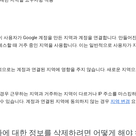
에 대한 지역별 요구사항 적용
 사용자가 Google 계정을 만든 지역과 계정을 연결합니다. 만들어진 
액세스할 때 거주 중인 지역을 사용합니다. 이는 일반적으로 사용자가 지
으로는 계정과 연결된 지역에 영향을 주지 않습니다. 새로운 지역으
경우 근무하는 지역과 거주하는 지역이 다르거나 IP 주소를 마스킹하
 수 있습니다. 계정과 연결된 지역에 동의하지 않는 경우
지역 변경
요
 나에 대한 정보를 삭제하려면 어떻게 해야