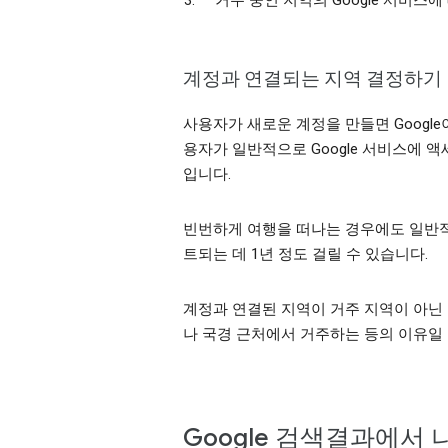
거주 중인 지역의 Google 서비스
계정과 연결되는 지역 결정하기
사용자가 새로운 계정을 만들면 Google이
용자가 일반적으로 Google 서비스에 
입니다.
빈번하게 여행을 떠나는 경우에도 일반적
트되는 데 1년 정도 걸릴 수 있습니다.
계정과 연결된 지역이 거주 지역이 아닌 
나 국경 근처에서 거주하는 등의 이유일
Google 검색결과에서