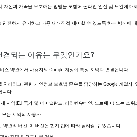
 자신과 가족을 보호하는 방법을 포함해 온라인 안전 및 보안에 대해
로 안전하게 유지하고 사용자가 직접 제어할 수 있도록 하는 방식에 
 연결되는 이유는 무엇인가요?
비스 약관에서 사용자의 Google 계정이 특정 지역과 연결됩니다.
처리하고, 관련 개인정보 보호법 준수를 담당하는 Google 계열사. 일
합니다.
ted, 유럽 경제 지역(EU 국가 및 아이슬란드, 리히텐슈타인, 노르웨이) 또는
 다른 모든 지역의 사용자
는 약관의 버전. 이 버전은 현지 법에 따라 달라질 수 있습니다.