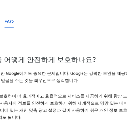
FAQ
보를 어떻게 안전하게 보호하나요?
Google에게도 중요한 문제입니다. Google은 강력한 보안을 
 믿음을 주는 것을 최우선으로 생각합니다.
를 보호하며 더 효과적이고 효율적으로 서비스를 제공하기 위해 항상 노력
 사용자의 정보를 안전하게 보호하기 위해 세계적으로 명망 있는 데이
광고 센터에 있는 개인 맞춤 광고 설정과 같이 사용하기 쉬운 개인 정보 
셔도 됩니다.