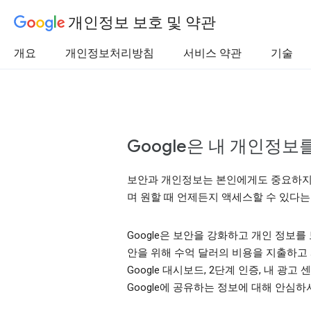
개인정보 보호 및 약관
개요
개인정보처리방침
서비스 약관
기술
Google은 내 개인정
보안과 개인정보는 본인에게도 중요하지만 
며 원할 때 언제든지 액세스할 수 있다는
Google은 보안을 강화하고 개인 정보
안을 위해 수억 달러의 비용을 지출하고
Google 대시보드, 2단계 인증, 내 
Google에 공유하는 정보에 대해 안심하