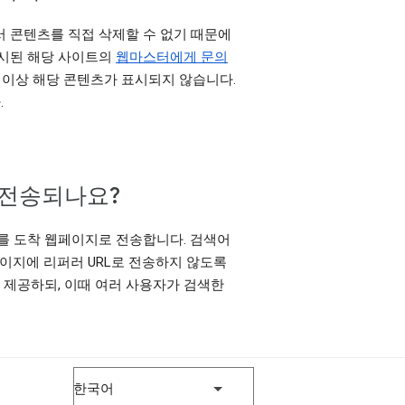
서 콘텐츠를 직접 삭제할 수 없기 때문에
게시된 해당 사이트의
웹마스터에게 문의
더 이상 해당 콘텐츠가 표시되지 않습니다.
.
 전송되나요?
보를 도착 웹페이지로 전송합니다. 검색어
 페이지에 리퍼러 URL로 전송하지 않도록
이터를 제공하되, 이때 여러 사용자가 검색한
한국어