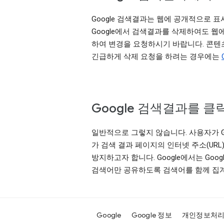
Google 검색결과는 웹에 공개적으로
Google에서 검색결과를 삭제하여도 
하여 변경을 요청하시기 바랍니다. 콘텐츠
긴급하게 삭제 요청을 하려는 경우에는
Google 검색결과를 
일반적으로 그렇지 않습니다. 사용자가 
가 검색 결과 페이지의 인터넷 주소(URL
방지하고자 합니다. Google에서는 Goog
검색어만 공유하도록 검색어를 함께 집
Google
Google 정보
개인정보처