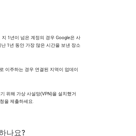
지 1년이 넘은 계정의 경우 Google은 사
난 1년 동안 가장 많은 시간을 보낸 장소
로 이주하는 경우 연결된 지역이 업데이
기 위해 가상 사설망(VPN)을 설치했거
청을 제출하세요.
 하나요?