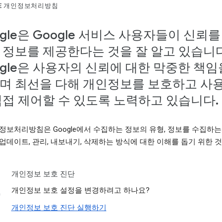
LE 개인정보처리방침
ogle은 Google 서비스 사용자들이 신뢰를
 정보를 제공한다는 것을 잘 알고 있습니다
ogle은 사용자의 신뢰에 대한 막중한 책임
며 최선을 다해 개인정보를 보호하고 사
직접 제어할 수 있도록 노력하고 있습니다.
정보처리방침은 Google에서 수집하는 정보의 유형, 정보를 수집하는
업데이트, 관리, 내보내기, 삭제하는 방식에 대한 이해를 돕기 위한 
개인정보 보호 진단
개인정보 보호 설정을 변경하려고 하나요?
개인정보 보호 진단 실행하기