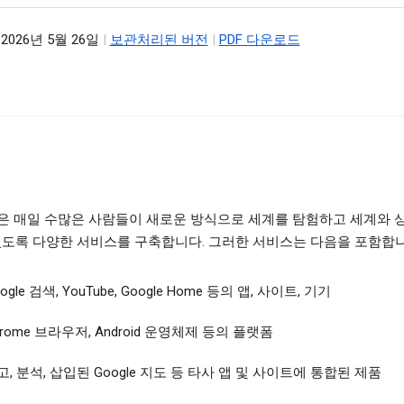
2026년 5월 26일
|
보관처리된 버전
|
PDF 다운로드
le은 매일 수많은 사람들이 새로운 방식으로 세계를 탐험하고 세계와
있도록 다양한 서비스를 구축합니다. 그러한 서비스는 다음을 포함합니
ogle 검색, YouTube, Google Home 등의 앱, 사이트, 기기
hrome 브라우저, Android 운영체제 등의 플랫폼
고, 분석, 삽입된 Google 지도 등 타사 앱 및 사이트에 통합된 제품