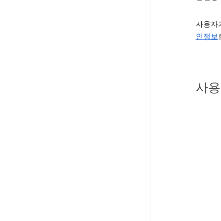
사용자가
인정보
사용