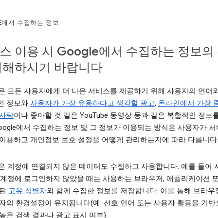
LE에서 수집하는 정보
스 이용 시 Google에서 수집하는 정보의
이해하시기 바랍니다
le은 모든 사용자에게 더 나은 서비스를 제공하기 위해 사용자의 언어
인 정보와
사용자가 가장 유용하다고 생각할 광고
,
온라인에서 가장 
 사람
이나 좋아할 것 같은 YouTube 동영상 등과 같은 복합적인 정보
Google에서 수집하는 정보 및 그 정보가 이용되는 방식은 사용자가 
이용하고 개인정보 보호 설정을 어떻게 관리하는지에 따라 다릅니다
le은 계정에 연결되지 않은 데이터도 수집하고 사용합니다. 예를 들어
le 계정에 로그인하지 않았을 때는 사용하는 브라우저, 애플리케이션 
결된
고유 식별자
와 함께 수집한 정보를 저장합니다. 이를 통해 브라우
자의 환경설정이 유지됩니다(예: 선호 언어 또는 사용자 활동을 기반
높은 검색 결과나 광고 표시 여부).