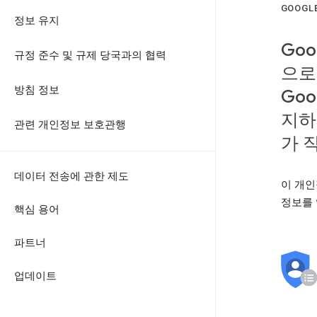
GOOG
정보 유지
Go
규정 준수 및 규제 당국과의 협력
으로
방침 정보
Go
지하
관련 개인정보 보호관행
가 
데이터 전송에 관한 제도
이 개인
정보를 
핵심 용어
파트너
업데이트