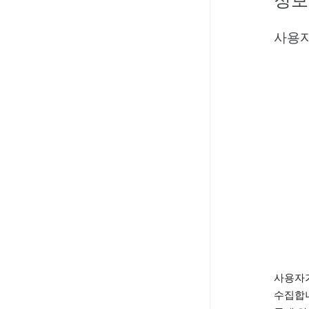
정보
사용자
사용자가
수집합니