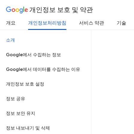
개인정보 보호 및 약관
개요
개인정보처리방침
서비스 약관
기술
소개
Google에서 수집하는 정보
Google에서 데이터를 수집하는 이유
개인정보 보호 설정
정보 공유
정보 보안 유지
정보 내보내기 및 삭제