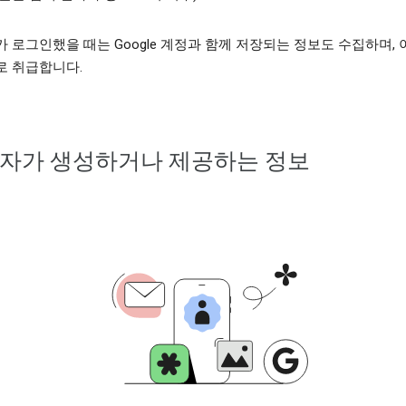
 로그인했을 때는 Google 계정과 함께 저장되는 정보도 수집하며,
로 취급합니다.
자가 생성하거나 제공하는 정보