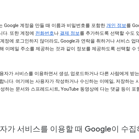
 Google 계정을 만들 때 이름과 비밀번호를 포함한
개인 정보
를 Go
다. 또한 계정에
전화번호
나
결제 정보
를 추가하도록 선택할 수도 
le 계정에 로그인하지 않더라도, Google과 연락을 취하거나 서비스 
해 이메일 주소를 제공하는 것과 같이 정보를 제공하도록 선택할 수
용자가 서비스를 이용하면서 생성, 업로드하거나 다른 사람에게 받는
합니다. 여기에는 사용자가 작성하거나 수신하는 이메일, 저장하는 
작성하는 문서와 스프레드시트, YouTube 동영상에 다는 댓글 등이 
자가 서비스를 이용할 때 Google이 수