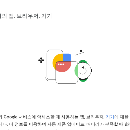
의 앱, 브라우저, 기기
 Google 서비스에 액세스할 때 사용하는 앱, 브라우저,
기기
에 대한
다. 이 정보를 이용하여 자동 제품 업데이트, 배터리가 부족할 때 화