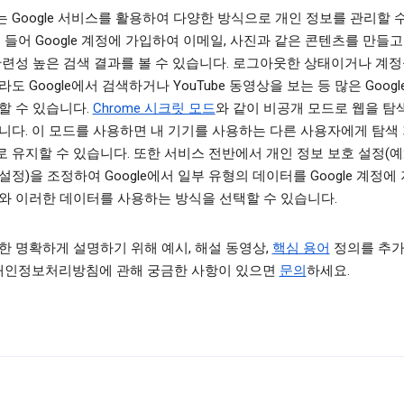
 Google 서비스를 활용하여 다양한 방식으로 개인 정보를 관리할 
를 들어 Google 계정에 가입하여 이메일, 사진과 같은 콘텐츠를 만들
관련성 높은 검색 결과를 볼 수 있습니다. 로그아웃한 상태이거나 계정
라도 Google에서 검색하거나 YouTube 동영상을 보는 등 많은 Goog
할 수 있습니다.
Chrome 시크릿 모드
와 같이 비공개 모드로 웹을 탐
니다. 이 모드를 사용하면 내 기기를 사용하는 다른 사용자에게 탐색
 유지할 수 있습니다. 또한 서비스 전반에서 개인 정보 보호 설정(예
설정)을 조정하여 Google에서 일부 유형의 데이터를 Google 계정에
와 이러한 데이터를 사용하는 방식을 선택할 수 있습니다.
한 명확하게 설명하기 위해 예시, 해설 동영상,
핵심 용어
정의를 추
 개인정보처리방침에 관해 궁금한 사항이 있으면
문의
하세요.