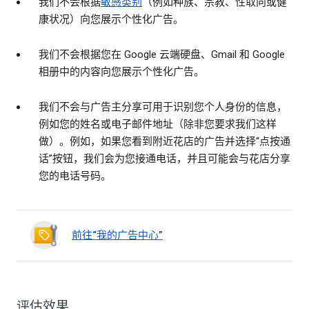
我们不会根据
敏感类别
（例如种族、宗教、性取向或健
康状况）向您展示个性化广告。
我们不会根据您在 Google 云端硬盘、Gmail 和 Google
相册中的内容向您展示个性化广告。
我们不会与广告主分享可用于识别您个人身份的信息，
例如您的姓名或电子邮件地址（除非您要求我们这样
做）。例如，如果您看到附近花店的广告并选择“点按通
话”按钮，我们会为您接通电话，并且可能会与花店分享
您的电话号码。
前往“我的广告中心”
评估效果