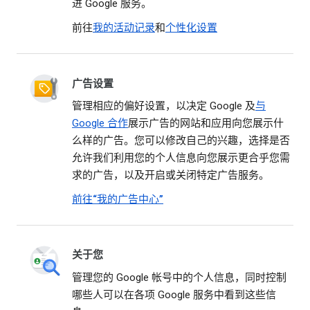
进 Google 服务。
前往
我的活动记录
和
个性化设置
广告设置
管理相应的偏好设置，以决定 Google 及
与
Google 合作
展示广告的网站和应用向您展示什
么样的广告。您可以修改自己的兴趣，选择是否
允许我们利用您的个人信息向您展示更合乎您需
求的广告，以及开启或关闭特定广告服务。
前往“我的广告中心”
关于您
管理您的 Google 帐号中的个人信息，同时控制
哪些人可以在各项 Google 服务中看到这些信