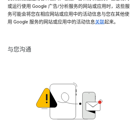
或运行使用 Google 广告/分析服务的网站或应用时，这些服
务可能会将您在相应网站或应用中的活动信息与您在其他使
用 Google 服务的网站或应用中的活动信息
关联
起来。
与您沟通