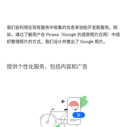
我们会利用在现有服务中收集的信息来协助开发新服务。例
如，通过了解用户在 Picasa（Google 的首款照片应用）中组
织整理照片的方式，我们设计并推出了 Google 照片。
提供个性化服务，包括内容和广告