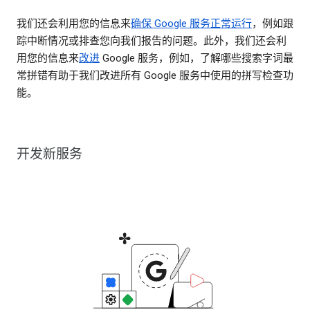
我们还会利用您的信息来
确保 Google 服务正常运行
，例如跟
踪中断情况或排查您向我们报告的问题。此外，我们还会利
用您的信息来
改进
Google 服务，例如，了解哪些搜索字词最
常拼错有助于我们改进所有 Google 服务中使用的拼写检查功
能。
开发新服务