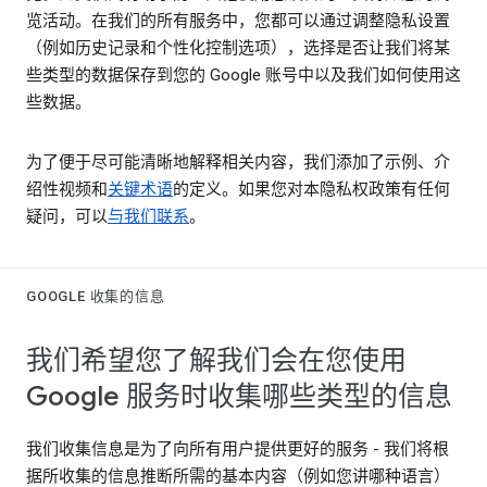
览活动。在我们的所有服务中，您都可以通过调整隐私设置
（例如历史记录和个性化控制选项），选择是否让我们将某
些类型的数据保存到您的 Google 账号中以及我们如何使用这
些数据。
为了便于尽可能清晰地解释相关内容，我们添加了示例、介
绍性视频和
关键术语
的定义。如果您对本隐私权政策有任何
疑问，可以
与我们联系
。
GOOGLE 收集的信息
我们希望您了解我们会在您使用
Google 服务时收集哪些类型的信息
我们收集信息是为了向所有用户提供更好的服务 - 我们将根
据所收集的信息推断所需的基本内容（例如您讲哪种语言）