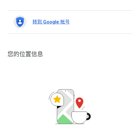
转到 Google 帐号
您的位置信息