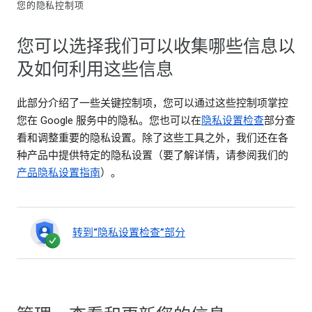
您的隐私控制项
您可以选择我们可以收集哪些信息以
及如何利用这些信息
此部分介绍了一些关键控制项，您可以通过这些控制项掌控
您在 Google 服务中的隐私。您也可以在
隐私设置检查
部分查
看和调整重要的隐私设置。除了这些工具之外，我们还在各
种产品中提供特定的隐私设置（要了解详情，请参阅我们的
产品隐私设置指南
）。
转到“隐私设置检查”部分