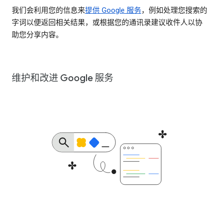
我们会利用您的信息来
提供 Google 服务
，例如处理您搜索的
字词以便返回相关结果，或根据您的通讯录建议收件人以协
助您分享内容。
维护和改进 Google 服务