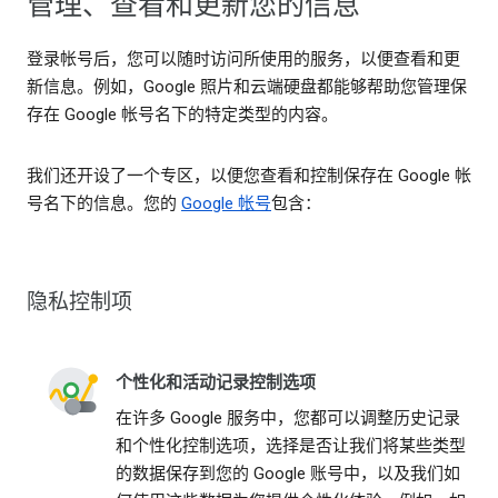
管理、查看和更新您的信息
登录帐号后，您可以随时访问所使用的服务，以便查看和更
新信息。例如，Google 照片和云端硬盘都能够帮助您管理保
存在 Google 帐号名下的特定类型的内容。
我们还开设了一个专区，以便您查看和控制保存在 Google 帐
号名下的信息。您的
Google 帐号
包含：
隐私控制项
个性化和活动记录控制选项
在许多 Google 服务中，您都可以调整历史记录
和个性化控制选项，选择是否让我们将某些类型
的数据保存到您的 Google 账号中，以及我们如