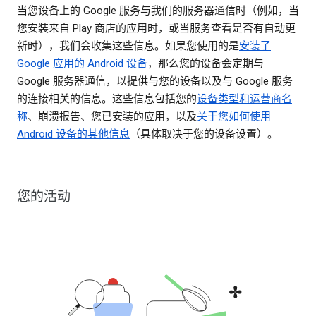
当您设备上的 Google 服务与我们的服务器通信时（例如，当
您安装来自 Play 商店的应用时，或当服务查看是否有自动更
新时），我们会收集这些信息。如果您使用的是
安装了
Google 应用的 Android 设备
，那么您的设备会定期与
Google 服务器通信，以提供与您的设备以及与 Google 服务
的连接相关的信息。这些信息包括您的
设备类型和运营商名
称
、崩溃报告、您已安装的应用，以及
关于您如何使用
Android 设备的其他信息
（具体取决于您的设备设置）。
您的活动