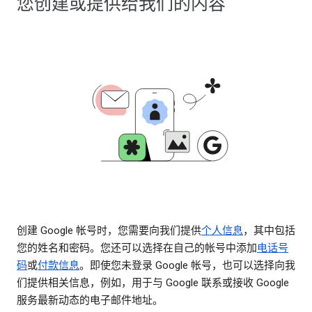
您创建或提供给我们的内容
创建 Google 帐号时，您需要向我们提供
个人信息
，其中包括
您的姓名和密码。您还可以选择在自己的帐号中添加
电话号
码
或
付款信息
。即使您未登录 Google 帐号，也可以选择向我
们提供相关信息，例如，用于与 Google 联系或接收 Google
服务最新动态的电子邮件地址。