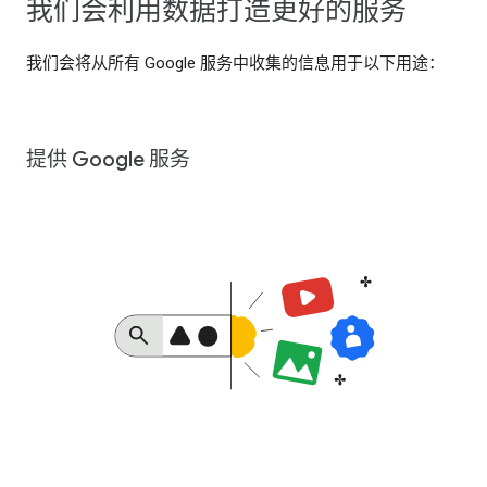
我们会利用数据打造更好的服务
我们会将从所有 Google 服务中收集的信息用于以下用途：
提供 Google 服务