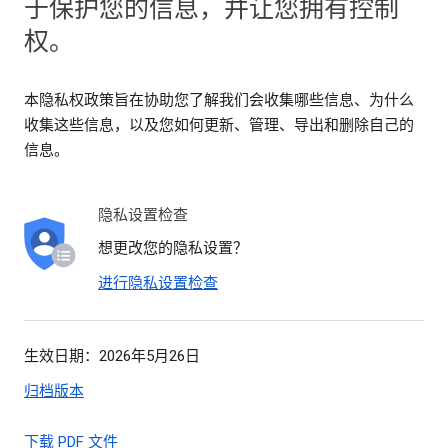
于保护您的信息，并让您拥有控制
权。
本隐私权政策旨在协助您了解我们会收集哪些信息、为什么
收集这些信息，以及您如何更新、管理、导出和删除自己的
信息。
隐私设置检查
想更改您的隐私设置？
进行隐私设置检查
生效日期：2026年5月26日
归档版本
下载 PDF 文件