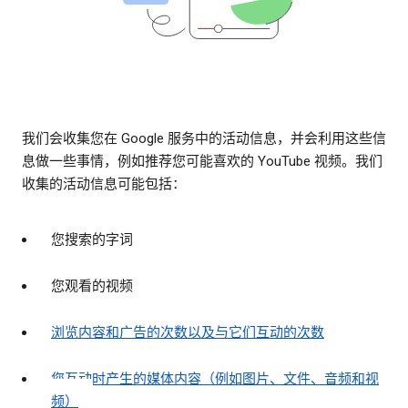
我们会收集您在 Google 服务中的活动信息，并会利用这些信
息做一些事情，例如推荐您可能喜欢的 YouTube 视频。我们
收集的活动信息可能包括：
您搜索的字词
您观看的视频
浏览内容和广告的次数以及与它们互动的次数
您互动时产生的媒体内容（例如图片、文件、音频和视
频）