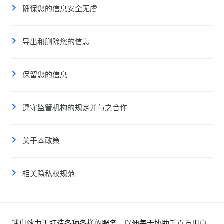
确保您的信息安全无虞
导出和删除您的信息
保留您的信息
遵守监管机构的规定并与之合作
关于本政策
相关隐私权规范
我们致力于打造各种各样的服务，以便每天协助千百万用户