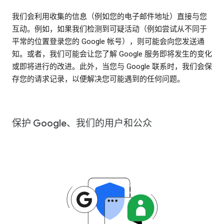
我们会利用收集的信息（例如您的电子邮件地址）直接与您
互动。例如，如果我们检测到可疑活动（例如尝试从不同于
平常的位置登录您的 Google 帐号），则可能会向您发送通
知。或者，我们可能会让您了解 Google 服务即将发生的变化
或即将进行的改进。此外，当您与 Google 联系时，我们会保
存您的请求记录，以便解决您可能遇到的任何问题。
保护 Google、我们的用户和公众