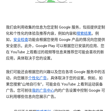
我们会利用收集的信息为您定制 Google 服务，包括提供定制
化和个性化的体验及推荐内容，例如内容和
搜索结果
。例
如，
安全检查
功能会根据您使用 Google 产品的情况向您提供
安全提示。此外，Google Play 可以根据您已安装的应用、您
在 YouTube 上观看过的视频等信息来推荐您可能会喜欢的新
应用，具体取决于您的设置。
我们可能还会根据您的兴趣以及您在各项 Google 服务中的活
动，向您展示
个性化广告
，具体取决于您的设置。例如，如
果您搜索“山地自行车”，可能会在 YouTube 上看到运动装备
广告。您可前往
我的广告中心
内的广告设置中控制 Google 可
以利用哪些信息向您展示广告。