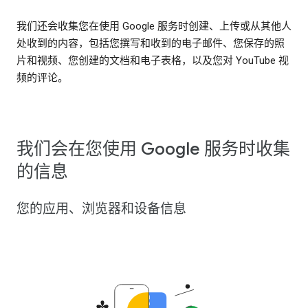
我们还会收集您在使用 Google 服务时创建、上传或从其他人
处收到的内容，包括您撰写和收到的电子邮件、您保存的照
片和视频、您创建的文档和电子表格，以及您对 YouTube 视
频的评论。
我们会在您使用 Google 服务时收集
的信息
您的应用、浏览器和设备信息