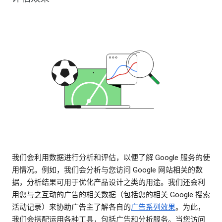
我们会利用数据进行分析和评估，以便了解 Google 服务的使
用情况。例如，我们会分析与您访问 Google 网站相关的数
据，分析结果可用于优化产品设计之类的用途。我们还会利
用您与之互动的广告的相关数据（包括您的相关 Google 搜索
活动记录）来协助广告主了解各自的
广告系列效果
。为此，
我们会搭配运用各种工具，包括广告和分析服务。当您访问