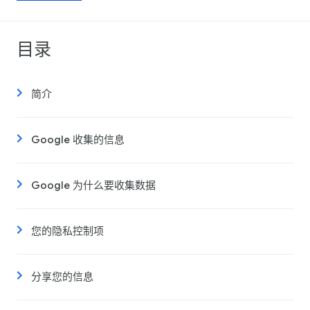
目录
简介
Google 收集的信息
Google 为什么要收集数据
您的隐私控制项
分享您的信息