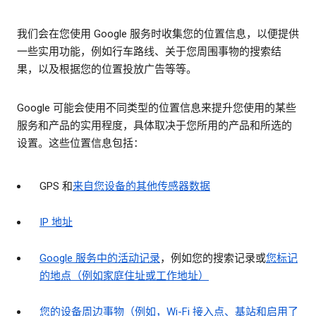
我们会在您使用 Google 服务时收集您的位置信息，以便提供
一些实用功能，例如行车路线、关于您周围事物的搜索结
果，以及根据您的位置投放广告等等。
Google 可能会使用不同类型的位置信息来提升您使用的某些
服务和产品的实用程度，具体取决于您所用的产品和所选的
设置。这些位置信息包括：
GPS 和
来自您设备的其他传感器数据
IP 地址
Google 服务中的活动记录
，例如您的搜索记录或
您标记
的地点（例如家庭住址或工作地址）
您的设备周边事物（例如，Wi-Fi 接入点、基站和启用了