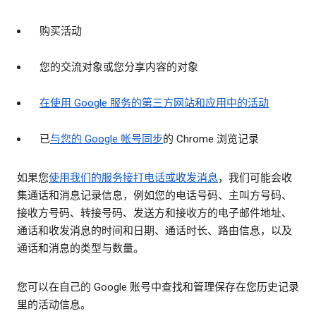
购买活动
您的交流对象或您分享内容的对象
在使用 Google 服务的第三方网站和应用中的活动
已
与您的 Google 帐号同步
的 Chrome 浏览记录
如果您
使用我们的服务接打电话或收发消息
，我们可能会收
集通话和消息记录信息，例如您的电话号码、主叫方号码、
接收方号码、转接号码、发送方和接收方的电子邮件地址、
通话和收发消息的时间和日期、通话时长、路由信息，以及
通话和消息的类型与数量。
您可以在自己的 Google 账号中查找和管理保存在您历史记录
里的活动信息。