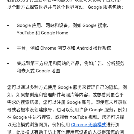
以全新方式探索世界并与这个世界互动。Google 服务包括：
Google 应用、网站和设备，例如 Google 搜索、
YouTube 和 Google Home
平台，例如 Chrome 浏览器和 Android 操作系统
集成到第三方应用和网站的产品，例如广告、分析服务
和嵌入式 Google 地图
您可以通过多种方式使用 Google 服务来管理自己的隐私。例
如，如果想创建和管理邮件与照片等内容，或想看到更合乎
需求的搜索结果，您可以注册 Google 账号。即使您未登录账
号或者根本没创建账号，也可以使用许多 Google 服务，例如
在 Google 中进行搜索，或观看 YouTube 视频。您还可选择
以无痕模式浏览网页，例如使用
Chrome 无痕模式
进行浏
览。此类模式有助于防止其他使用您设备的人员得知您的浏