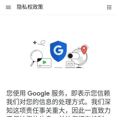
隐私权政策
您使用 Google 服务，即表示您信赖
我们对您的信息的处理方式。我们深
知这项责任事关重大，因此一直致力