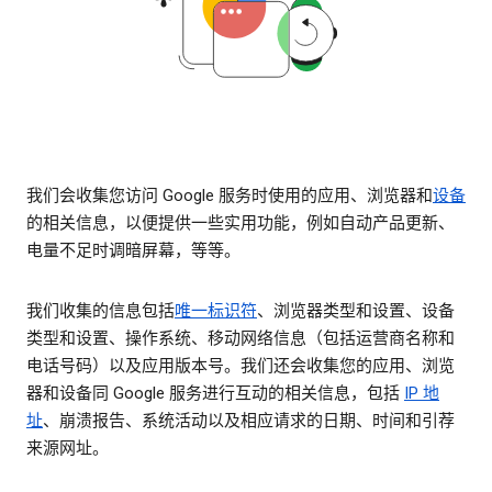
我们会收集您访问 Google 服务时使用的应用、浏览器和
设备
的相关信息，以便提供一些实用功能，例如自动产品更新、
电量不足时调暗屏幕，等等。
我们收集的信息包括
唯一标识符
、浏览器类型和设置、设备
类型和设置、操作系统、移动网络信息（包括运营商名称和
电话号码）以及应用版本号。我们还会收集您的应用、浏览
器和设备同 Google 服务进行互动的相关信息，包括
IP 地
址
、崩溃报告、系统活动以及相应请求的日期、时间和引荐
来源网址。