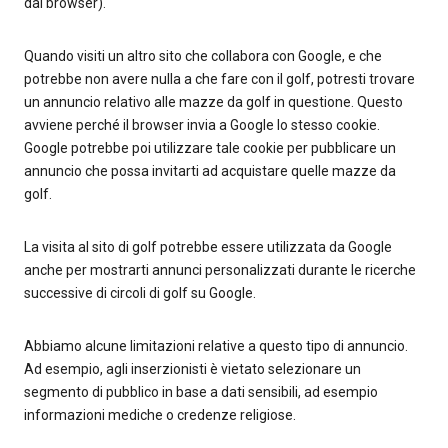
dal browser).
Quando visiti un altro sito che collabora con Google, e che
potrebbe non avere nulla a che fare con il golf, potresti trovare
un annuncio relativo alle mazze da golf in questione. Questo
avviene perché il browser invia a Google lo stesso cookie.
Google potrebbe poi utilizzare tale cookie per pubblicare un
annuncio che possa invitarti ad acquistare quelle mazze da
golf.
La visita al sito di golf potrebbe essere utilizzata da Google
anche per mostrarti annunci personalizzati durante le ricerche
successive di circoli di golf su Google.
Abbiamo alcune limitazioni relative a questo tipo di annuncio.
Ad esempio, agli inserzionisti è vietato selezionare un
segmento di pubblico in base a dati sensibili, ad esempio
informazioni mediche o credenze religiose.