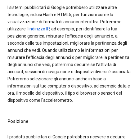
I sistemi pubblicitari di Google potrebbero utilizzare altre
tecnologie, inclusi Flash e HTML5, per funzioni come la
visualizzazione di formati di annunci interattivi. Potremmo
utilizzare l'
indirizzo IP
, ad esempio, per identificare la tua
posizione generica, misurare l'efficacia degli annunci e, a
seconda delle tue impostazioni, migliorare la pertinenza degli
annunci che vedi. Quando utilizziamo le informazioni per
misurare l'efficacia degli annunci o per migliorare la pertinenza
degli annunci che vedi, potremmo dedurre se l'attività di
account, sessioni di navigazione o dispositivi diversi è associata.
Potremmo selezionare gli annunci anche in base a
informazioni sul tuo computer o dispositivo, ad esempio data e
ora, il modello del dispositivo, il tipo di browser o sensori del
dispositivo come l'accelerometro.
Posizione
I prodotti pubblicitari di Google potrebbero ricevere o dedurre