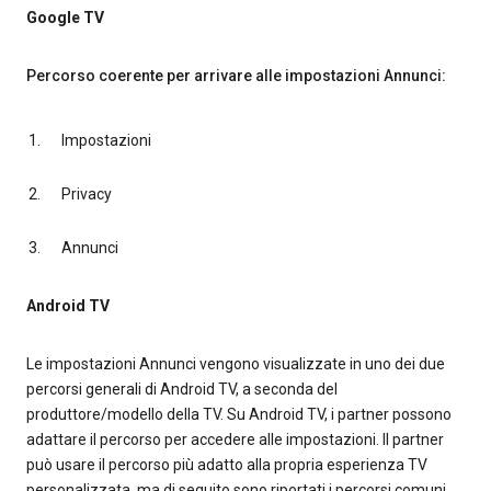
Google TV
Percorso coerente per arrivare alle impostazioni Annunci:
Impostazioni
Privacy
Annunci
Android TV
Le impostazioni Annunci vengono visualizzate in uno dei due
percorsi generali di Android TV, a seconda del
produttore/modello della TV. Su Android TV, i partner possono
adattare il percorso per accedere alle impostazioni. Il partner
può usare il percorso più adatto alla propria esperienza TV
personalizzata, ma di seguito sono riportati i percorsi comuni