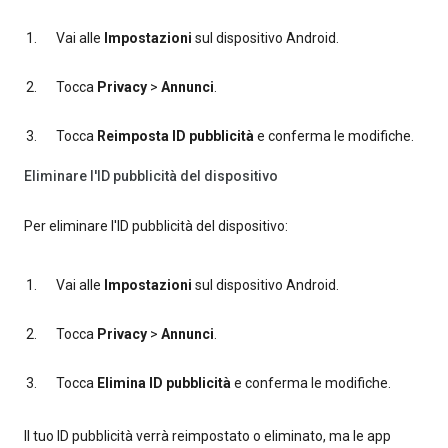
Vai alle
Impostazioni
sul dispositivo Android.
Tocca
Privacy
>
Annunci
.
Tocca
Reimposta ID pubblicità
e conferma le modifiche.
Eliminare l'ID pubblicità del dispositivo
Per eliminare l'ID pubblicità del dispositivo:
Vai alle
Impostazioni
sul dispositivo Android.
Tocca
Privacy
>
Annunci
.
Tocca
Elimina ID pubblicità
e conferma le modifiche.
Il tuo ID pubblicità verrà reimpostato o eliminato, ma le app