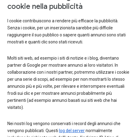
cookie nella pubblicità
I cookie contribuiscono a rendere più efficace la pubblicità.
Senza i cookie, per un inserzionista sarebbe più difficile
raggiungere il suo pubblico o sapere quanti annunci sono stati
mostrati e quanti clic sono stati ricevuti.
Molti siti web, ad esempio i siti di notizie e i blog, diventano
partner di Google per mostrare annunci ai loro visitatori. In
collaborazione con i nostri partner, potremmo utilizzare i cookie
per una serie di scopi, ad esempio per non mostrarti lo stesso
annuncio più e più volte, per rilevare e interrompere eventuali
frodi sui clic e per mostrare annunci probabilmente più
pertinenti (ad esempio annunci basati sui siti web che hai
visitato).
Nei nostri log vengono conservati i record degli annunci che
vengono pubblicati. Questi
log del server
normalmente