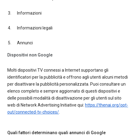
Informazioni
Informazioni legali
Annunci
Dispositivi non Google
Molti dispositivi TV connessi a Internet supportano gli
identificatori per la pubblicità e offrono agli utenti alcuni metodi
per disattivare la pubblicità personalizzata. Puoi consultare un
elenco completo e sempre aggiornato di questi dispositivi e
delle possibili modalità di disattivazione per gli utenti sul sito
web di Network Advertising Initiative qui:
https://thenai.org/opt-
out/connected-tv-choices/
.
Quali fattori determinano quali annunci di Google