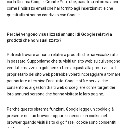
cui la Ricerca Google, Gmail e YouTube, basati su informazioni
come l'indirizzo email che hai fornito agli inserzionisti e che
questi ultimi hanno condiviso con Google.
Perché vengono visualizzati annunci di Google relativi a
prodotti che ho visualizzato?
Potresti trovare annunci relativi a prodotti che hai visualizzato
in passato. Supponiamo che tu visiti un sito web su cui vengono
vendute mazze da golf senza fare acquisti alla prima visita. Il
proprietario del sito web potrebbe volerti incoraggiare a tornare
per portare a termine l'acquisto. Google offre servizi che
consentono ai gestori di siti web di scegliere come target dei
loro annunci persone che hanno visitato le loro pagine.
Perché questo sistema funzioni, Google legge un cookie già
presente nel tuo browser oppure inserisce un cookie nel
browser quando visiti il sito di golf (se i cookie sono consentiti