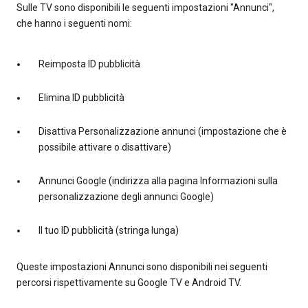
Sulle TV sono disponibili le seguenti impostazioni "Annunci",
che hanno i seguenti nomi:
Reimposta ID pubblicità
Elimina ID pubblicità
Disattiva Personalizzazione annunci (impostazione che è
possibile attivare o disattivare)
Annunci Google (indirizza alla pagina Informazioni sulla
personalizzazione degli annunci Google)
Il tuo ID pubblicità (stringa lunga)
Queste impostazioni Annunci sono disponibili nei seguenti
percorsi rispettivamente su Google TV e Android TV.