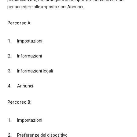
per accedere alle impostazioni Annunci.
Percorso A:
Impostazioni
Informazioni
Informazioni legali
Annunci
Percorso B:
Impostazioni
Preferenze del dispositivo