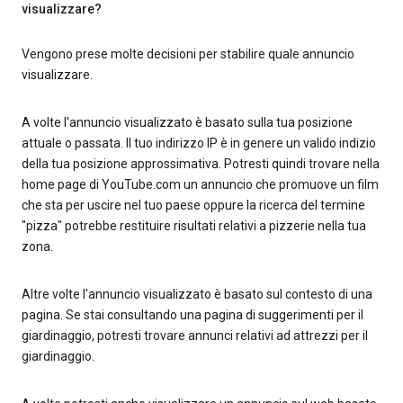
visualizzare?
Vengono prese molte decisioni per stabilire quale annuncio
visualizzare.
A volte l'annuncio visualizzato è basato sulla tua posizione
attuale o passata. Il tuo indirizzo IP è in genere un valido indizio
della tua posizione approssimativa. Potresti quindi trovare nella
home page di YouTube.com un annuncio che promuove un film
che sta per uscire nel tuo paese oppure la ricerca del termine
"pizza" potrebbe restituire risultati relativi a pizzerie nella tua
zona.
Altre volte l'annuncio visualizzato è basato sul contesto di una
pagina. Se stai consultando una pagina di suggerimenti per il
giardinaggio, potresti trovare annunci relativi ad attrezzi per il
giardinaggio.