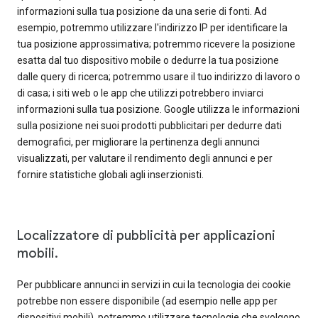
informazioni sulla tua posizione da una serie di fonti. Ad
esempio, potremmo utilizzare l'indirizzo IP per identificare la
tua posizione approssimativa; potremmo ricevere la posizione
esatta dal tuo dispositivo mobile o dedurre la tua posizione
dalle query di ricerca; potremmo usare il tuo indirizzo di lavoro o
di casa; i siti web o le app che utilizzi potrebbero inviarci
informazioni sulla tua posizione. Google utilizza le informazioni
sulla posizione nei suoi prodotti pubblicitari per dedurre dati
demografici, per migliorare la pertinenza degli annunci
visualizzati, per valutare il rendimento degli annunci e per
fornire statistiche globali agli inserzionisti.
Localizzatore di pubblicità per applicazioni
mobili.
Per pubblicare annunci in servizi in cui la tecnologia dei cookie
potrebbe non essere disponibile (ad esempio nelle app per
dispositivi mobili), potremmo utilizzare tecnologie che svolgono