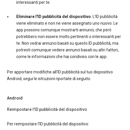
interessanti per te.
Eliminare l'ID pubblicità del dispositivo
. L'ID pubblicità
viene eliminato e non ne viene assegnato uno nuovo. Le
app possono comunque mostrarti annunci, che però
potrebbero non essere molto pertinenti o interessanti per
te. Non vedrai annunci basati su questo ID pubblicità, ma
potresti comunque vedere annunci basati su altri fattori,
come le informazioni che hai condiviso con le app.
Per apportare modifiche all'ID pubblicità sul tuo dispositivo
Android, segui le istruzioni riportate di seguito.
Android
Reimpostare l'ID pubblicità del dispositivo
Per reimpostare l'ID pubblicità del dispositivo: