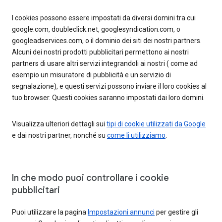
I cookies possono essere impostati da diversi domini tra cui
google.com, doubleclick.net, googlesyndication.com, o
googleadservices.com, o il dominio dei siti dei nostri partners.
Alcuni dei nostri prodotti pubblicitari permettono ai nostri
partners di usare altri servizi integrandoli ai nostri ( come ad
esempio un misuratore di pubblicità e un servizio di
segnalazione), e questi servizi possono inviare il loro cookies al
tuo browser. Questi cookies saranno impostati dai loro domini.
Visualizza ulteriori dettagli sui
tipi di cookie utilizzati da Google
e dai nostri partner, nonché su
come li utilizziamo
.
In che modo puoi controllare i cookie
pubblicitari
Puoi utilizzare la pagina
Impostazioni annunci
per gestire gli