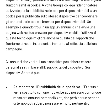
funzioni simili ai cookie. A volte Google collega l'identificatore
utilizzato per la pubblicità nelle app per dispositivi mobili a un
cookie per la pubblicità sullo stesso dispositivo per coordinare
gli annunci tra le app e il browser per dispositivi mobili. Un
esempio è quando trovi in un'app un annuncio che avvia una
pagina web nel tuo browser per dispositivi mobili. L'utilizzo di
queste tecnologie migliora anche la qualità dei rapporti che
forniamo ai nostri inserzionisti in merito all'efficacia delle loro
campagne.
Gli annunci che vedi sul tuo dispositivo potrebbero essere
personalizzati in base all'ID pubblicità del dispositivo. Sui
dispositivi Android puoi:
Reimpostare l'ID pubblicità del dispositivo
. L'ID attuale
viene sostituito con uno nuovo. Le app possono comunque
mostrarti annunci personalizzati, che però per un periodo
di tempo potrebbero non essere molto pertinenti o