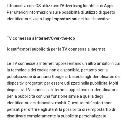
I dispositivi con iOS utilizzano l'Advertising Identifier di Apple.
Per ulteriori informazioni sulle possibilità di utilizzo di questo
identificatore, visita l'app
Impostazioni
del tuo dispositivo.
TV connessa a Internet/Over-the-top
Identificatori pubblicità per la TV connessa a Internet
Le TV connesse a Internet rappresentano un altro ambito in cui
la tecnologia dei cookie non è disponibile, pertanto per la
pubblicazione di annunci Google si baserà sugli identificatori dei
dispositivi progettati per essere utilizzati nella pubblicità. Molti
dispositivi TV connessi a Internet supportano un identificatore
per la pubblicità con una funzione simile a quella degli
identificatori dei dispositivi mobili. Questi identificatori sono
pensati per offrire agli utenti la possibilità di reimpostarli o di
disattivare completamente la pubblicità personalizzata.