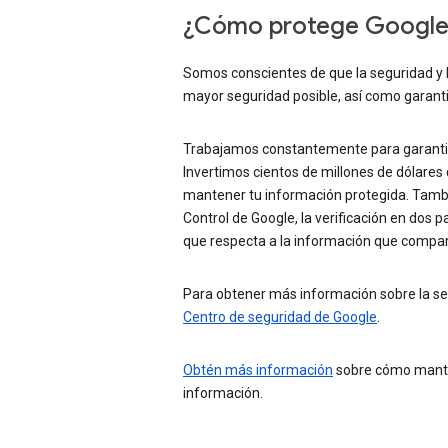
¿Cómo protege Google m
Somos conscientes de que la seguridad y la
mayor seguridad posible, así como garanti
Trabajamos constantemente para garantizar
Invertimos cientos de millones de dólare
mantener tu información protegida. Tambié
Control de Google, la verificación en dos 
que respecta a la información que comparte
Para obtener más información sobre la segu
Centro de seguridad de Google
.
Obtén más información
sobre cómo manten
información.