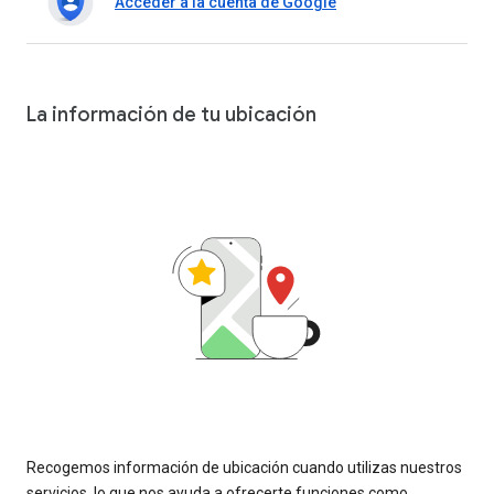
Acceder a la cuenta de Google
La información de tu ubicación
Recogemos información de ubicación cuando utilizas nuestros
servicios, lo que nos ayuda a ofrecerte funciones como