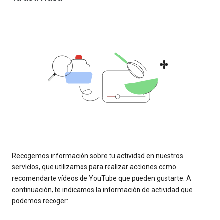
Recogemos información sobre tu actividad en nuestros
servicios, que utilizamos para realizar acciones como
recomendarte vídeos de YouTube que pueden gustarte. A
continuación, te indicamos la información de actividad que
podemos recoger: