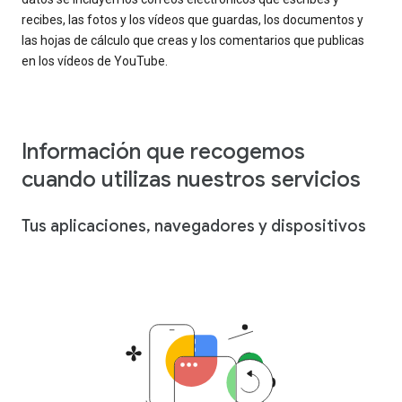
recibes, las fotos y los vídeos que guardas, los documentos y
las hojas de cálculo que creas y los comentarios que publicas
en los vídeos de YouTube.
Información que recogemos
cuando utilizas nuestros servicios
Tus aplicaciones, navegadores y dispositivos