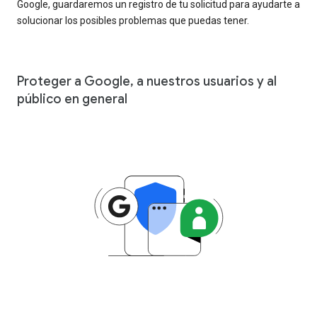
Google, guardaremos un registro de tu solicitud para ayudarte a
solucionar los posibles problemas que puedas tener.
Proteger a Google, a nuestros usuarios y al
público en general