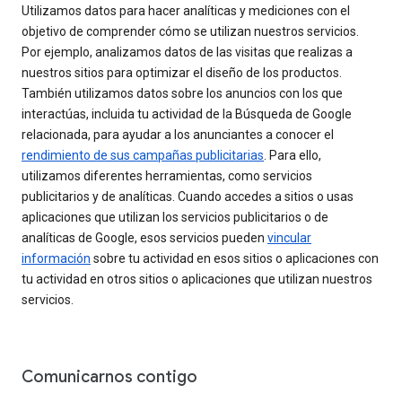
Utilizamos datos para hacer analíticas y mediciones con el
objetivo de comprender cómo se utilizan nuestros servicios.
Por ejemplo, analizamos datos de las visitas que realizas a
nuestros sitios para optimizar el diseño de los productos.
También utilizamos datos sobre los anuncios con los que
interactúas, incluida tu actividad de la Búsqueda de Google
relacionada, para ayudar a los anunciantes a conocer el
rendimiento de sus campañas publicitarias
. Para ello,
utilizamos diferentes herramientas, como servicios
publicitarios y de analíticas. Cuando accedes a sitios o usas
aplicaciones que utilizan los servicios publicitarios o de
analíticas de Google, esos servicios pueden
vincular
información
sobre tu actividad en esos sitios o aplicaciones con
tu actividad en otros sitios o aplicaciones que utilizan nuestros
servicios.
Comunicarnos contigo