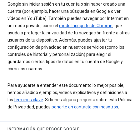
Google sin iniciar sesión en tu cuenta o sin haber creado una
cuenta (por ejemplo, hacer una búsqueda en Google o ver
vídeos en YouTube). También puedes navegar por Internet en
un modo privado, como el
modo Incógnito de Chrome
, que
ayuda a proteger la privacidad de tu navegación frente a otros
usuarios de tu dispositivo. Además, puedes ajustar tu
configuración de privacidad en nuestros servicios (como los
controles de historial y personalización) para elegir si
guardamos ciertos tipos de datos en tu cuenta de Google y
cómo los usamos.
Para ayudarte a entender este documento lo mejor posible,
hemos añadido ejemplos, vídeos explicativos y definiciones a
los
términos clave
. Si tienes alguna pregunta sobre esta Política
de Privacidad, puedes
ponerte en contacto con nosotros
.
INFORMACIÓN QUE RECOGE GOOGLE