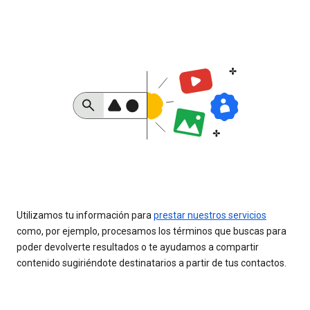
Utilizamos tu información para
prestar nuestros servicios
como, por ejemplo, procesamos los términos que buscas para
poder devolverte resultados o te ayudamos a compartir
contenido sugiriéndote destinatarios a partir de tus contactos.