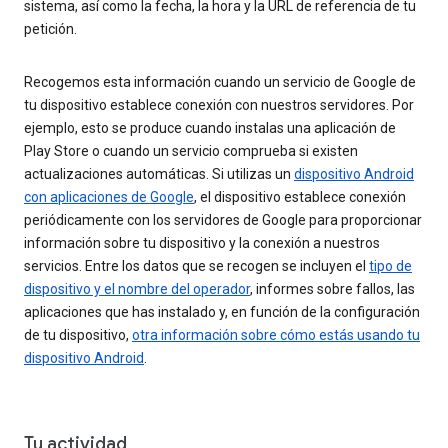
sistema, así como la fecha, la hora y la URL de referencia de tu
petición.
Recogemos esta información cuando un servicio de Google de
tu dispositivo establece conexión con nuestros servidores. Por
ejemplo, esto se produce cuando instalas una aplicación de
Play Store o cuando un servicio comprueba si existen
actualizaciones automáticas. Si utilizas un
dispositivo Android
con aplicaciones de Google
, el dispositivo establece conexión
periódicamente con los servidores de Google para proporcionar
información sobre tu dispositivo y la conexión a nuestros
servicios. Entre los datos que se recogen se incluyen el
tipo de
dispositivo y el nombre del operador
, informes sobre fallos, las
aplicaciones que has instalado y, en función de la configuración
de tu dispositivo,
otra información sobre cómo estás usando tu
dispositivo Android
.
Tu actividad