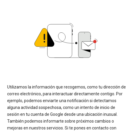
Utilizamos la información que recogemos, como tu dirección de
correo electrónico, para interactuar directamente contigo. Por
ejemplo, podemos enviarte una notificación si detectamos
alguna actividad sospechosa, como un intento de inicio de
sesión en tu cuenta de Google desde una ubicación inusual.
También podemos informarte sobre próximos cambios o
mejoras en nuestros servicios. Si te pones en contacto con