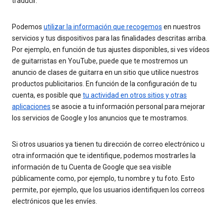
traducir.
Podemos
utilizar la información que recogemos
en nuestros
servicios y tus dispositivos para las finalidades descritas arriba.
Por ejemplo, en función de tus ajustes disponibles, si ves vídeos
de guitarristas en YouTube, puede que te mostremos un
anuncio de clases de guitarra en un sitio que utilice nuestros
productos publicitarios. En función de la configuración de tu
cuenta, es posible que
tu actividad en otros sitios y otras
aplicaciones
se asocie a tu información personal para mejorar
los servicios de Google y los anuncios que te mostramos.
Si otros usuarios ya tienen tu dirección de correo electrónico u
otra información que te identifique, podemos mostrarles la
información de tu Cuenta de Google que sea visible
públicamente como, por ejemplo, tu nombre y tu foto. Esto
permite, por ejemplo, que los usuarios identifiquen los correos
electrónicos que les envíes.