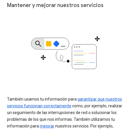
Mantener y mejorar nuestros servicios
También usamos tu información para
garantizar que nuestros
servicios funcionan correctamente
como, por ejemplo, realizar
un seguimiento de las interrupciones de red o solucionar los
problemas de los que nos informas. También utilizamos tu
información para
mejorar
nuestros servicios. Por ejemplo,