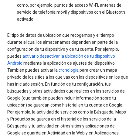
como, por ejemplo, puntos de acceso Wi-Fi, antenas de
servicio de telefonía móvil y dispositivos con el Bluetooth
activado
El tipo de datos de ubicación que recogemos y el tiempo
durante el cual los almacenamos dependen en parte de la
configuración de tu dispositivo y de tu cuenta. Por ejemplo,
puedes
activar o desactivar la ubicación de tu dispositivo
Android
mediante la aplicación de ajustes del dispositivo.
También puedes activar la
cronología
para crear un mapa
privado de los sitios a los que vas con los dispositivos en los que
has iniciado sesión. En función de tu configuración, tus
búsquedas y otras actividades que realices en los servicios de
Google (que también pueden incluir información sobre tu
ubicación) se guardan como historial en tu cuenta de Google.
Por ejemplo, la actividad de servicios como la Búsqueda, Maps
y Productos se guarda en el historial de los servicios de la
Búsqueda, y tu actividad en otros sitios y aplicaciones de
Google se guarda en Actividad en la Web y en Aplicaciones.