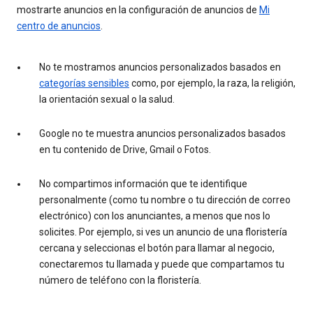
mostrarte anuncios en la configuración de anuncios de
Mi
centro de anuncios
.
No te mostramos anuncios personalizados basados en
categorías sensibles
como, por ejemplo, la raza, la religión,
la orientación sexual o la salud.
Google no te muestra anuncios personalizados basados
en tu contenido de Drive, Gmail o Fotos.
No compartimos información que te identifique
personalmente (como tu nombre o tu dirección de correo
electrónico) con los anunciantes, a menos que nos lo
solicites. Por ejemplo, si ves un anuncio de una floristería
cercana y seleccionas el botón para llamar al negocio,
conectaremos tu llamada y puede que compartamos tu
número de teléfono con la floristería.