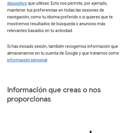
dispositivo
que utilices. Esto nos permite, por ejemplo,
mantener tus preferencias en todas las sesiones de
navegación, como tu idioma preferido o si quieres que te
mostremos resultados de búsqueda o anuncios más
relevantes basados en tu actividad.
Si has iniciado sesión, también recogemos información que
almacenamos en tu cuenta de Google y que tratamos como
información personal
.
Información que creas o nos
proporcionas