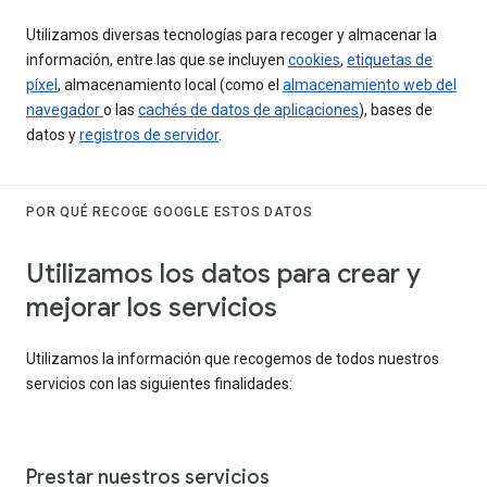
Utilizamos diversas tecnologías para recoger y almacenar la
información, entre las que se incluyen
cookies
,
etiquetas de
píxel
, almacenamiento local (como el
almacenamiento web del
navegador
o las
cachés de datos de aplicaciones
), bases de
datos y
registros de servidor
.
POR QUÉ RECOGE GOOGLE ESTOS DATOS
Utilizamos los datos para crear y
mejorar los servicios
Utilizamos la información que recogemos de todos nuestros
servicios con las siguientes finalidades:
Prestar nuestros servicios