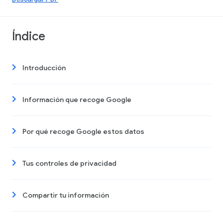
Índice
Introducción
Información que recoge Google
Por qué recoge Google estos datos
Tus controles de privacidad
Compartir tu información