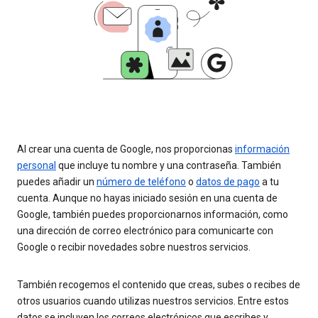
Al crear una cuenta de Google, nos proporcionas
información
personal
que incluye tu nombre y una contraseña. También
puedes añadir un
número de teléfono
o
datos de pago
a tu
cuenta. Aunque no hayas iniciado sesión en una cuenta de
Google, también puedes proporcionarnos información, como
una dirección de correo electrónico para comunicarte con
Google o recibir novedades sobre nuestros servicios.
También recogemos el contenido que creas, subes o recibes de
otros usuarios cuando utilizas nuestros servicios. Entre estos
datos se incluyen los correos electrónicos que escribes y