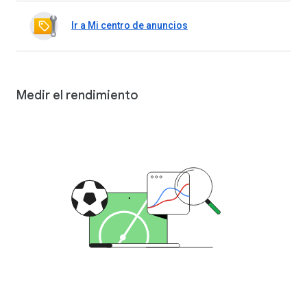
Ir a Mi centro de anuncios
Medir el rendimiento