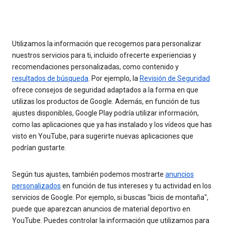
Utilizamos la información que recogemos para personalizar
nuestros servicios para ti, incluido ofrecerte experiencias y
recomendaciones personalizadas, como contenido y
resultados de búsqueda
. Por ejemplo, la
Revisión de Seguridad
ofrece consejos de seguridad adaptados a la forma en que
utilizas los productos de Google. Además, en función de tus
ajustes disponibles, Google Play podría utilizar información,
como las aplicaciones que ya has instalado y los vídeos que has
visto en YouTube, para sugerirte nuevas aplicaciones que
podrían gustarte.
Según tus ajustes, también podemos mostrarte
anuncios
personalizados
en función de tus intereses y tu actividad en los
servicios de Google. Por ejemplo, si buscas "bicis de montaña",
puede que aparezcan anuncios de material deportivo en
YouTube. Puedes controlar la información que utilizamos para