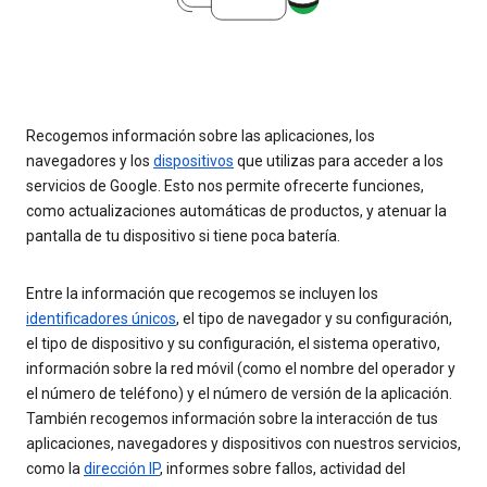
Recogemos información sobre las aplicaciones, los
navegadores y los
dispositivos
que utilizas para acceder a los
servicios de Google. Esto nos permite ofrecerte funciones,
como actualizaciones automáticas de productos, y atenuar la
pantalla de tu dispositivo si tiene poca batería.
Entre la información que recogemos se incluyen los
identificadores únicos
, el tipo de navegador y su configuración,
el tipo de dispositivo y su configuración, el sistema operativo,
información sobre la red móvil (como el nombre del operador y
el número de teléfono) y el número de versión de la aplicación.
También recogemos información sobre la interacción de tus
aplicaciones, navegadores y dispositivos con nuestros servicios,
como la
dirección IP
, informes sobre fallos, actividad del