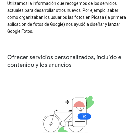
Utilizamos la información que recogemos de los servicios
actuales para desarrollar otros nuevos. Por ejemplo, saber
cómo organizaban los usuarios las fotos en Picasa (la primera
aplicación de fotos de Google) nos ayudó a diseñar y lanzar
Google Fotos.
Ofrecer servicios personalizados, incluido el
contenido y los anuncios