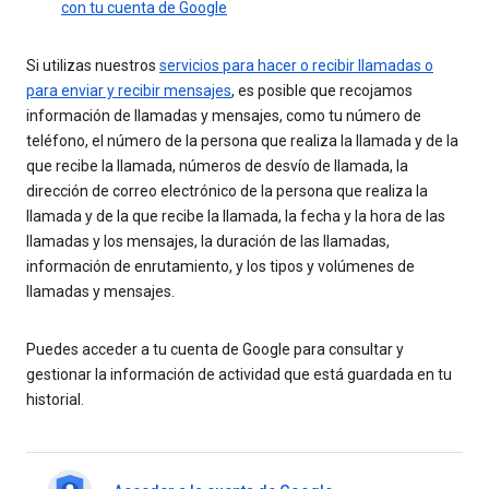
con tu cuenta de Google
Si utilizas nuestros
servicios para hacer o recibir llamadas o
para enviar y recibir mensajes
, es posible que recojamos
información de llamadas y mensajes, como tu número de
teléfono, el número de la persona que realiza la llamada y de la
que recibe la llamada, números de desvío de llamada, la
dirección de correo electrónico de la persona que realiza la
llamada y de la que recibe la llamada, la fecha y la hora de las
llamadas y los mensajes, la duración de las llamadas,
información de enrutamiento, y los tipos y volúmenes de
llamadas y mensajes.
Puedes acceder a tu cuenta de Google para consultar y
gestionar la información de actividad que está guardada en tu
historial.