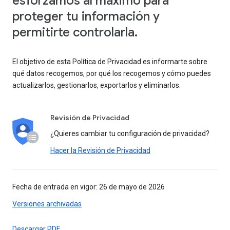
esforzamos al máximo para
proteger tu información y
permitirte controlarla.
El objetivo de esta Política de Privacidad es informarte sobre
qué datos recogemos, por qué los recogemos y cómo puedes
actualizarlos, gestionarlos, exportarlos y eliminarlos.
Revisión de Privacidad
¿Quieres cambiar tu configuración de privacidad?
Hacer la Revisión de Privacidad
Fecha de entrada en vigor: 26 de mayo de 2026
Versiones archivadas
Descargar PDF