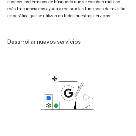
conocer los términos de búsqueda que se escriben mal con
más frecuencia nos ayuda a mejorar las funciones de revisión
ortográfica que se utilizan en todos nuestros servicios.
Desarrollar nuevos servicios