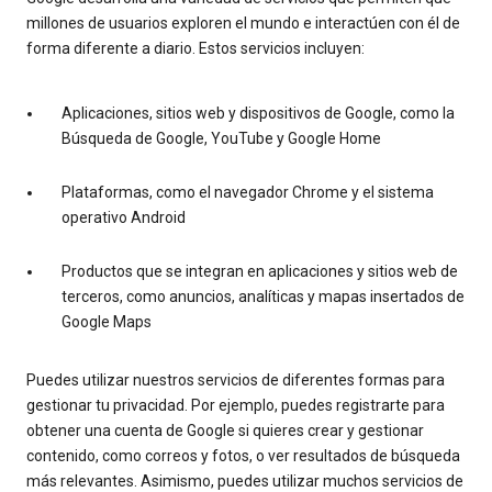
millones de usuarios exploren el mundo e interactúen con él de
forma diferente a diario. Estos servicios incluyen:
Aplicaciones, sitios web y dispositivos de Google, como la
Búsqueda de Google, YouTube y Google Home
Plataformas, como el navegador Chrome y el sistema
operativo Android
Productos que se integran en aplicaciones y sitios web de
terceros, como anuncios, analíticas y mapas insertados de
Google Maps
Puedes utilizar nuestros servicios de diferentes formas para
gestionar tu privacidad. Por ejemplo, puedes registrarte para
obtener una cuenta de Google si quieres crear y gestionar
contenido, como correos y fotos, o ver resultados de búsqueda
más relevantes. Asimismo, puedes utilizar muchos servicios de