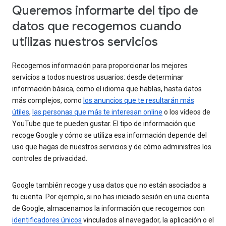
Queremos informarte del tipo de
datos que recogemos cuando
utilizas nuestros servicios
Recogemos información para proporcionar los mejores
servicios a todos nuestros usuarios: desde determinar
información básica, como el idioma que hablas, hasta datos
más complejos, como
los anuncios que te resultarán más
útiles
,
las personas que más te interesan online
o los vídeos de
YouTube que te pueden gustar. El tipo de información que
recoge Google y cómo se utiliza esa información depende del
uso que hagas de nuestros servicios y de cómo administres los
controles de privacidad.
Google también recoge y usa datos que no están asociados a
tu cuenta. Por ejemplo, si no has iniciado sesión en una cuenta
de Google, almacenamos la información que recogemos con
identificadores únicos
vinculados al navegador, la aplicación o el