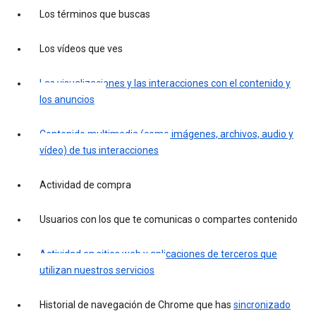
Los términos que buscas
Los vídeos que ves
Las visualizaciones y las interacciones con el contenido y
los anuncios
Contenido multimedia (como imágenes, archivos, audio y
vídeo) de tus interacciones
Actividad de compra
Usuarios con los que te comunicas o compartes contenido
Actividad en sitios web y aplicaciones de terceros que
utilizan nuestros servicios
Historial de navegación de Chrome que has
sincronizado