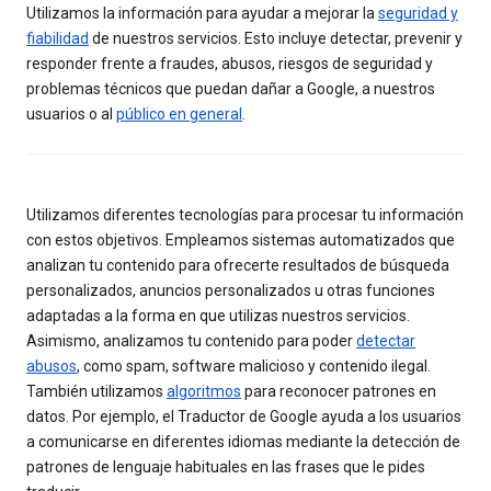
Utilizamos la información para ayudar a mejorar la
seguridad y
fiabilidad
de nuestros servicios. Esto incluye detectar, prevenir y
responder frente a fraudes, abusos, riesgos de seguridad y
problemas técnicos que puedan dañar a Google, a nuestros
usuarios o al
público en general
.
Utilizamos diferentes tecnologías para procesar tu información
con estos objetivos. Empleamos sistemas automatizados que
analizan tu contenido para ofrecerte resultados de búsqueda
personalizados, anuncios personalizados u otras funciones
adaptadas a la forma en que utilizas nuestros servicios.
Asimismo, analizamos tu contenido para poder
detectar
abusos
, como spam, software malicioso y contenido ilegal.
También utilizamos
algoritmos
para reconocer patrones en
datos. Por ejemplo, el Traductor de Google ayuda a los usuarios
a comunicarse en diferentes idiomas mediante la detección de
patrones de lenguaje habituales en las frases que le pides