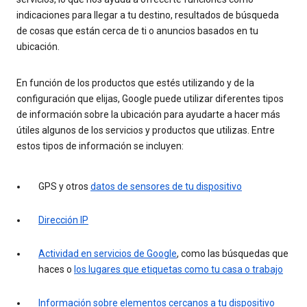
indicaciones para llegar a tu destino, resultados de búsqueda
de cosas que están cerca de ti o anuncios basados en tu
ubicación.
En función de los productos que estés utilizando y de la
configuración que elijas, Google puede utilizar diferentes tipos
de información sobre la ubicación para ayudarte a hacer más
útiles algunos de los servicios y productos que utilizas. Entre
estos tipos de información se incluyen:
GPS y otros
datos de sensores de tu dispositivo
Dirección IP
Actividad en servicios de Google
, como las búsquedas que
haces o
los lugares que etiquetas como tu casa o trabajo
Información sobre elementos cercanos a tu dispositivo