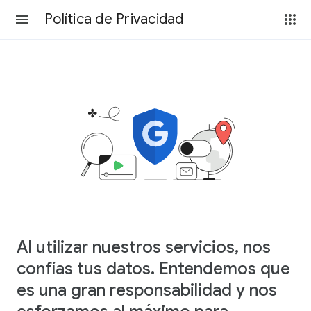
Política de Privacidad
Al utilizar nuestros servicios, nos
confías tus datos. Entendemos que
es una gran responsabilidad y nos