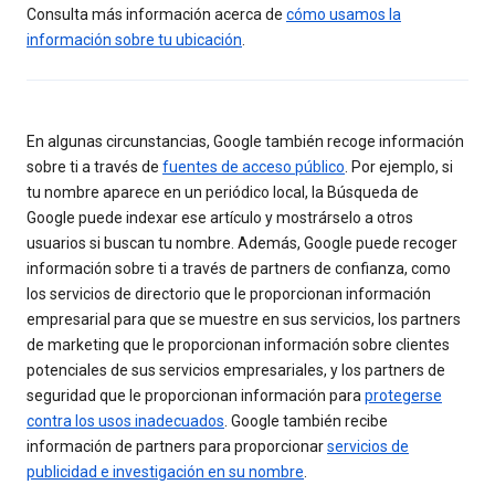
Consulta más información acerca de
cómo usamos la
información sobre tu ubicación
.
En algunas circunstancias, Google también recoge información
sobre ti a través de
fuentes de acceso público
. Por ejemplo, si
tu nombre aparece en un periódico local, la Búsqueda de
Google puede indexar ese artículo y mostrárselo a otros
usuarios si buscan tu nombre. Además, Google puede recoger
información sobre ti a través de partners de confianza, como
los servicios de directorio que le proporcionan información
empresarial para que se muestre en sus servicios, los partners
de marketing que le proporcionan información sobre clientes
potenciales de sus servicios empresariales, y los partners de
seguridad que le proporcionan información para
protegerse
contra los usos inadecuados
. Google también recibe
información de partners para proporcionar
servicios de
publicidad e investigación en su nombre
.