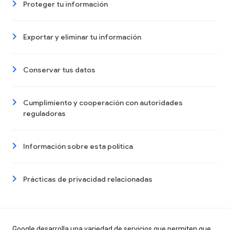
Proteger tu información
Exportar y eliminar tu información
Conservar tus datos
Cumplimiento y cooperación con autoridades
reguladoras
Información sobre esta política
Prácticas de privacidad relacionadas
Google desarrolla una variedad de servicios que permiten que