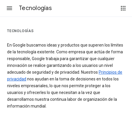
Tecnologías
TECNOLOGÍAS
En Google buscamos ideas y productos que superen los límites
de la tecnología existente. Como empresa que actúa de forma
responsable, Google trabaja para garantizar que cualquier
innovación se realice garantizando a los usuarios un nivel
adecuado de seguridad y de privacidad. Nuestros
Principios de
privacidad
nos ayudan en la toma de decisiones en todos los
niveles empresariales, lo que nos permite proteger a los
usuarios y ofrecerles lo que necesitan a la vez que
desarrollamos nuestra continua labor de organización de la
información mundial.