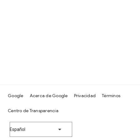
Google
Acerca de Google
Privacidad
Términos
Centro de Transparencia
Español