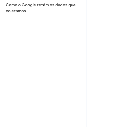
Como o Google retém os dados que
coletamos