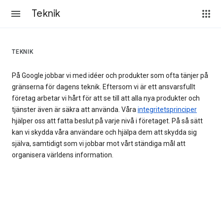
Teknik
TEKNIK
På Google jobbar vi med idéer och produkter som ofta tänjer på
gränserna för dagens teknik. Eftersom vi är ett ansvarsfullt
företag arbetar vi hårt för att se till att alla nya produkter och
tjänster även är säkra att använda. Våra
integritetsprinciper
hjälper oss att fatta beslut på varje nivå i företaget. På så sätt
kan vi skydda våra användare och hjälpa dem att skydda sig
själva, samtidigt som vi jobbar mot vårt ständiga mål att
organisera världens information.