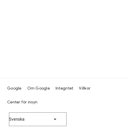
Google
Om Google
Integritet
Villkor
Center för insyn
Svenska