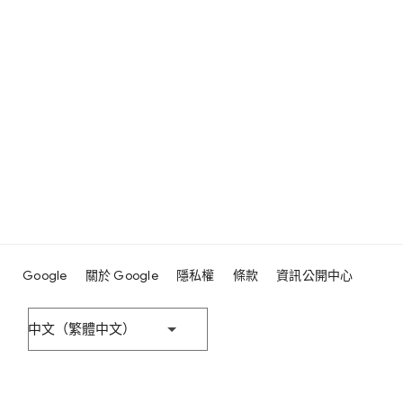
Google
關於 Google
隱私權
條款
資訊公開中心
中文（繁體中文）