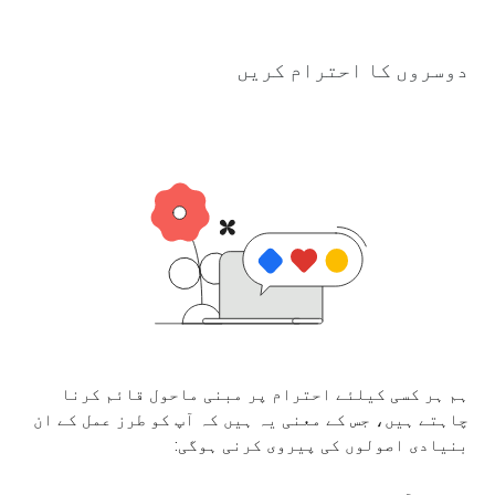
دوسروں کا احترام کریں
ہم ہر کسی کیلئے احترام پر مبنی ماحول قائم کرنا
چاہتے ہیں، جس کے معنی یہ ہیں کہ آپ کو طرز عمل کے ان
بنیادی اصولوں کی پیروی کرنی ہوگی: