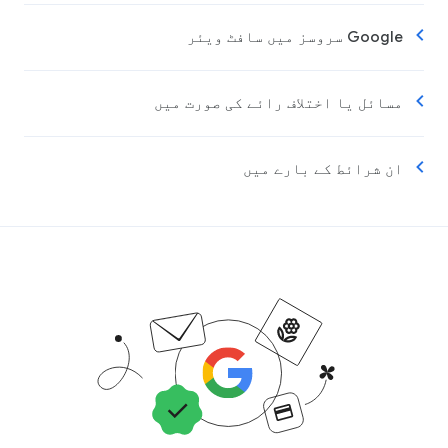
Google سروسز میں سافٹ ویئر
مسائل یا اختلاف رائے کی صورت میں
ان شرائط کے بارے میں