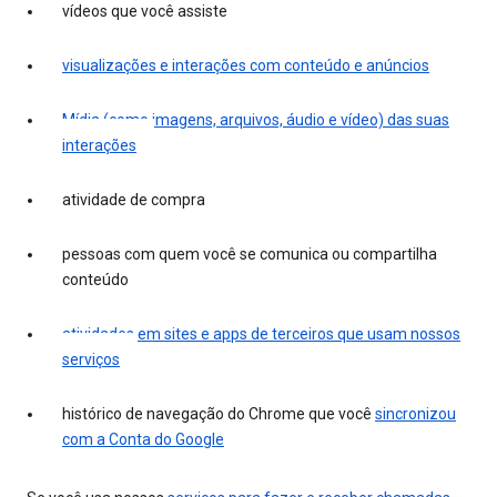
vídeos que você assiste
visualizações e interações com conteúdo e anúncios
Mídia (como imagens, arquivos, áudio e vídeo) das suas
interações
atividade de compra
pessoas com quem você se comunica ou compartilha
conteúdo
atividades em sites e apps de terceiros que usam nossos
serviços
histórico de navegação do Chrome que você
sincronizou
com a Conta do Google