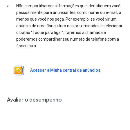
Não compartilhamos informações que identifiquem você
pessoalmente para anunciantes, como nome ou e-mail, a
menos que você nos peça. Por exemplo, se você vir um
anúncio de uma floricultura nas proximidades e selecionar
o botão "Toque para ligar", faremos a chamada e
poderemos compartilhar seu número de telefone com a
floricultura.
Acessar a Minha central de anúncios
Avaliar o desempenho