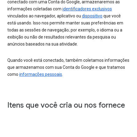
conectado com uma Conta do Google, armazenaremos as
informações coletadas com
identificadores exclusivos
vinculados ao navegador, aplicativo ou
dispositivo
que você
está usando. Isso nos permite manter suas preferências em
todas as sessões de navegação; por exemplo, o idioma ou a
exibição ou não de resultados relevantes da pesquisa ou
anúncios baseados na sua atividade.
Quando você está conectado, também coletamos informações
que armazenamos com sua Conta do Google e que tratamos
como
informações pessoais
.
Itens que você cria ou nos fornece