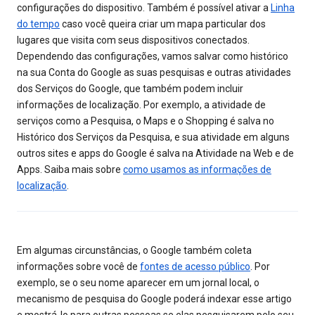
configurações do dispositivo. Também é possível ativar a
Linha
do tempo
caso você queira criar um mapa particular dos
lugares que visita com seus dispositivos conectados.
Dependendo das configurações, vamos salvar como histórico
na sua Conta do Google as suas pesquisas e outras atividades
dos Serviços do Google, que também podem incluir
informações de localização. Por exemplo, a atividade de
serviços como a Pesquisa, o Maps e o Shopping é salva no
Histórico dos Serviços da Pesquisa, e sua atividade em alguns
outros sites e apps do Google é salva na Atividade na Web e de
Apps. Saiba mais sobre
como usamos as informações de
localização
.
Em algumas circunstâncias, o Google também coleta
informações sobre você de
fontes de acesso público
. Por
exemplo, se o seu nome aparecer em um jornal local, o
mecanismo de pesquisa do Google poderá indexar esse artigo