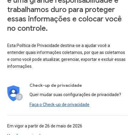
é uma grande responsabilidade e
trabalhamos duro para proteger
essas informações e colocar você
no controle.
Esta Política de Privacidade destina-se a ajudar você a
entender quais informações coletamos, por que as coletamos
e como você pode atualizar, gerenciar, exportar e excluir essas
informações.
Check-up de privacidade
Quer mudar suas configurações de privacidade?
Faça o Check-up de privacidade
Em vigor a partir de 26 de maio de 2026