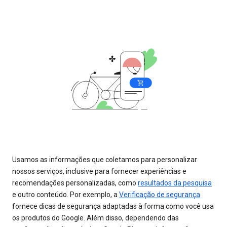
Usamos as informações que coletamos para personalizar
nossos serviços, inclusive para fornecer experiências e
recomendações personalizadas, como
resultados da pesquisa
e outro conteúdo. Por exemplo, a
Verificação de segurança
fornece dicas de segurança adaptadas à forma como você usa
os produtos do Google. Além disso, dependendo das