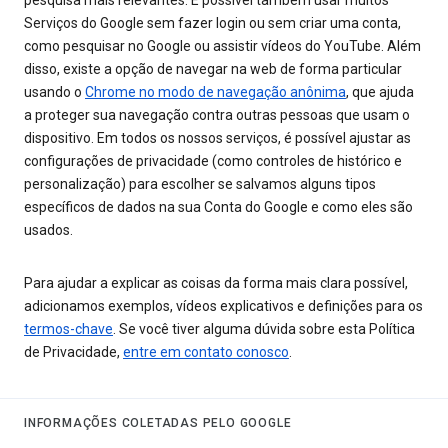
Serviços do Google sem fazer login ou sem criar uma conta,
como pesquisar no Google ou assistir vídeos do YouTube. Além
disso, existe a opção de navegar na web de forma particular
usando o
Chrome no modo de navegação anônima
, que ajuda
a proteger sua navegação contra outras pessoas que usam o
dispositivo. Em todos os nossos serviços, é possível ajustar as
configurações de privacidade (como controles de histórico e
personalização) para escolher se salvamos alguns tipos
específicos de dados na sua Conta do Google e como eles são
usados.
Para ajudar a explicar as coisas da forma mais clara possível,
adicionamos exemplos, vídeos explicativos e definições para os
termos-chave
. Se você tiver alguma dúvida sobre esta Política
de Privacidade,
entre em contato conosco
.
INFORMAÇÕES COLETADAS PELO GOOGLE