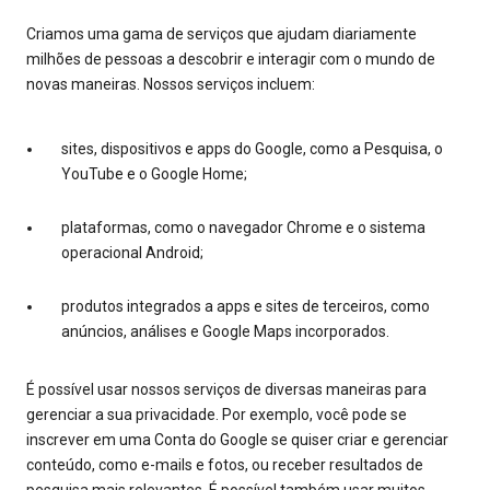
Criamos uma gama de serviços que ajudam diariamente
milhões de pessoas a descobrir e interagir com o mundo de
novas maneiras. Nossos serviços incluem:
sites, dispositivos e apps do Google, como a Pesquisa, o
YouTube e o Google Home;
plataformas, como o navegador Chrome e o sistema
operacional Android;
produtos integrados a apps e sites de terceiros, como
anúncios, análises e Google Maps incorporados.
É possível usar nossos serviços de diversas maneiras para
gerenciar a sua privacidade. Por exemplo, você pode se
inscrever em uma Conta do Google se quiser criar e gerenciar
conteúdo, como e-mails e fotos, ou receber resultados de
pesquisa mais relevantes. É possível também usar muitos