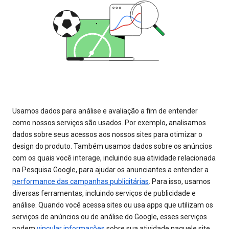
Usamos dados para análise e avaliação a fim de entender
como nossos serviços são usados. Por exemplo, analisamos
dados sobre seus acessos aos nossos sites para otimizar o
design do produto. Também usamos dados sobre os anúncios
com os quais você interage, incluindo sua atividade relacionada
na Pesquisa Google, para ajudar os anunciantes a entender a
performance das campanhas publicitárias
. Para isso, usamos
diversas ferramentas, incluindo serviços de publicidade e
análise. Quando você acessa sites ou usa apps que utilizam os
serviços de anúncios ou de análise do Google, esses serviços
podem
vincular informações
sobre sua atividade naquele site