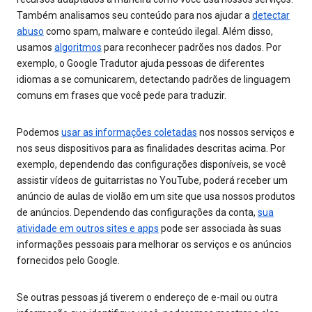
Também analisamos seu conteúdo para nos ajudar a
detectar
abuso
como spam, malware e conteúdo ilegal. Além disso,
usamos
algoritmos
para reconhecer padrões nos dados. Por
exemplo, o Google Tradutor ajuda pessoas de diferentes
idiomas a se comunicarem, detectando padrões de linguagem
comuns em frases que você pede para traduzir.
Podemos
usar as informações coletadas
nos nossos serviços e
nos seus dispositivos para as finalidades descritas acima. Por
exemplo, dependendo das configurações disponíveis, se você
assistir vídeos de guitarristas no YouTube, poderá receber um
anúncio de aulas de violão em um site que usa nossos produtos
de anúncios. Dependendo das configurações da conta,
sua
atividade em outros sites e apps
pode ser associada às suas
informações pessoais para melhorar os serviços e os anúncios
fornecidos pelo Google.
Se outras pessoas já tiverem o endereço de e-mail ou outra