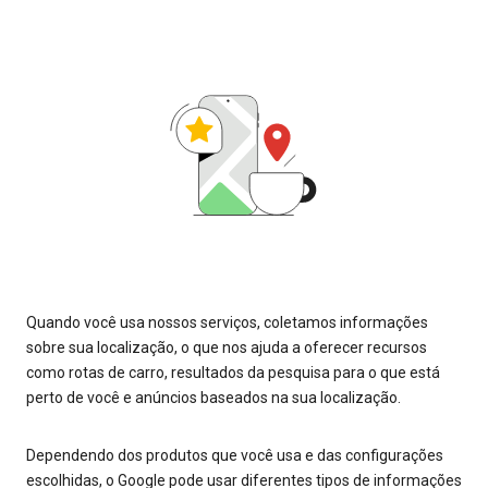
Quando você usa nossos serviços, coletamos informações
sobre sua localização, o que nos ajuda a oferecer recursos
como rotas de carro, resultados da pesquisa para o que está
perto de você e anúncios baseados na sua localização.
Dependendo dos produtos que você usa e das configurações
escolhidas, o Google pode usar diferentes tipos de informações