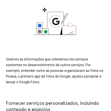
Usamos as informações que coletamos nos serviços
existentes no desenvolvimento de outros serviços. Por
exemplo, entender como as pessoas organizavam as fotos no
Picasa, o primeiro app de fotos do Google, ajudou a projetar e
lançar o Google Fotos.
Fornecer serviços personalizados, incluindo
conteúdo e anúncios