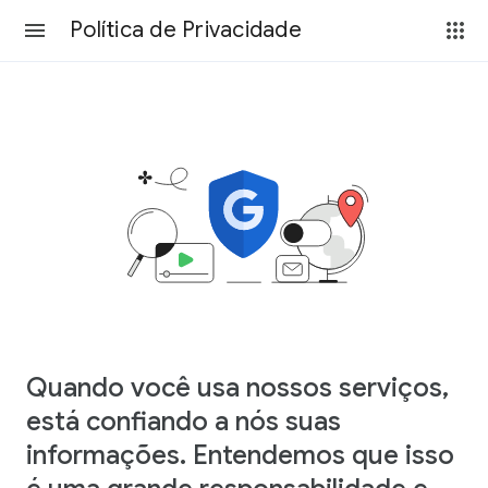
Política de Privacidade
Quando você usa nossos serviços,
está confiando a nós suas
informações. Entendemos que isso