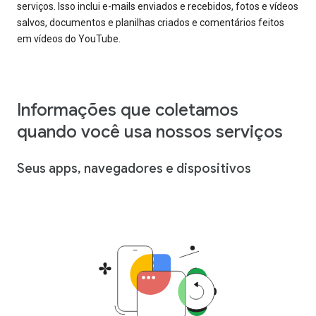
serviços. Isso inclui e-mails enviados e recebidos, fotos e vídeos
salvos, documentos e planilhas criados e comentários feitos
em vídeos do YouTube.
Informações que coletamos
quando você usa nossos serviços
Seus apps, navegadores e dispositivos