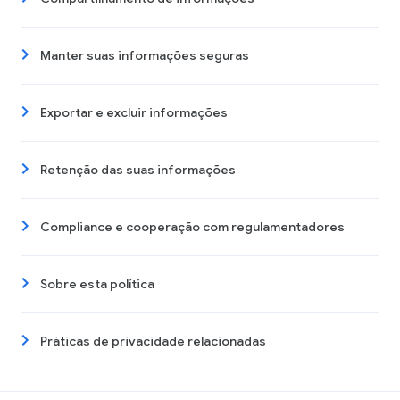
Manter suas informações seguras
Exportar e excluir informações
Retenção das suas informações
Compliance e cooperação com regulamentadores
Sobre esta política
Práticas de privacidade relacionadas