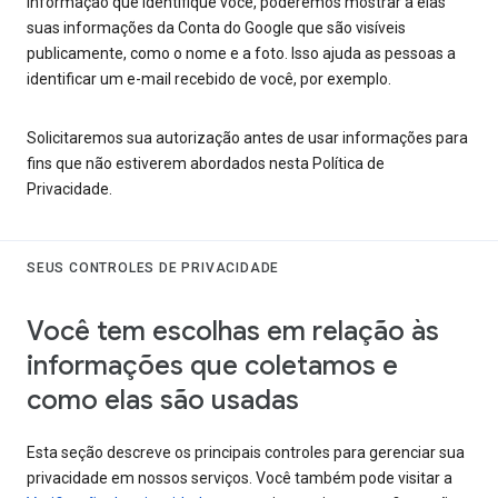
informação que identifique você, poderemos mostrar a elas
suas informações da Conta do Google que são visíveis
publicamente, como o nome e a foto. Isso ajuda as pessoas a
identificar um e-mail recebido de você, por exemplo.
Solicitaremos sua autorização antes de usar informações para
fins que não estiverem abordados nesta Política de
Privacidade.
SEUS CONTROLES DE PRIVACIDADE
Você tem escolhas em relação às
informações que coletamos e
como elas são usadas
Esta seção descreve os principais controles para gerenciar sua
privacidade em nossos serviços. Você também pode visitar a