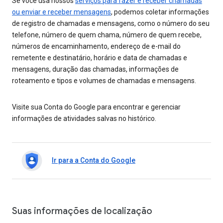
Se você usa nossos
serviços para fazer e receber chamadas
ou enviar e receber mensagens
, podemos coletar informações
de registro de chamadas e mensagens, como o número do seu
telefone, número de quem chama, número de quem recebe,
números de encaminhamento, endereço de e-mail do
remetente e destinatário, horário e data de chamadas e
mensagens, duração das chamadas, informações de
roteamento e tipos e volumes de chamadas e mensagens.
Visite sua Conta do Google para encontrar e gerenciar
informações de atividades salvas no histórico.
Ir para a Conta do Google
Suas informações de localização