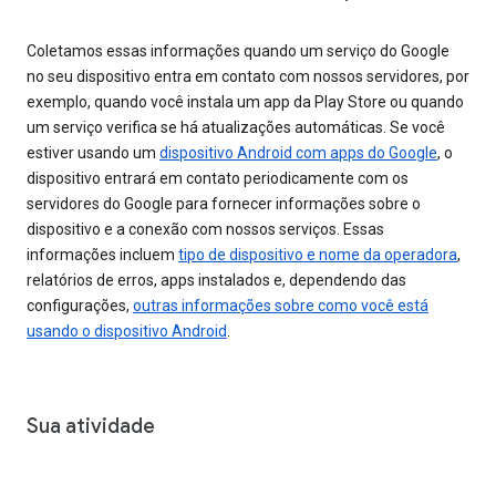
Coletamos essas informações quando um serviço do Google
no seu dispositivo entra em contato com nossos servidores, por
exemplo, quando você instala um app da Play Store ou quando
um serviço verifica se há atualizações automáticas. Se você
estiver usando um
dispositivo Android com apps do Google
, o
dispositivo entrará em contato periodicamente com os
servidores do Google para fornecer informações sobre o
dispositivo e a conexão com nossos serviços. Essas
informações incluem
tipo de dispositivo e nome da operadora
,
relatórios de erros, apps instalados e, dependendo das
configurações,
outras informações sobre como você está
usando o dispositivo Android
.
Sua atividade