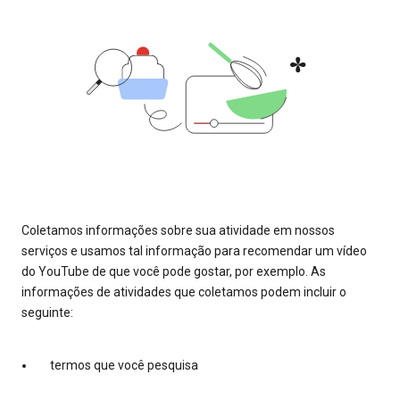
Coletamos informações sobre sua atividade em nossos
serviços e usamos tal informação para recomendar um vídeo
do YouTube de que você pode gostar, por exemplo. As
informações de atividades que coletamos podem incluir o
seguinte:
termos que você pesquisa