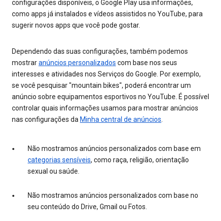
configurações disponíveis, o Google Play usa informações,
como apps já instalados e vídeos assistidos no YouTube, para
sugerir novos apps que você pode gostar.
Dependendo das suas configurações, também podemos
mostrar
anúncios personalizados
com base nos seus
interesses e atividades nos Serviços do Google. Por exemplo,
se você pesquisar "mountain bikes", poderá encontrar um
anúncio sobre equipamentos esportivos no YouTube. É possível
controlar quais informações usamos para mostrar anúncios
nas configurações da
Minha central de anúncios
.
Não mostramos anúncios personalizados com base em
categorias sensíveis
, como raça, religião, orientação
sexual ou saúde.
Não mostramos anúncios personalizados com base no
seu conteúdo do Drive, Gmail ou Fotos.