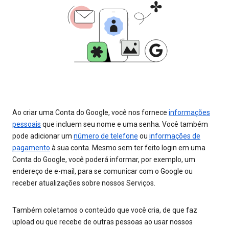
Ao criar uma Conta do Google, você nos fornece
informações
pessoais
que incluem seu nome e uma senha. Você também
pode adicionar um
número de telefone
ou
informações de
pagamento
à sua conta. Mesmo sem ter feito login em uma
Conta do Google, você poderá informar, por exemplo, um
endereço de e-mail, para se comunicar com o Google ou
receber atualizações sobre nossos Serviços.
Também coletamos o conteúdo que você cria, de que faz
upload ou que recebe de outras pessoas ao usar nossos