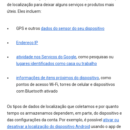
de localização para deixar alguns serviços e produtos mais
úteis. Eles incluem:
GPS e outros
dados do sensor do seu dispositivo
Endereço IP
atividade nos Serviços do Google
, como pesquisas ou
lugares identificados como casa ou trabalho
informações de itens próximos do dispositivo
, como
pontos de acesso Wi-Fi, torres de celular e dispositivos
com Bluetooth ativado
Os tipos de dados de localização que coletamos e por quanto
tempo os armazenamos dependem, em parte, do dispositivo e
das configurações da conta. Por exemplo, é possível
ativar ou
desativar a localização do dispositivo Android
usando o app de