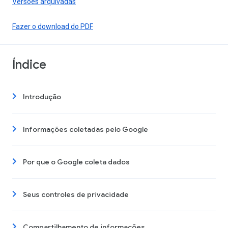
Versões arquivadas
Fazer o download do PDF
Índice
Introdução
Informações coletadas pelo Google
Por que o Google coleta dados
Seus controles de privacidade
Compartilhamento de informações