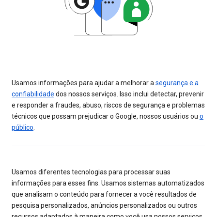
Usamos informações para ajudar a melhorar a
segurança e a
confiabilidade
dos nossos serviços. Isso inclui detectar, prevenir
e responder a fraudes, abuso, riscos de segurança e problemas
técnicos que possam prejudicar o Google, nossos usuários ou
o
público
.
Usamos diferentes tecnologias para processar suas
informações para esses fins. Usamos sistemas automatizados
que analisam o conteúdo para fornecer a você resultados de
pesquisa personalizados, anúncios personalizados ou outros
recursos adaptados à maneira como você usa nossos serviços.