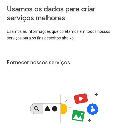
Usamos os dados para criar
serviços melhores
Usamos as informações que coletamos em todos nossos
serviços para os fins descritos abaixo.
Fornecer nossos serviços