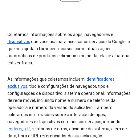
Coletamos informações sobre os apps, navegadores e
dispositivos
que você usa para acessar os serviços do Google, o
que nos ajuda a fornecer recursos como atualizações
automáticas de produtos e diminuir o brilho da tela se a bateria
estiver fraca.
As informações que coletamos incluem
identificadores
exclusivos
, tipo e configurações de navegador, tipo e
configurações de dispositivo, sistema operacional, informações
de rede móvel, incluindo nome e número de telefone da
operadora e número da versão do aplicativo. Também
coletamos informações sobre a interação de apps,
navegadores e dispositivos com nossos serviços, incluindo
endereço IP
, relatórios de erros, atividade do sistema, além de
data, hora e URL referenciador da sua solicitação.