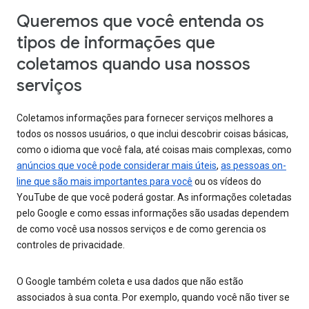
Queremos que você entenda os
tipos de informações que
coletamos quando usa nossos
serviços
Coletamos informações para fornecer serviços melhores a
todos os nossos usuários, o que inclui descobrir coisas básicas,
como o idioma que você fala, até coisas mais complexas, como
anúncios que você pode considerar mais úteis
,
as pessoas on-
line que são mais importantes para você
ou os vídeos do
YouTube de que você poderá gostar. As informações coletadas
pelo Google e como essas informações são usadas dependem
de como você usa nossos serviços e de como gerencia os
controles de privacidade.
O Google também coleta e usa dados que não estão
associados à sua conta. Por exemplo, quando você não tiver se