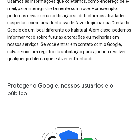
Usamos as informações que coletamos, como endereço de e-
mail, para interagir diretamente com você. Por exemplo,
podemos enviar uma notificação se detectarmos atividades
suspeitas, como uma tentativa de fazer login na sua Conta do
Google de um local diferente do habitual. Além disso, podemos
informar você sobre futuras alterações ou melhorias em
nossos serviços. Se você entrar em contato com o Google,
salvaremos um registro da solicitação para ajudar a resolver
qualquer problema que estiver enfrentando.
Proteger o Google, nossos usuários e o
público