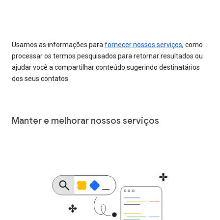
Usamos as informações para
fornecer nossos serviços
, como
processar os termos pesquisados para retornar resultados ou
ajudar você a compartilhar conteúdo sugerindo destinatários
dos seus contatos.
Manter e melhorar nossos serviços