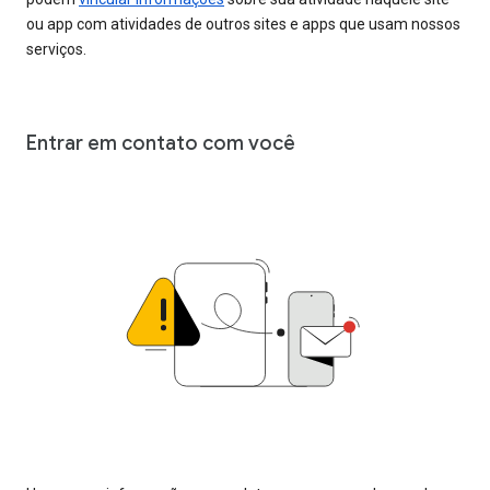
ou app com atividades de outros sites e apps que usam nossos
serviços.
Entrar em contato com você