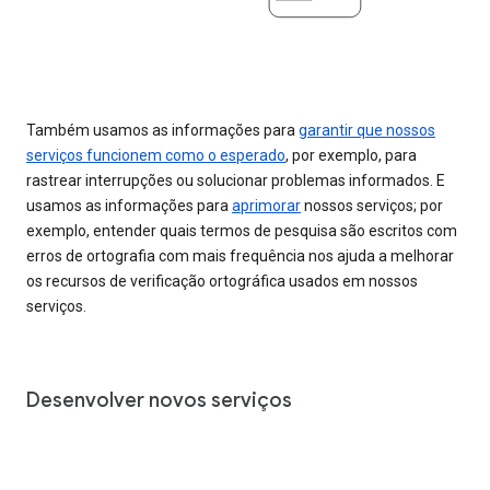
Também usamos as informações para
garantir que nossos
serviços funcionem como o esperado
, por exemplo, para
rastrear interrupções ou solucionar problemas informados. E
usamos as informações para
aprimorar
nossos serviços; por
exemplo, entender quais termos de pesquisa são escritos com
erros de ortografia com mais frequência nos ajuda a melhorar
os recursos de verificação ortográfica usados em nossos
serviços.
Desenvolver novos serviços