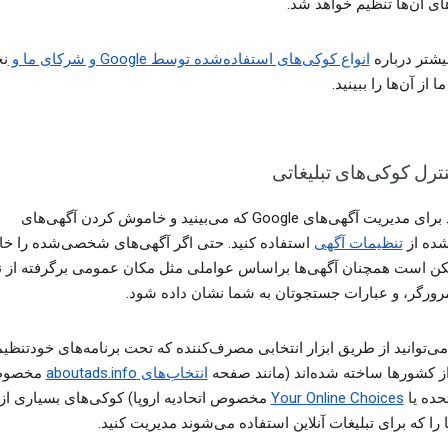
های آن‌ها تنظیم خواهد شد.
یشتر درباره
انواع کوکی‌های استفاده‌شده توسط Google
و شرکای ما و
ن
 از آن‌ها را ببینید.
ترل کوکی‌های تبلیغاتی
می‌توانید برای مدیریت آگهی‌های Google که می‌بینید و خاموش کردن آگهی‌های
ده از
تنظیمات آگهی
استفاده کنید. حتی اگر آگهی‌های شخصی‌شده را خ
کن است همچنان آگهی‌ها براساس عواملی مثل مکان عمومی برگرفته از 
ی‌توانید از طریق ابزار انتخابی مصرف‌کننده که تحت برنامه‌های خودتنظی
ز کشورها ساخته شده‌اند (مانند صفحه
انتخاب‌‌های aboutads.info
مخصو
حده یا
Your Online Choices
مخصوص اتحادیه اروپا) کو‌کی‌های بسیاری از
را که برای تبلیغات آنلاین استفاده می‌شوند مدیریت کنید.