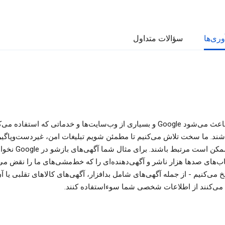
وری‌ها
سؤالات متداول
تبلیغات باعث می‌شود Google و بسیاری از وب‌سایت‌ها و خدماتی که استفاده می
اشند. ما سخت تلاش می‌کنیم تا مطمئن شویم تبلیغات امن، غیردست‌وپاگیر 
آنجا که ممکن است مرتبط باشند. برا
ب‌های صدها هزار ناشر و آگهی‌دهنده‌ای را که خط‌مشی‌های ما را نقض می‌
می‌کنیم - از جمله آگهی‌های شامل بدافزار، آگهی‌های کالاهای تقلبی یا آن
ی‌کنند از اطلاعات شخصی شما سوءاستفاده کنند.