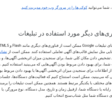
، شما می‌توانید
کوکی‌ها را در مرورگر وب خود مدیریت کنید
.
ری‌های دیگر مورد استفاده در تبلیغات
یی مثل نمایش قالب‌های آگهی تعاملی استفاده کنند. ممکن است از
نشانی 
ای تشخیص دادن مکان کلی شما، برای سنجیدن میزان اثربخشی آگهی‌ها، و ب
شما، برای بهبود دادن مربوط بودن آگهی‌هایی که می‌بینید استفاده کنیم. 
از اطلاعات برای سنجیدن میزان اثربخشی آگهی‌ها یا بهبود دادن مربوط بو
ی که می‌بینید، ممکن است استنتاج کنیم که فعالیت‌های دستگاه‌ها، جلسات
های مختلف با یکدیگر مرتبط هستند. همچنین ممکن است تبلیغات را برمبن
ایانه یا دستگاه شما، ازقبیل زمان و تاریخ، مدل دستگاه، نوع مرورگر، یا
دستگاه شما مثل شتاب‌سنج انتخاب کنیم.