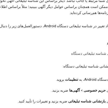
ی شما مرتبط یا جالب نباشد. دیگر براساس این شناسه تبلیغاتی آگهی نخواه
 ممکن است همچنان براساس عوامل دیگر آگهی ببینید؛ مثلاً براساس اطلاع
رنامه‌ها هم‌رسانی کرده‌اید.
در شناسه تبلیغاتی دستگاه Android، دستورالعمل‌های زیر را دنبال کنید.
 شناسه تبلیغاتی دستگاه
نشانی شناسه تبلیغاتی دستگاه:
اه Android، به
تنظیمات
بروید.
ی
حریم خصوصی
>
آگهی‌ها
ضربه بزنید.
ی
بازنشانی شناسه تبلیغاتی
ضربه بزنید و تغییرات را تأیید کنید.