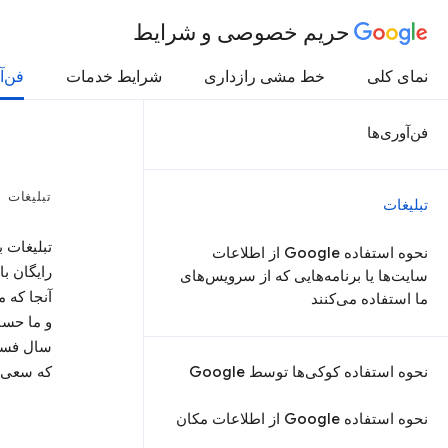
حریم خصوصی و شرایط
نمای کلی
خط مشی رازداری
شرایط خدمات
فن‌آ
فن‌آوری‌ها
تبلیغات
تبلیغات
نحوه استفاده Google از اطلاعات
رایگان ب
سایت‌ها یا برنامه‌هایی که از سرویس‌های
ما استفاده می‌کنند
و ما حسا
سال فسخ 
نحوه استفاده کوکی‌ها توسط Google
که سعی م
نحوه استفاده Google از اطلاعات مکان