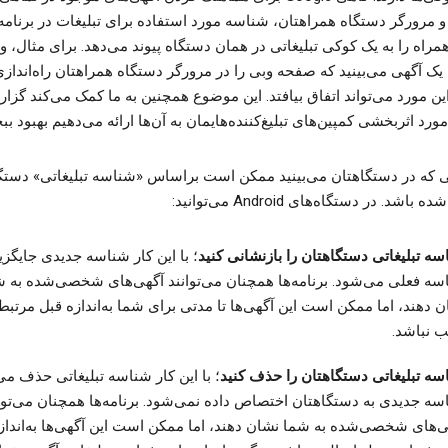
ا و مرورگر دستگاه همراهتان، شناسه مورد استفاده برای تبلیغات در برنامه
مراه را به یک کوکی تبلیغاتی در همان دستگاه پیوند می‌دهد. برای مثال، و
ی یک آگهی می‌بینید که صفحه وبی را در مرورگر دستگاه همراهتان راه‌انداز
این مورد می‌تواند اتفاق بیافتد. این موضوع همچنین به ما کمک می‌کند گزا
مورد اثر‌بخشی کمپین‌های تبلیغ‌کننده‌هایمان به آن‌ها ارائه می‌دهیم بهبود ب
ی که در دستگاهتان می‌بینید ممکن است براساس «شناسه تبلیغاتی» دستگ
د. در دستگاه‌های Android می‌توانید:
سه تبلیغاتی دستگاهتان را بازنشانی کنید
؛ با این کار شناسه جدیدی جایگزی
سه فعلی می‌شود. برنامه‌ها همچنان می‌توانند آگهی‌های شخصی‌شده به 
 دهند، اما ممکن است این آگهی‌ها تا مدتی برای شما به‌اندازه قبل مرتبط 
ب نباشد.
سه تبلیغاتی دستگاهتان را حذف کنید
؛ با این کار شناسه تبلیغاتی حذف می
سه جدیدی به دستگاهتان اختصاص داده نمی‌شود. برنامه‌ها همچنان می‌توا
ی‌های شخصی‌شده به شما نشان دهند، اما ممکن است این آگهی‌ها به‌انداز