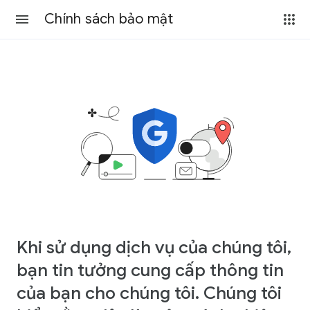
Chính sách bảo mật
Khi sử dụng dịch vụ của chúng tôi,
bạn tin tưởng cung cấp thông tin
của bạn cho chúng tôi. Chúng tôi