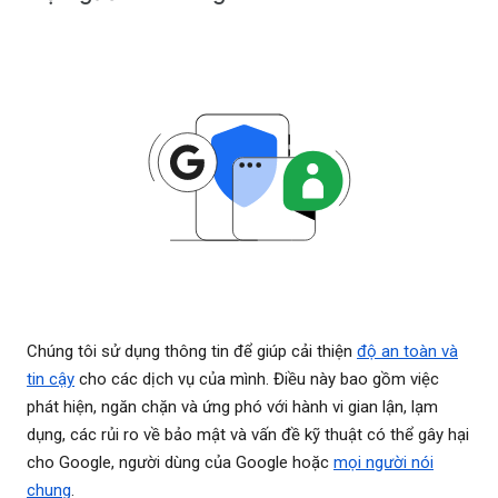
Chúng tôi sử dụng thông tin để giúp cải thiện
độ an toàn và
tin cậy
cho các dịch vụ của mình. Điều này bao gồm việc
phát hiện, ngăn chặn và ứng phó với hành vi gian lận, lạm
dụng, các rủi ro về bảo mật và vấn đề kỹ thuật có thể gây hại
cho Google, người dùng của Google hoặc
mọi người nói
chung
.