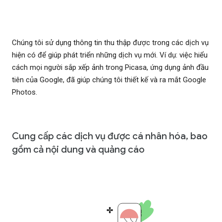
Chúng tôi sử dụng thông tin thu thập được trong các dịch vụ
hiện có để giúp phát triển những dịch vụ mới. Ví dụ: việc hiểu
cách mọi người sắp xếp ảnh trong Picasa, ứng dụng ảnh đầu
tiên của Google, đã giúp chúng tôi thiết kế và ra mắt Google
Photos.
Cung cấp các dịch vụ được cá nhân hóa, bao
gồm cả nội dung và quảng cáo