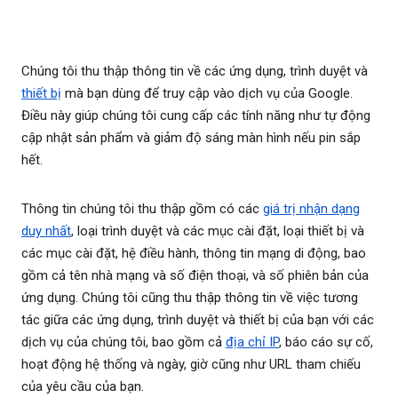
Chúng tôi thu thập thông tin về các ứng dụng, trình duyệt và
thiết bị
mà bạn dùng để truy cập vào dịch vụ của Google.
Điều này giúp chúng tôi cung cấp các tính năng như tự động
cập nhật sản phẩm và giảm độ sáng màn hình nếu pin sắp
hết.
Thông tin chúng tôi thu thập gồm có các
giá trị nhận dạng
duy nhất
, loại trình duyệt và các mục cài đặt, loại thiết bị và
các mục cài đặt, hệ điều hành, thông tin mạng di động, bao
gồm cả tên nhà mạng và số điện thoại, và số phiên bản của
ứng dụng. Chúng tôi cũng thu thập thông tin về việc tương
tác giữa các ứng dụng, trình duyệt và thiết bị của bạn với các
dịch vụ của chúng tôi, bao gồm cả
địa chỉ IP
, báo cáo sự cố,
hoạt động hệ thống và ngày, giờ cũng như URL tham chiếu
của yêu cầu của bạn.