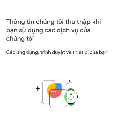
Thông tin chúng tôi thu thập khi
bạn sử dụng các dịch vụ của
chúng tôi
Các ứng dụng, trình duyệt và thiết bị của bạn