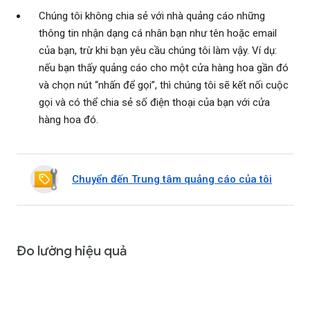
Chúng tôi không chia sẻ với nhà quảng cáo những
thông tin nhận dạng cá nhân bạn như tên hoặc email
của bạn, trừ khi bạn yêu cầu chúng tôi làm vậy. Ví dụ:
nếu bạn thấy quảng cáo cho một cửa hàng hoa gần đó
và chọn nút “nhấn để gọi”, thì chúng tôi sẽ kết nối cuộc
gọi và có thể chia sẻ số điện thoại của bạn với cửa
hàng hoa đó.
Chuyển đến Trung tâm quảng cáo của tôi
Đo lường hiệu quả