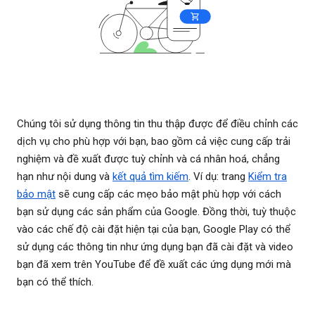
Chúng tôi sử dụng thông tin thu thập được để điều chỉnh các
dịch vụ cho phù hợp với bạn, bao gồm cả việc cung cấp trải
nghiệm và đề xuất được tuỳ chỉnh và cá nhân hoá, chẳng
hạn như nội dung và
kết quả tìm kiếm
. Ví dụ: trang
Kiểm tra
bảo mật
sẽ cung cấp các mẹo bảo mật phù hợp với cách
bạn sử dụng các sản phẩm của Google. Đồng thời, tuỳ thuộc
vào các chế độ cài đặt hiện tại của bạn, Google Play có thể
sử dụng các thông tin như ứng dụng bạn đã cài đặt và video
bạn đã xem trên YouTube để đề xuất các ứng dụng mới mà
bạn có thể thích.