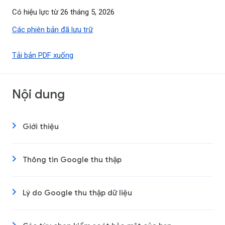
Có hiệu lực từ 26 tháng 5, 2026
Các phiên bản đã lưu trữ
Tải bản PDF xuống
Nội dung
Giới thiệu
Thông tin Google thu thập
Lý do Google thu thập dữ liệu