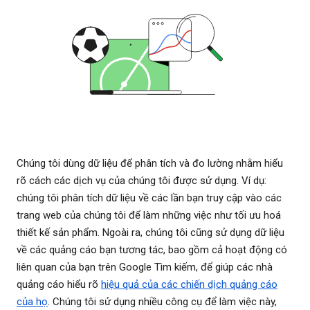
Chúng tôi dùng dữ liệu để phân tích và đo lường nhằm hiểu
rõ cách các dịch vụ của chúng tôi được sử dụng. Ví dụ:
chúng tôi phân tích dữ liệu về các lần bạn truy cập vào các
trang web của chúng tôi để làm những việc như tối ưu hoá
thiết kế sản phẩm. Ngoài ra, chúng tôi cũng sử dụng dữ liệu
về các quảng cáo bạn tương tác, bao gồm cả hoạt động có
liên quan của bạn trên Google Tìm kiếm, để giúp các nhà
quảng cáo hiểu rõ
hiệu quả của các chiến dịch quảng cáo
của họ
. Chúng tôi sử dụng nhiều công cụ để làm việc này,