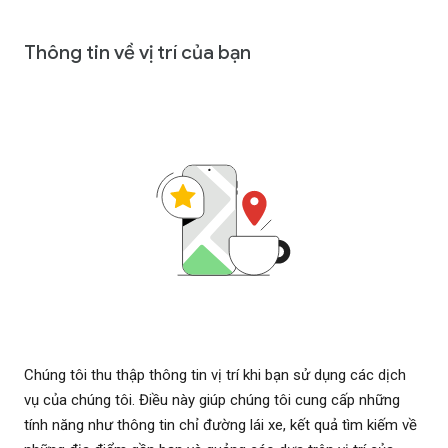
Thông tin về vị trí của bạn
Chúng tôi thu thập thông tin vị trí khi bạn sử dụng các dịch
vụ của chúng tôi. Điều này giúp chúng tôi cung cấp những
tính năng như thông tin chỉ đường lái xe, kết quả tìm kiếm về