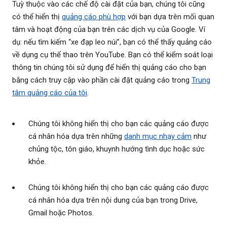
Tuỳ thuộc vào các chế độ cài đặt của bạn, chúng tôi cũng
có thể hiển thị
quảng cáo phù hợp
với bạn dựa trên mối quan
tâm và hoạt động của bạn trên các dịch vụ của Google. Ví
dụ: nếu tìm kiếm “xe đạp leo núi”, bạn có thể thấy quảng cáo
về dụng cụ thể thao trên YouTube. Bạn có thể kiểm soát loại
thông tin chúng tôi sử dụng để hiển thị quảng cáo cho bạn
bằng cách truy cập vào phần cài đặt quảng cáo trong
Trung
tâm quảng cáo của tôi
.
Chúng tôi không hiển thị cho bạn các quảng cáo được
cá nhân hóa dựa trên những
danh mục nhạy cảm
như
chủng tộc, tôn giáo, khuynh hướng tình dục hoặc sức
khỏe.
Chúng tôi không hiển thị cho bạn các quảng cáo được
cá nhân hóa dựa trên nội dung của bạn trong Drive,
Gmail hoặc Photos.