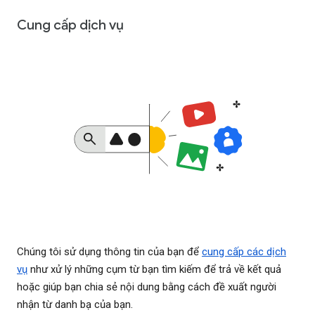
Cung cấp dịch vụ
Chúng tôi sử dụng thông tin của bạn để
cung cấp các dịch
vụ
như xử lý những cụm từ bạn tìm kiếm để trả về kết quả
hoặc giúp bạn chia sẻ nội dung bằng cách đề xuất người
nhận từ danh bạ của bạn.