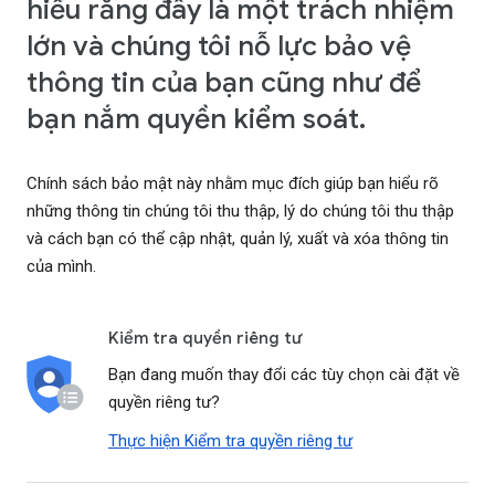
hiểu rằng đây là một trách nhiệm
lớn và chúng tôi nỗ lực bảo vệ
thông tin của bạn cũng như để
bạn nắm quyền kiểm soát.
Chính sách bảo mật này nhằm mục đích giúp bạn hiểu rõ
những thông tin chúng tôi thu thập, lý do chúng tôi thu thập
và cách bạn có thể cập nhật, quản lý, xuất và xóa thông tin
của mình.
Kiểm tra quyền riêng tư
Bạn đang muốn thay đổi các tùy chọn cài đặt về
quyền riêng tư?
Thực hiện Kiểm tra quyền riêng tư