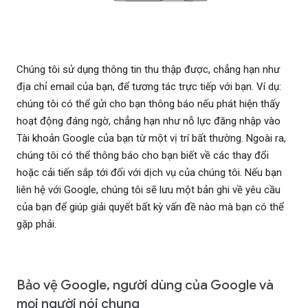
Chúng tôi sử dụng thông tin thu thập được, chẳng hạn như
địa chỉ email của bạn, để tương tác trực tiếp với bạn. Ví dụ:
chúng tôi có thể gửi cho bạn thông báo nếu phát hiện thấy
hoạt động đáng ngờ, chẳng hạn như nỗ lực đăng nhập vào
Tài khoản Google của bạn từ một vị trí bất thường. Ngoài ra,
chúng tôi có thể thông báo cho bạn biết về các thay đổi
hoặc cải tiến sắp tới đối với dịch vụ của chúng tôi. Nếu bạn
liên hệ với Google, chúng tôi sẽ lưu một bản ghi về yêu cầu
của bạn để giúp giải quyết bất kỳ vấn đề nào mà bạn có thể
gặp phải.
Bảo vệ Google, người dùng của Google và
mọi người nói chung