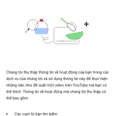
Chúng tôi thu thập thông tin về hoạt động của bạn trong các
dịch vụ của chúng tôi và sử dụng thông tin này để thực hiện
những việc như đề xuất một video trên YouTube mà bạn có
thể thích. Thông tin về hoạt động mà chúng tôi thu thập có
thể bao gồm:
Các cụm từ bạn tìm kiếm