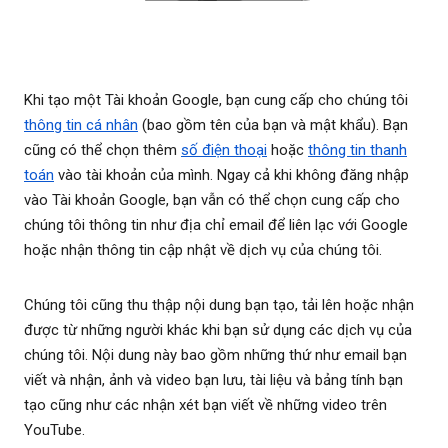
Khi tạo một Tài khoản Google, bạn cung cấp cho chúng tôi
thông tin cá nhân
(bao gồm tên của bạn và mật khẩu). Bạn
cũng có thể chọn thêm
số điện thoại
hoặc
thông tin thanh
toán
vào tài khoản của mình. Ngay cả khi không đăng nhập
vào Tài khoản Google, bạn vẫn có thể chọn cung cấp cho
chúng tôi thông tin như địa chỉ email để liên lạc với Google
hoặc nhận thông tin cập nhật về dịch vụ của chúng tôi.
Chúng tôi cũng thu thập nội dung bạn tạo, tải lên hoặc nhận
được từ những người khác khi bạn sử dụng các dịch vụ của
chúng tôi. Nội dung này bao gồm những thứ như email bạn
viết và nhận, ảnh và video bạn lưu, tài liệu và bảng tính bạn
tạo cũng như các nhận xét bạn viết về những video trên
YouTube.