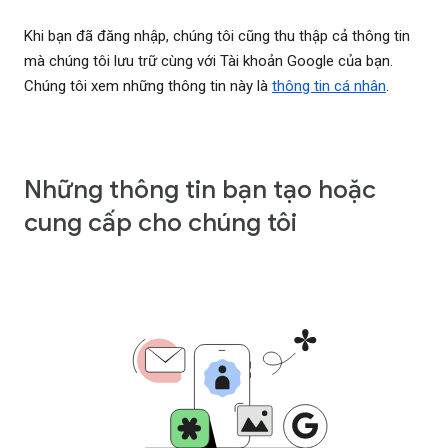
Khi bạn đã đăng nhập, chúng tôi cũng thu thập cả thông tin
mà chúng tôi lưu trữ cùng với Tài khoản Google của bạn.
Chúng tôi xem những thông tin này là
thông tin cá nhân
.
Những thông tin bạn tạo hoặc
cung cấp cho chúng tôi