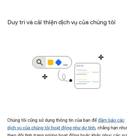
Duy trì và cải thiện dịch vụ của chúng tôi
Chúng tôi cũng sử dụng thông tin của bạn để
đảm bảo các
dịch vụ của chúng tôi hoạt động như dự tính
, chẳng hạn như
theo dõi tình trạng ngừng hoạt động hoặc khắc phục các sự