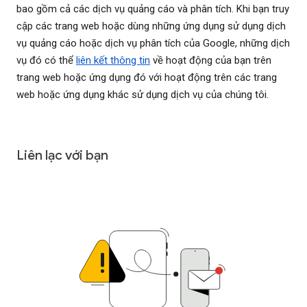
bao gồm cả các dịch vụ quảng cáo và phân tích. Khi bạn truy
cập các trang web hoặc dùng những ứng dụng sử dụng dịch
vụ quảng cáo hoặc dịch vụ phân tích của Google, những dịch
vụ đó có thể
liên kết thông tin
về hoạt động của bạn trên
trang web hoặc ứng dụng đó với hoạt động trên các trang
web hoặc ứng dụng khác sử dụng dịch vụ của chúng tôi.
Liên lạc với bạn