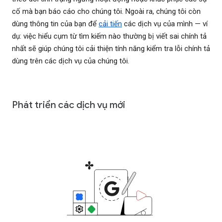
cố mà bạn báo cáo cho chúng tôi. Ngoài ra, chúng tôi còn
dùng thông tin của bạn để
cải tiến
các dịch vụ của mình — ví
dụ: việc hiểu cụm từ tìm kiếm nào thường bị viết sai chính tả
nhất sẽ giúp chúng tôi cải thiện tính năng kiểm tra lỗi chính tả
dùng trên các dịch vụ của chúng tôi.
Phát triển các dịch vụ mới