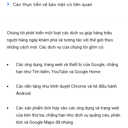
Các thực tiễn về bảo mật có liên quan
Chúng tôi phát triển một loạt các dịch vụ giúp hàng triệu
người hàng ngày khám phá và tương tác với thế giới theo
những cách mới. Các dịch vụ của chúng tôi gồm có:
Các ứng dụng, trang web và thiết bị của Google, chẳng
hạn như Tìm kiếm, YouTube và Google Home
Các nền tảng như trình duyệt Chrome và hệ điều hành
Android
Các sản phẩm tích hợp vào các ứng dụng và trang web
của bên thứ ba, chẳng hạn như dịch vụ quảng cáo, phân
tích và Google Maps đã nhúng