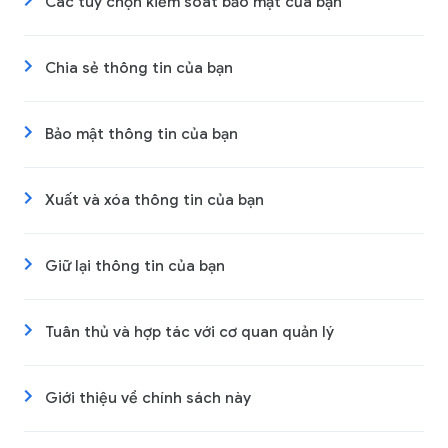
Các tùy chọn kiểm soát bảo mật của bạn
Chia sẻ thông tin của bạn
Bảo mật thông tin của bạn
Xuất và xóa thông tin của bạn
Giữ lại thông tin của bạn
Tuân thủ và hợp tác với cơ quan quản lý
Giới thiệu về chính sách này