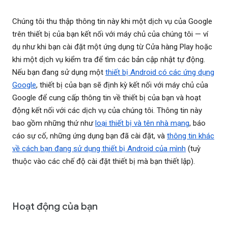
Chúng tôi thu thập thông tin này khi một dịch vụ của Google
trên thiết bị của bạn kết nối với máy chủ của chúng tôi — ví
dụ như khi bạn cài đặt một ứng dụng từ Cửa hàng Play hoặc
khi một dịch vụ kiểm tra để tìm các bản cập nhật tự động.
Nếu bạn đang sử dụng một
thiết bị Android có các ứng dụng
Google
, thiết bị của bạn sẽ định kỳ kết nối với máy chủ của
Google để cung cấp thông tin về thiết bị của bạn và hoạt
động kết nối với các dịch vụ của chúng tôi. Thông tin này
bao gồm những thứ như
loại thiết bị và tên nhà mạng
, báo
cáo sự cố, những ứng dụng bạn đã cài đặt, và
thông tin khác
về cách bạn đang sử dụng thiết bị Android của mình
(tuỳ
thuộc vào các chế độ cài đặt thiết bị mà bạn thiết lập).
Hoạt động của bạn